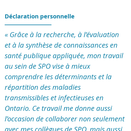
Déclaration personnelle
« Grâce à la recherche, à l’évaluation
et à la synthèse de connaissances en
santé publique appliquée, mon travail
au sein de SPO vise à mieux
comprendre les déterminants et la
répartition des maladies
transmissibles et infectieuses en
Ontario. Ce travail me donne aussi
l’occasion de collaborer non seulement
avec mes collègues de SPO, mais aussi