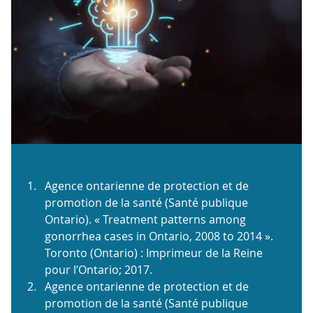
Agence ontarienne de protection et de
promotion de la santé (Santé publique
Ontario). « Treatment patterns among
gonorrhea cases in Ontario, 2008 to 2014 ».
Toronto (Ontario) : Imprimeur de la Reine
pour l’Ontario; 2017.
Agence ontarienne de protection et de
promotion de la santé (Santé publique