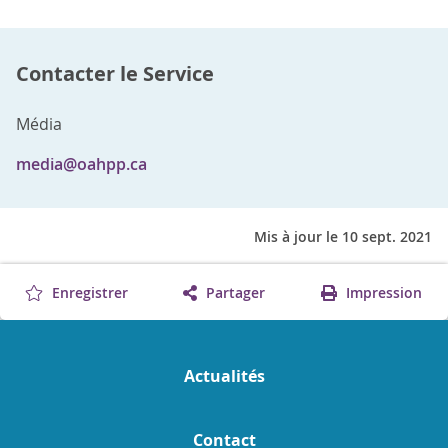
Contacter le Service
Média
media@oahpp.ca
Mis à jour le 10 sept. 2021
Enregistrer
Partager
Impression
Actualités
Contact