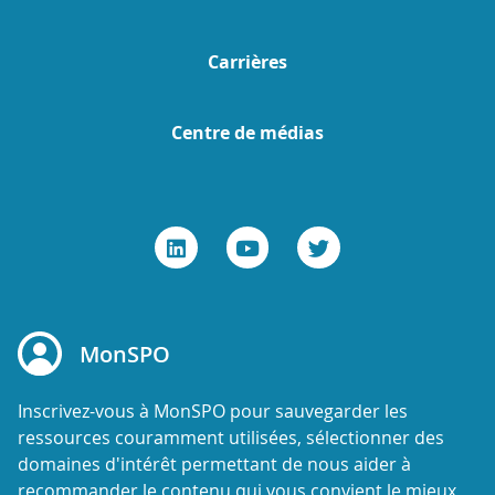
Carrières
Centre de médias
MonSPO
Inscrivez-vous à MonSPO pour sauvegarder les
ressources couramment utilisées, sélectionner des
domaines d'intérêt permettant de nous aider à
recommander le contenu qui vous convient le mieux,