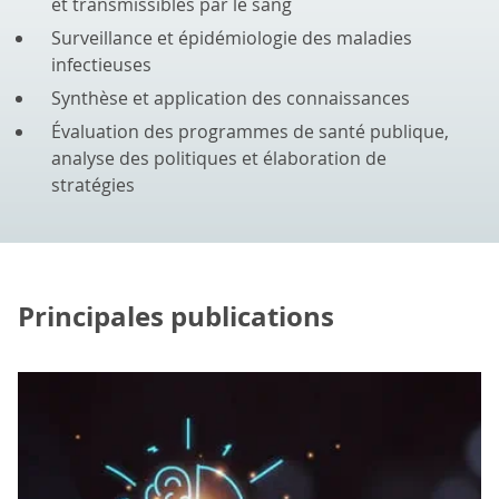
et transmissibles par le sang
Surveillance et épidémiologie des maladies
infectieuses
Synthèse et application des connaissances
Évaluation des programmes de santé publique,
analyse des politiques et élaboration de
stratégies
Principales publications