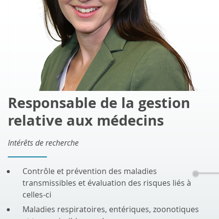
Responsable de la gestion
relative aux médecins
Intérêts de recherche
Contrôle et prévention des maladies
transmissibles et évaluation des risques liés à
celles-ci
Maladies respiratoires, entériques, zoonotiques