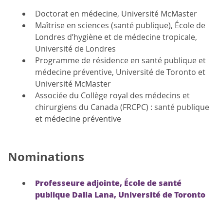
Doctorat en médecine, Université McMaster
Maîtrise en sciences (santé publique), École de
Londres d’hygiène et de médecine tropicale,
Université de Londres
Programme de résidence en santé publique et
médecine préventive, Université de Toronto et
Université McMaster
Associée du Collège royal des médecins et
chirurgiens du Canada (FRCPC) : santé publique
et médecine préventive
Nominations
Professeure adjointe, École de santé
publique Dalla Lana, Université de Toronto