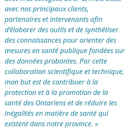
avec nos principaux clients,
partenaires et intervenants afin
d’élaborer des outils et de synthétiser
des connaissances pour orienter des
mesures en santé publique fondées sur
des données probantes. Par cette
collaboration scientifique et technique,
mon but est de contribuer à la
protection et à la promotion de la
santé des Ontariens et de réduire les
inégalités en matière de santé qui
existent dans notre province. »