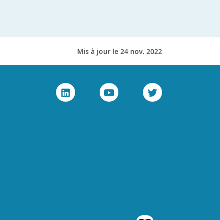
Mis à jour le 24 nov. 2022