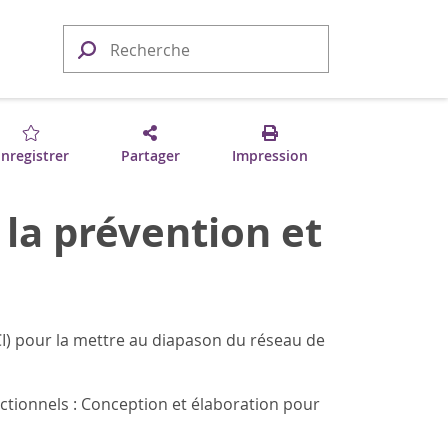
nregistrer
Partager
Impression
 la prévention et
CI) pour la mettre au diapason du réseau de
nctionnels : Conception et élaboration pour