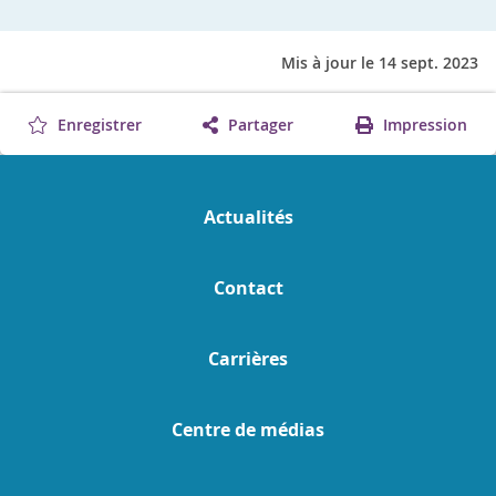
Mis à jour le 14 sept. 2023
Enregistrer
Partager
Impression
Actualités
Contact
Carrières
Centre de médias