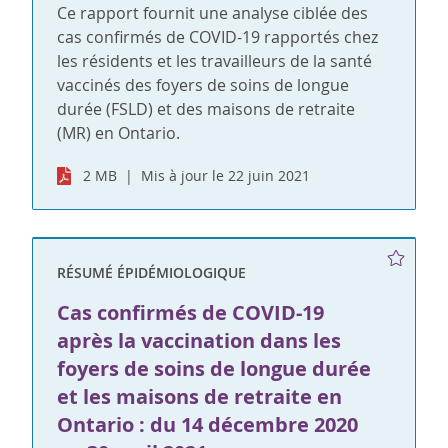
Ce rapport fournit une analyse ciblée des
cas confirmés de COVID-19 rapportés chez
les résidents et les travailleurs de la santé
vaccinés des foyers de soins de longue
durée (FSLD) et des maisons de retraite
(MR) en Ontario.
2 MB
Mis à jour le 22 juin 2021
RÉSUMÉ ÉPIDÉMIOLOGIQUE
Cas confirmés de COVID-19
après la vaccination dans les
foyers de soins de longue durée
et les maisons de retraite en
Ontario : du 14 décembre 2020