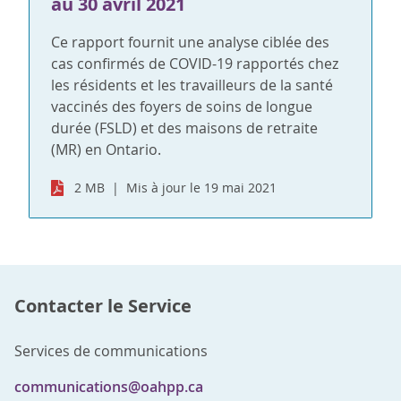
au 30 avril 2021
Ce rapport fournit une analyse ciblée des
cas confirmés de COVID-19 rapportés chez
les résidents et les travailleurs de la santé
vaccinés des foyers de soins de longue
durée (FSLD) et des maisons de retraite
(MR) en Ontario.
2 MB
Mis à jour le 19 mai 2021
Contacter le Service
Services de communications
communications@oahpp.ca