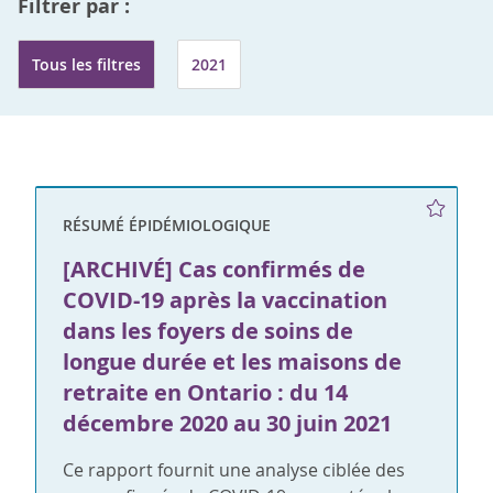
Filtrer par :
Tous les filtres
2021
RÉSUMÉ ÉPIDÉMIOLOGIQUE
[ARCHIVÉ] Cas confirmés de
COVID-19 après la vaccination
dans les foyers de soins de
longue durée et les maisons de
retraite en Ontario : du 14
décembre 2020 au 30 juin 2021
Ce rapport fournit une analyse ciblée des