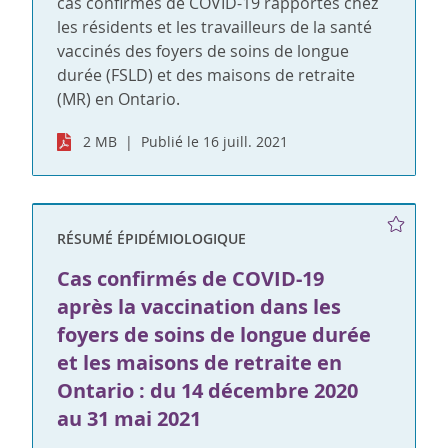
cas confirmés de COVID-19 rapportés chez
les résidents et les travailleurs de la santé
vaccinés des foyers de soins de longue
durée (FSLD) et des maisons de retraite
(MR) en Ontario.
2 MB
Publié le 16 juill. 2021
RÉSUMÉ ÉPIDÉMIOLOGIQUE
Cas confirmés de COVID-19
après la vaccination dans les
foyers de soins de longue durée
et les maisons de retraite en
Ontario : du 14 décembre 2020
au 31 mai 2021