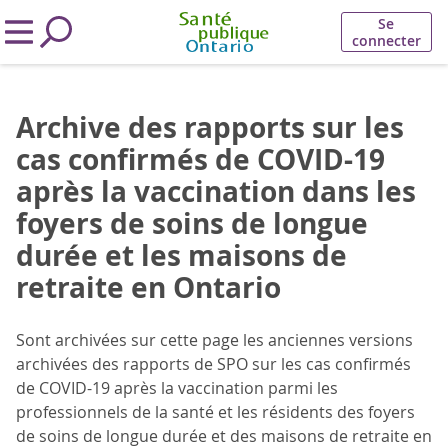
Se
connecter
Archive des rapports sur les
cas confirmés de COVID-19
après la vaccination dans les
foyers de soins de longue
durée et les maisons de
retraite en Ontario
Sont archivées sur cette page les anciennes versions
archivées des rapports de SPO sur les cas confirmés
de COVID-19 après la vaccination parmi les
professionnels de la santé et les résidents des foyers
de soins de longue durée et des maisons de retraite en