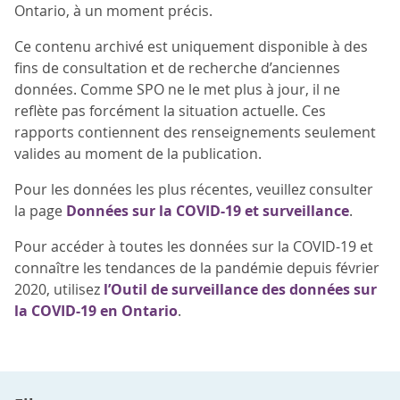
Ontario, à un moment précis.
Ce contenu archivé est uniquement disponible à des
fins de consultation et de recherche d’anciennes
données. Comme SPO ne le met plus à jour, il ne
reflète pas forcément la situation actuelle. Ces
rapports contiennent des renseignements seulement
valides au moment de la publication.
Pour les données les plus récentes, veuillez consulter
la page
Données sur la COVID-19 et surveillance
.
Pour accéder à toutes les données sur la COVID-19 et
connaître les tendances de la pandémie depuis février
2020, utilisez
l’Outil de surveillance des données sur
la COVID-19 en Ontario
.