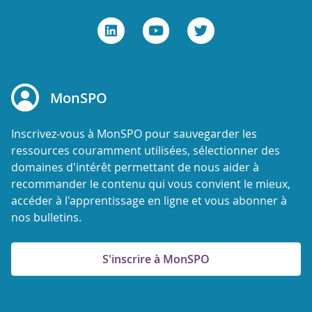
MonSPO
Inscrivez-vous à MonSPO pour sauvegarder les
ressources couramment utilisées, sélectionner des
domaines d'intérêt permettant de nous aider à
recommander le contenu qui vous convient le mieux,
accéder à l'apprentissage en ligne et vous abonner à
nos bulletins.
S'inscrire à MonSPO