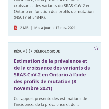
croissance des variants du SRAS-CoV-2 en
Ontario en fonction des profils de mutation
(N501Y et E484K).
2 MB
Mis à jour le 17 nov. 2021
RÉSUMÉ ÉPIDÉMIOLOGIQUE
Estimation de la prévalence et
de la croissance des variants du
SRAS-CoV-2 en Ontario à l’aide
des profils de mutation (8
novembre 2021)
Ce rapport présente des estimations de
l'incidence, de la prévalence et de la