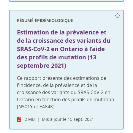
RÉSUMÉ ÉPIDÉMIOLOGIQUE
Estimation de la prévalence et
de la croissance des variants du
SRAS-CoV-2 en Ontario à l’aide
des profils de mutation (13
septembre 2021)
Ce rapport présente des estimations de
l'incidence, de la prévalence et de la
croissance des variants du SRAS-CoV-2 en
Ontario en fonction des profils de mutation
(N501Y et E484K).
2 MB
Mis à jour le 15 sept. 2021