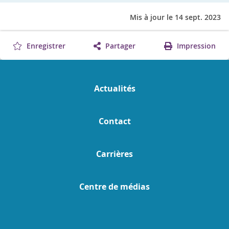
Mis à jour le 14 sept. 2023
Enregistrer
Partager
Impression
Actualités
Contact
Carrières
Centre de médias