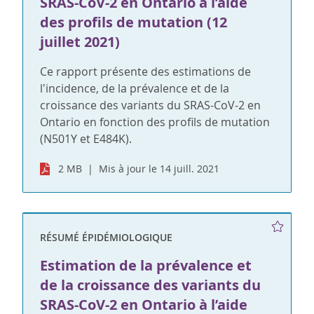
SRAS-CoV-2 en Ontario à l’aide
des profils de mutation (12
juillet 2021)
Ce rapport présente des estimations de
l'incidence, de la prévalence et de la
croissance des variants du SRAS-CoV-2 en
Ontario en fonction des profils de mutation
(N501Y et E484K).
2 MB
Mis à jour le 14 juill. 2021
RÉSUMÉ ÉPIDÉMIOLOGIQUE
Estimation de la prévalence et
de la croissance des variants du
SRAS-CoV-2 en Ontario à l’aide