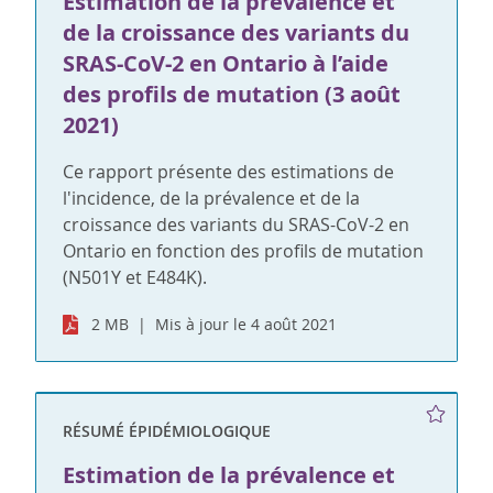
Estimation de la prévalence et
de la croissance des variants du
SRAS-CoV-2 en Ontario à l’aide
des profils de mutation (3 août
2021)
Ce rapport présente des estimations de
l'incidence, de la prévalence et de la
croissance des variants du SRAS-CoV-2 en
Ontario en fonction des profils de mutation
(N501Y et E484K).
2 MB
Mis à jour le 4 août 2021
RÉSUMÉ ÉPIDÉMIOLOGIQUE
Estimation de la prévalence et