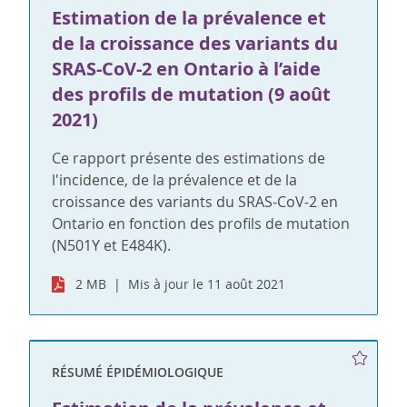
Estimation de la prévalence et
de la croissance des variants du
SRAS-CoV-2 en Ontario à l’aide
des profils de mutation (9 août
2021)
Ce rapport présente des estimations de
l'incidence, de la prévalence et de la
croissance des variants du SRAS-CoV-2 en
Ontario en fonction des profils de mutation
(N501Y et E484K).
2 MB
Mis à jour le 11 août 2021
RÉSUMÉ ÉPIDÉMIOLOGIQUE