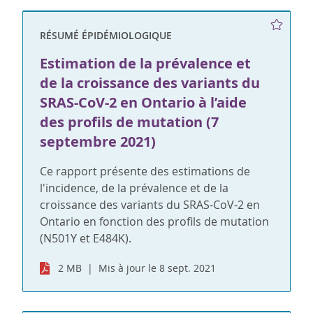
RÉSUMÉ ÉPIDÉMIOLOGIQUE
Estimation de la prévalence et
de la croissance des variants du
SRAS-CoV-2 en Ontario à l’aide
des profils de mutation (7
septembre 2021)
Ce rapport présente des estimations de
l'incidence, de la prévalence et de la
croissance des variants du SRAS-CoV-2 en
Ontario en fonction des profils de mutation
(N501Y et E484K).
2 MB
Mis à jour le 8 sept. 2021