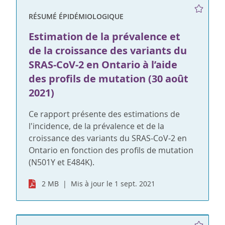
RÉSUMÉ ÉPIDÉMIOLOGIQUE
Estimation de la prévalence et
de la croissance des variants du
SRAS-CoV-2 en Ontario à l’aide
des profils de mutation (30 août
2021)
Ce rapport présente des estimations de
l'incidence, de la prévalence et de la
croissance des variants du SRAS-CoV-2 en
Ontario en fonction des profils de mutation
(N501Y et E484K).
2 MB
Mis à jour le 1 sept. 2021