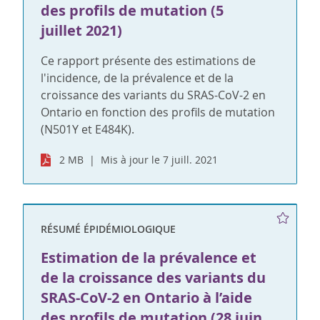
des profils de mutation (5
juillet 2021)
Ce rapport présente des estimations de
l'incidence, de la prévalence et de la
croissance des variants du SRAS-CoV-2 en
Ontario en fonction des profils de mutation
(N501Y et E484K).
2 MB
Mis à jour le 7 juill. 2021
RÉSUMÉ ÉPIDÉMIOLOGIQUE
Estimation de la prévalence et
de la croissance des variants du
SRAS-CoV-2 en Ontario à l’aide
des profils de mutation (28 juin