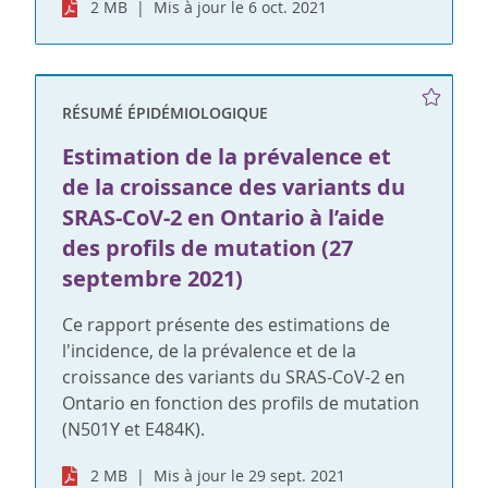
2 MB
Mis à jour le 6 oct. 2021
RÉSUMÉ ÉPIDÉMIOLOGIQUE
Estimation de la prévalence et
de la croissance des variants du
SRAS-CoV-2 en Ontario à l’aide
des profils de mutation (27
septembre 2021)
Ce rapport présente des estimations de
l'incidence, de la prévalence et de la
croissance des variants du SRAS-CoV-2 en
Ontario en fonction des profils de mutation
(N501Y et E484K).
2 MB
Mis à jour le 29 sept. 2021