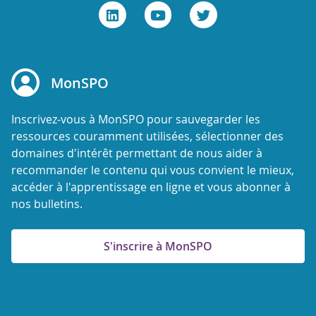
MonSPO
Inscrivez-vous à MonSPO pour sauvegarder les
ressources couramment utilisées, sélectionner des
domaines d'intérêt permettant de nous aider à
recommander le contenu qui vous convient le mieux,
accéder à l'apprentissage en ligne et vous abonner à
nos bulletins.
S'inscrire à MonSPO