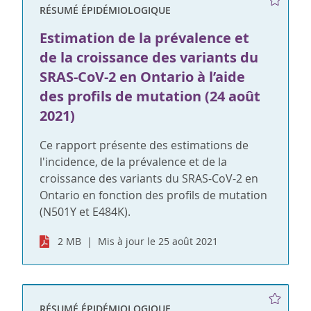
RÉSUMÉ ÉPIDÉMIOLOGIQUE
Estimation de la prévalence et
de la croissance des variants du
SRAS-CoV-2 en Ontario à l’aide
des profils de mutation (24 août
2021)
Ce rapport présente des estimations de
l'incidence, de la prévalence et de la
croissance des variants du SRAS-CoV-2 en
Ontario en fonction des profils de mutation
(N501Y et E484K).
2 MB
Mis à jour le 25 août 2021
RÉSUMÉ ÉPIDÉMIOLOGIQUE