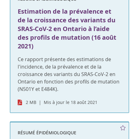
Estimation de la prévalence et
de la croissance des variants du
SRAS-CoV-2 en Ontario à l’aide
des profils de mutation (16 août
2021)
Ce rapport présente des estimations de
l'incidence, de la prévalence et de la
croissance des variants du SRAS-CoV-2 en
Ontario en fonction des profils de mutation
(N501Y et E484K).
2 MB
Mis à jour le 18 août 2021
RÉSUMÉ ÉPIDÉMIOLOGIQUE