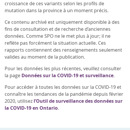
croissance de ces variants selon les profils de
mutation dans la province à un moment précis.
Ce contenu archivé est uniquement disponible à des
fins de consultation et de recherche d’anciennes
données. Comme SPO ne le met plus à jour; il ne
reflète pas forcément la situation actuelle. Ces
rapports contiennent des renseignements seulement
valides au moment de la publication.
Pour les données les plus récentes, veuillez consulter
la page
Données sur la COVID-19 et surveillance
.
Pour accéder à toutes les données sur la COVID-19 et
connaître les tendances de la pandémie depuis février
2020, utilisez
l’Outil de surveillance des données sur
la COVID-19 en Ontario
.