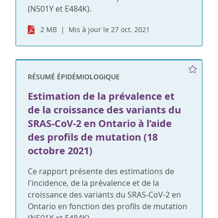
(N501Y et E484K).
2 MB
Mis à jour le 27 oct. 2021
RÉSUMÉ ÉPIDÉMIOLOGIQUE
Estimation de la prévalence et
de la croissance des variants du
SRAS-CoV-2 en Ontario à l’aide
des profils de mutation (18
octobre 2021)
Ce rapport présente des estimations de
l'incidence, de la prévalence et de la
croissance des variants du SRAS-CoV-2 en
Ontario en fonction des profils de mutation
(N501Y et E484K).