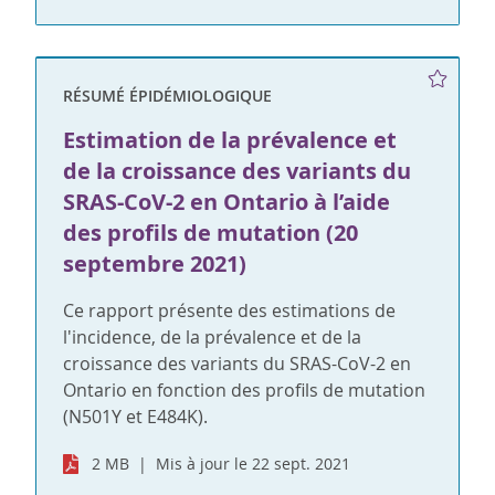
RÉSUMÉ ÉPIDÉMIOLOGIQUE
Estimation de la prévalence et
de la croissance des variants du
SRAS-CoV-2 en Ontario à l’aide
des profils de mutation (20
septembre 2021)
Ce rapport présente des estimations de
l'incidence, de la prévalence et de la
croissance des variants du SRAS-CoV-2 en
Ontario en fonction des profils de mutation
(N501Y et E484K).
2 MB
Mis à jour le 22 sept. 2021