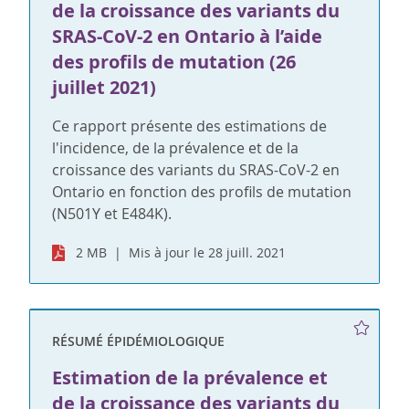
de la croissance des variants du
SRAS-CoV-2 en Ontario à l’aide
des profils de mutation (26
juillet 2021)
Ce rapport présente des estimations de
l'incidence, de la prévalence et de la
croissance des variants du SRAS-CoV-2 en
Ontario en fonction des profils de mutation
(N501Y et E484K).
2 MB
Mis à jour le 28 juill. 2021
RÉSUMÉ ÉPIDÉMIOLOGIQUE
Estimation de la prévalence et
de la croissance des variants du