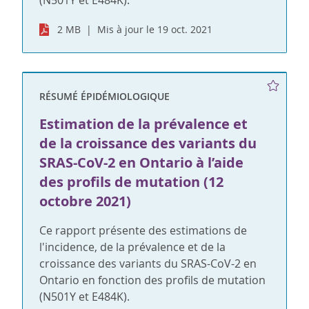
2 MB
Mis à jour le 19 oct. 2021
RÉSUMÉ ÉPIDÉMIOLOGIQUE
Estimation de la prévalence et
de la croissance des variants du
SRAS-CoV-2 en Ontario à l’aide
des profils de mutation (12
octobre 2021)
Ce rapport présente des estimations de
l'incidence, de la prévalence et de la
croissance des variants du SRAS-CoV-2 en
Ontario en fonction des profils de mutation
(N501Y et E484K).