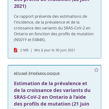
2021)
Ce rapport présente des estimations de
l'incidence, de la prévalence et de la
croissance des variants du SRAS-CoV-2 en
Ontario en fonction des profils de mutation
(N501Y et E484K).
2 MB
Mis à jour le 30 juin 2021
RÉSUMÉ ÉPIDÉMIOLOGIQUE
Estimation de la prévalence et
de la croissance des variants du
SRAS-CoV-2 en Ontario à l’aide
des profils de mutation (21 juin