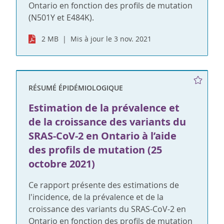
Ontario en fonction des profils de mutation
(N501Y et E484K).
2 MB
Mis à jour le 3 nov. 2021
RÉSUMÉ ÉPIDÉMIOLOGIQUE
Estimation de la prévalence et
de la croissance des variants du
SRAS-CoV-2 en Ontario à l’aide
des profils de mutation (25
octobre 2021)
Ce rapport présente des estimations de
l'incidence, de la prévalence et de la
croissance des variants du SRAS-CoV-2 en
Ontario en fonction des profils de mutation