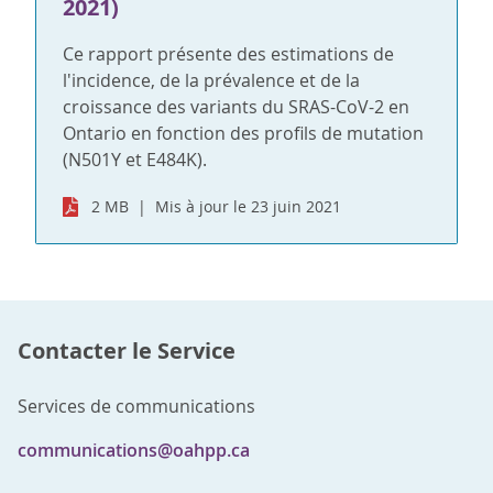
2021)
Ce rapport présente des estimations de
l'incidence, de la prévalence et de la
croissance des variants du SRAS-CoV-2 en
Ontario en fonction des profils de mutation
(N501Y et E484K).
2 MB
Mis à jour le 23 juin 2021
Contacter le Service
Services de communications
communications@oahpp.ca