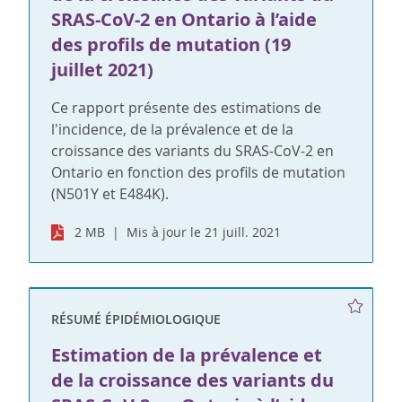
SRAS-CoV-2 en Ontario à l’aide
des profils de mutation (19
juillet 2021)
Ce rapport présente des estimations de
l'incidence, de la prévalence et de la
croissance des variants du SRAS-CoV-2 en
Ontario en fonction des profils de mutation
(N501Y et E484K).
2 MB
Mis à jour le 21 juill. 2021
RÉSUMÉ ÉPIDÉMIOLOGIQUE
Estimation de la prévalence et
de la croissance des variants du