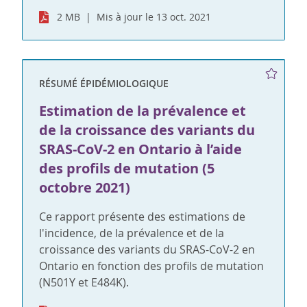
2 MB
Mis à jour le 13 oct. 2021
RÉSUMÉ ÉPIDÉMIOLOGIQUE
Estimation de la prévalence et
de la croissance des variants du
SRAS-CoV-2 en Ontario à l’aide
des profils de mutation (5
octobre 2021)
Ce rapport présente des estimations de
l'incidence, de la prévalence et de la
croissance des variants du SRAS-CoV-2 en
Ontario en fonction des profils de mutation
(N501Y et E484K).