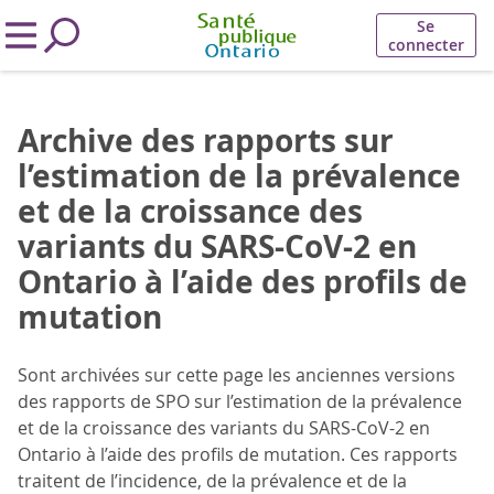
Se
connecter
Archive des rapports sur
l’estimation de la prévalence
et de la croissance des
variants du SARS-CoV-2 en
Ontario à l’aide des profils de
mutation
Sont archivées sur cette page les anciennes versions
des rapports de SPO sur l’estimation de la prévalence
et de la croissance des variants du SARS-CoV-2 en
Ontario à l’aide des profils de mutation. Ces rapports
traitent de l’incidence, de la prévalence et de la