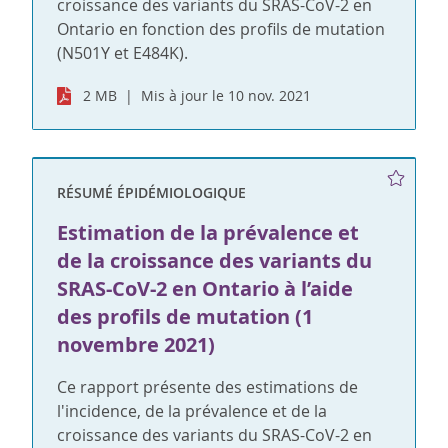
croissance des variants du SRAS-CoV-2 en
Ontario en fonction des profils de mutation
(N501Y et E484K).
2 MB
Mis à jour le 10 nov. 2021
RÉSUMÉ ÉPIDÉMIOLOGIQUE
Estimation de la prévalence et
de la croissance des variants du
SRAS-CoV-2 en Ontario à l’aide
des profils de mutation (1
novembre 2021)
Ce rapport présente des estimations de
l'incidence, de la prévalence et de la
croissance des variants du SRAS-CoV-2 en