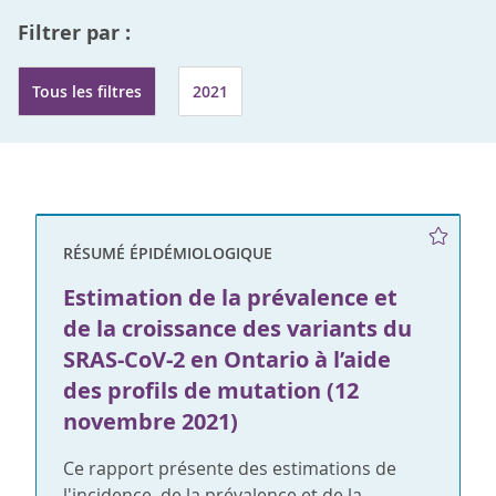
Filtrer par :
Tous les filtres
2021
RÉSUMÉ ÉPIDÉMIOLOGIQUE
Estimation de la prévalence et
de la croissance des variants du
SRAS-CoV-2 en Ontario à l’aide
des profils de mutation (12
novembre 2021)
Ce rapport présente des estimations de
l'incidence, de la prévalence et de la