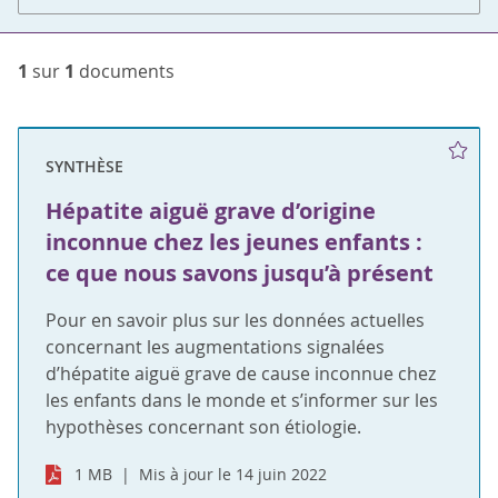
1
sur
1
documents
SYNTHÈSE
Hépatite aiguë grave d’origine
inconnue chez les jeunes enfants :
ce que nous savons jusqu’à présent
Pour en savoir plus sur les données actuelles
concernant les augmentations signalées
d’hépatite aiguë grave de cause inconnue chez
les enfants dans le monde et s’informer sur les
hypothèses concernant son étiologie.
1 MB
Mis à jour le 14 juin 2022