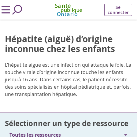
Se
connecter
Hépatite (aiguë) d’origine
inconnue chez les enfants
L’hépatite aiguë est une infection qui attaque le foie. La
souche virale d’origine inconnue touche les enfants
jusqu’à 16 ans. Dans certains cas, le patient nécessite
des soins spécialisés en hôpital pédiatrique et, parfois,
une transplantation hépatique.
Sélectionner un type de ressource
Toutes les ressources