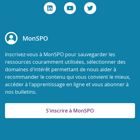
MonSPO
Inscrivez-vous à MonSPO pour sauvegarder les
ressources couramment utilisées, sélectionner des
domaines d'intérêt permettant de nous aider à
recommander le contenu qui vous convient le mieux,
accéder à l'apprentissage en ligne et vous abonner à
nos bulletins.
S'inscrire à MonSPO