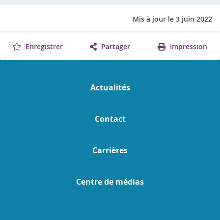
Mis à jour le 3 juin 2022
Enregistrer
Partager
Impression
Actualités
Contact
Carrières
Centre de médias