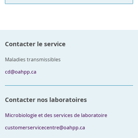
Contacter le service
Maladies transmissibles
cd@oahpp.ca
Contacter nos laboratoires
Microbiologie et des services de laboratoire
customerservicecentre@oahpp.ca