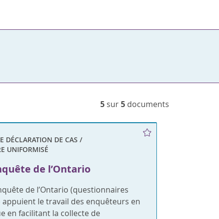
5
sur
5
documents
E DÉCLARATION DE CAS /
E UNIFORMISÉ
nquête de l’Ontario
enquête de l’Ontario (questionnaires
 appuient le travail des enquêteurs en
 en facilitant la collecte de