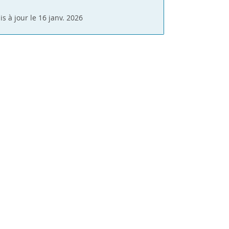
is à jour le 16 janv. 2026