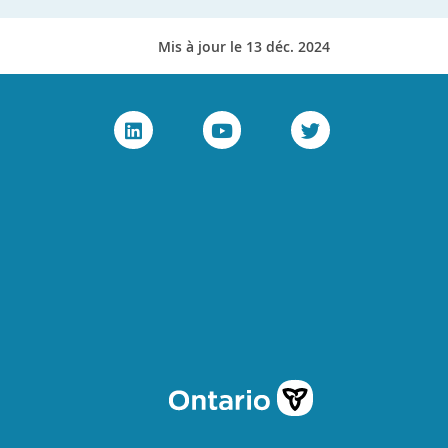
Mis à jour le 13 déc. 2024