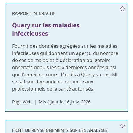
RAPPORT INTERACTIF
Query sur les maladies
infectieuses
Fournit des données agrégées sur les maladies
infectieuses qui donnent un aperçu du nombre
de cas de maladies à déclaration obligatoire
observés depuis les dix dernières années ainsi
que l’année en cours. L’accès à Query sur les MI
se fait sur demande et est limité aux
professionnels de la santé autorisés.
Page Web
Mis à jour le 16 janv. 2026
FICHE DE RENSEIGNEMENTS SUR LES ANALYSES