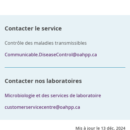
Contacter le service
Contrôle des maladies transmissibles
Communicable.DiseaseControl@oahpp.ca
Contacter nos laboratoires
Microbiologie et des services de laboratoire
customerservicecentre@oahpp.ca
Mis à jour le 13 déc. 2024