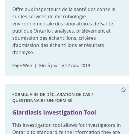
Offre aux inspecteurs de la santé des conseils
sur les services de microbiologie
environnementale des laboratoires de Santé
publique Ontario : analyses, prélèvement et
soumission des échantillons, critères
d’admission des échantillons et résultats
d’analyse.
Page Web
Mis à jour le 22 nov. 2019
FORMULAIRE DE DÉCLARATION DE CAS /
QUESTIONNAIRE UNIFORMISÉ
Giardiasis Investigation Tool
This investigation tool allows for investigators in
Ontario to standardize the information they are