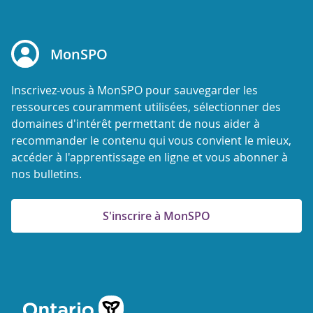
MonSPO
Inscrivez-vous à MonSPO pour sauvegarder les
ressources couramment utilisées, sélectionner des
domaines d'intérêt permettant de nous aider à
recommander le contenu qui vous convient le mieux,
accéder à l'apprentissage en ligne et vous abonner à
nos bulletins.
S'inscrire à MonSPO