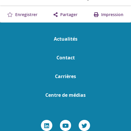
Enregistrer
Partager
Impression
Actualités
Contact
Carrières
Centre de médias