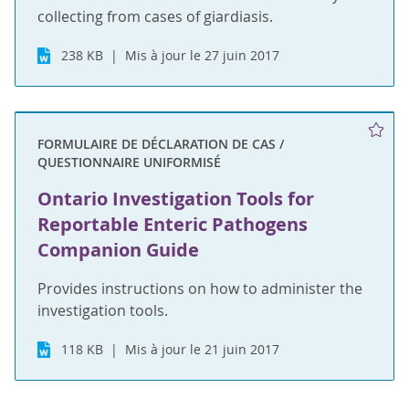
collecting from cases of giardiasis.
238 KB
Mis à jour le 27 juin 2017
FORMULAIRE DE DÉCLARATION DE CAS /
QUESTIONNAIRE UNIFORMISÉ
Ontario Investigation Tools for
Reportable Enteric Pathogens
Companion Guide
Provides instructions on how to administer the
investigation tools.
118 KB
Mis à jour le 21 juin 2017