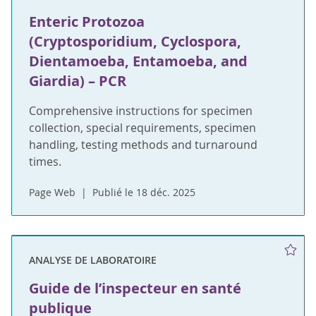
Enteric Protozoa
(Cryptosporidium, Cyclospora,
Dientamoeba, Entamoeba, and
Giardia) – PCR
Comprehensive instructions for specimen
collection, special requirements, specimen
handling, testing methods and turnaround
times.
Page Web
Publié le 18 déc. 2025
ANALYSE DE LABORATOIRE
Guide de l’inspecteur en santé
publique