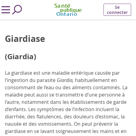
Se
connecter
Giardiase
(Giardia)
La giardiase est une maladie entérique causée par
l’ingestion du parasite
Giardia,
habituellement en
consommant de l’eau ou des aliments contaminés. La
maladie peut aussi se transmettre d’une personne à
l’autre, notamment dans les établissements de garde
d’enfants. Les symptômes de l’infection incluent la
diarrhée, des flatulences, des douleurs d’estomac, la
nausée et des vomissements. On peut prévenir la
giardiase en se lavant soigneusement les mains et en