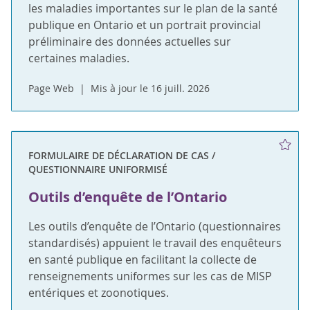
les maladies importantes sur le plan de la santé
publique en Ontario et un portrait provincial
préliminaire des données actuelles sur
certaines maladies.
Page Web
Mis à jour le 16 juill. 2026
FORMULAIRE DE DÉCLARATION DE CAS /
QUESTIONNAIRE UNIFORMISÉ
Outils d’enquête de l’Ontario
Les outils d’enquête de l’Ontario (questionnaires
standardisés) appuient le travail des enquêteurs
en santé publique en facilitant la collecte de
renseignements uniformes sur les cas de MISP
entériques et zoonotiques.