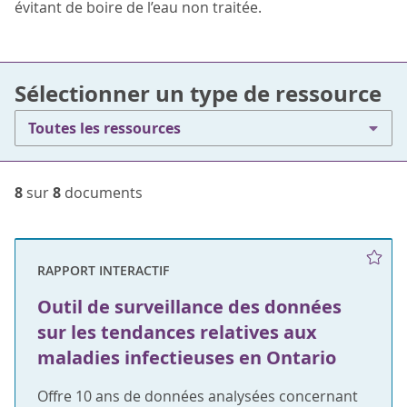
évitant de boire de l’eau non traitée.
Sélectionner un type de ressource
Toutes les ressources
8
sur
8
documents
RAPPORT INTERACTIF
Outil de surveillance des données
sur les tendances relatives aux
maladies infectieuses en Ontario
Offre 10 ans de données analysées concernant