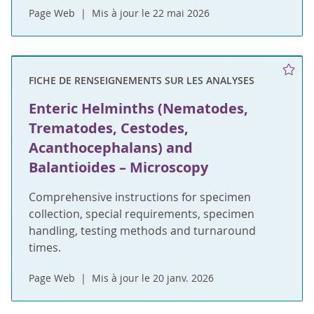
Page Web
Mis à jour le 22 mai 2026
FICHE DE RENSEIGNEMENTS SUR LES ANALYSES
Enteric Helminths (Nematodes,
Trematodes, Cestodes,
Acanthocephalans) and
Balantioides – Microscopy
Comprehensive instructions for specimen
collection, special requirements, specimen
handling, testing methods and turnaround
times.
Page Web
Mis à jour le 20 janv. 2026