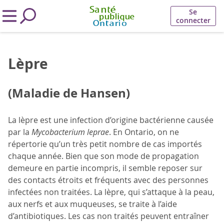
Se
connecter
Lèpre
(Maladie de Hansen)
La lèpre est une infection d’origine bactérienne causée
par la
Mycobacterium leprae
. En Ontario, on ne
répertorie qu’un très petit nombre de cas importés
chaque année. Bien que son mode de propagation
demeure en partie incompris, il semble reposer sur
des contacts étroits et fréquents avec des personnes
infectées non traitées. La lèpre, qui s’attaque à la peau,
aux nerfs et aux muqueuses, se traite à l’aide
d’antibiotiques. Les cas non traités peuvent entraîner