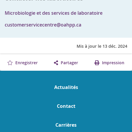
Microbiologie et des services de laboratoire
customerservicecentre@oahpp.ca
Mis à jour le 13 déc. 2024
Enregistrer
Partager
Impression
Actualités
Contact
Carrières