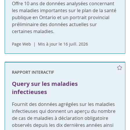
Offre 10 ans de données analysées concernant
les maladies importantes sur le plan de la santé
publique en Ontario et un portrait provincial
préliminaire des données actuelles sur
certaines maladies.
Page Web
Mis à jour le 16 juill. 2026
RAPPORT INTERACTIF
Query sur les maladies
infectieuses
Fournit des données agrégées sur les maladies
infectieuses qui donnent un aperçu du nombre
de cas de maladies à déclaration obligatoire
observés depuis les dix dernières années ainsi