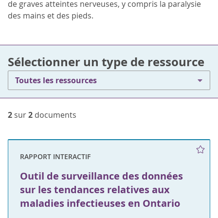
de graves atteintes nerveuses, y compris la paralysie
des mains et des pieds.
Sélectionner un type de ressource
Toutes les ressources
2
sur
2
documents
RAPPORT INTERACTIF
Outil de surveillance des données
sur les tendances relatives aux
maladies infectieuses en Ontario