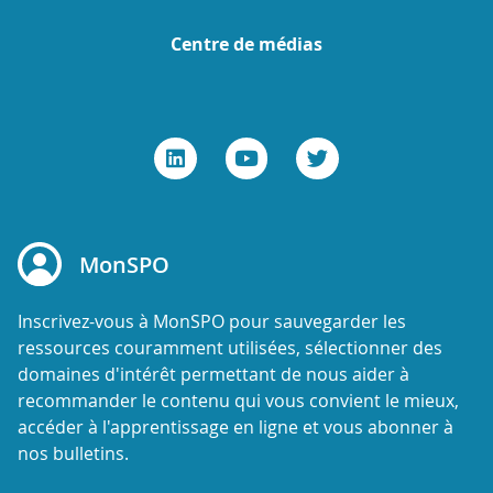
Centre de médias
MonSPO
Inscrivez-vous à MonSPO pour sauvegarder les
ressources couramment utilisées, sélectionner des
domaines d'intérêt permettant de nous aider à
recommander le contenu qui vous convient le mieux,
accéder à l'apprentissage en ligne et vous abonner à
nos bulletins.