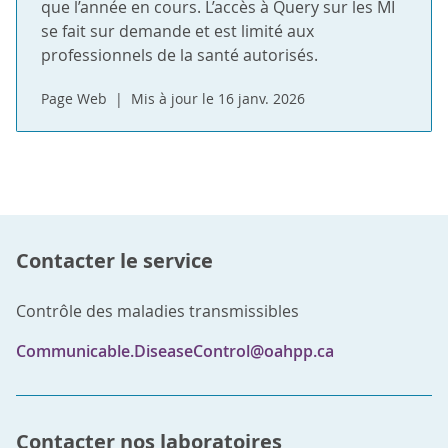
que l’année en cours. L’accès à Query sur les MI
se fait sur demande et est limité aux
professionnels de la santé autorisés.
Page Web
Mis à jour le 16 janv. 2026
Contacter le service
Contrôle des maladies transmissibles
Communicable.DiseaseControl@oahpp.ca
Contacter nos laboratoires