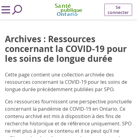
Se
connecter
Archives : Ressources
concernant la COVID-19 pour
les soins de longue durée
Cette page contient une collection archivée des
ressources concernant la COVID-19 pour les soins de
longue durée précédemment publiées par SPO.
Ces ressources fournissent une perspective ponctuelle
concernant la pandémie de COVID-19 en Ontario. Ce
contenu archivé est mis à disposition à des fins de
recherche historique et de référence uniquement. SPO
ne met plus à jour ce contenu et il se peut qu’il ne