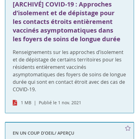
[ARCHIVÉ] COVID-19 : Approches
d’isolement et de dépistage pour
les contacts étroits entièrement
vaccinés asymptomatiques dans
les foyers de soins de longue durée
Renseignements sur les approches d’isolement
et de dépistage de certains territoires pour les
résidents entièrement vaccinés
asymptomatiques des foyers de soins de longue
durée qui sont en contact étroit avec des cas de
COVID-19.
1 MB
Publié le 1 nov. 2021
EN UN COUP D'OEIL/ APERÇU