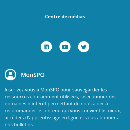
Centre de médias
MonSPO
Inscrivez-vous à MonSPO pour sauvegarder les
ressources couramment utilisées, sélectionner des
domaines d'intérêt permettant de nous aider à
recommander le contenu qui vous convient le mieux,
accéder à l'apprentissage en ligne et vous abonner à
nos bulletins.