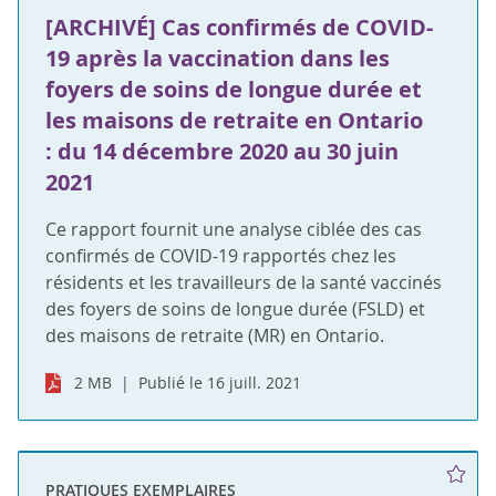
[ARCHIVÉ] Cas confirmés de COVID-
19 après la vaccination dans les
foyers de soins de longue durée et
les maisons de retraite en Ontario
: du 14 décembre 2020 au 30 juin
2021
Ce rapport fournit une analyse ciblée des cas
confirmés de COVID-19 rapportés chez les
résidents et les travailleurs de la santé vaccinés
des foyers de soins de longue durée (FSLD) et
des maisons de retraite (MR) en Ontario.
2 MB
Publié le 16 juill. 2021
PRATIQUES EXEMPLAIRES