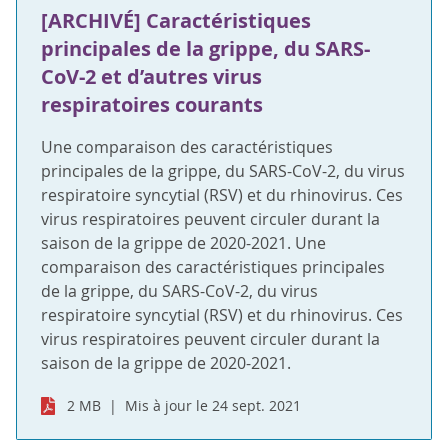
[ARCHIVÉ] Caractéristiques
principales de la grippe, du SARS-
CoV-2 et d’autres virus
respiratoires courants
Une comparaison des caractéristiques
principales de la grippe, du SARS-CoV-2, du virus
respiratoire syncytial (RSV) et du rhinovirus. Ces
virus respiratoires peuvent circuler durant la
saison de la grippe de 2020-2021. Une
comparaison des caractéristiques principales
de la grippe, du SARS-CoV-2, du virus
respiratoire syncytial (RSV) et du rhinovirus. Ces
virus respiratoires peuvent circuler durant la
saison de la grippe de 2020-2021.
2 MB
Mis à jour le 24 sept. 2021