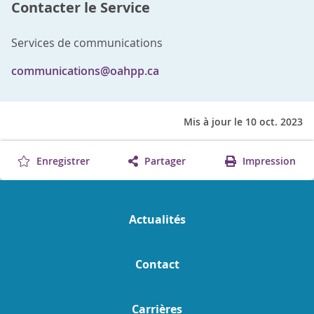
Contacter le Service
Services de communications
communications@oahpp.ca
Mis à jour le 10 oct. 2023
Enregistrer
Partager
Impression
Actualités
Contact
Carrières