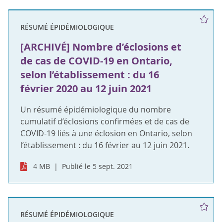
RÉSUMÉ ÉPIDÉMIOLOGIQUE
[ARCHIVÉ] Nombre d’éclosions et
de cas de COVID-19 en Ontario,
selon l’établissement : du 16
février 2020 au 12 juin 2021
Un résumé épidémiologique du nombre
cumulatif d’éclosions confirmées et de cas de
COVID-19 liés à une éclosion en Ontario, selon
l’établissement : du 16 février au 12 juin 2021.
4 MB
Publié le 5 sept. 2021
RÉSUMÉ ÉPIDÉMIOLOGIQUE