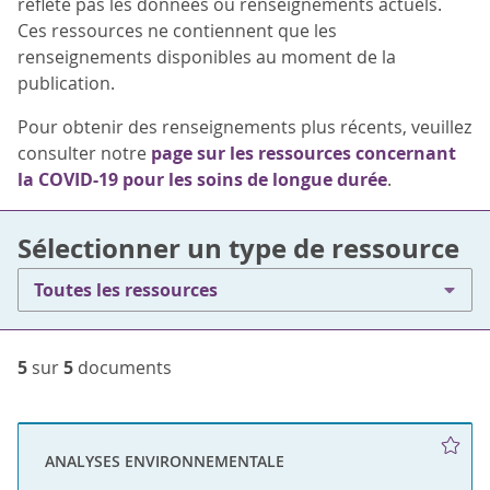
reflète pas les données ou renseignements actuels.
Ces ressources ne contiennent que les
renseignements disponibles au moment de la
publication.
Pour obtenir des renseignements plus récents, veuillez
consulter notre
page sur les ressources concernant
la COVID-19 pour les soins de longue durée
.
Sélectionner un type de ressource
Toutes les ressources
5
sur
5
documents
ANALYSES ENVIRONNEMENTALE