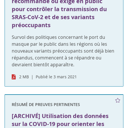
recommandé ou exigé en public
pour contrôler la transmission du
SRAS-CoV-2 et de ses variants
préoccupants
Survol des politiques concernant le port du
masque par le public dans les régions où les
nouveaux variants préoccupants sont déjà bien
répandus, commencent à se répandre ou
devraient bientôt apparaître.
2 MB
Publié le 3 mars 2021
RÉSUMÉ DE PREUVES PERTINENTES
[ARCHIVÉ] Utilisation des données
sur la COVID-19 pour orienter les