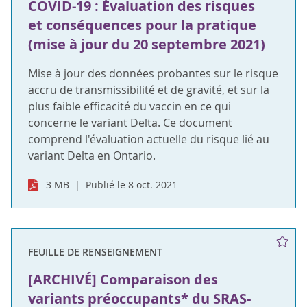
COVID-19 : Évaluation des risques
et conséquences pour la pratique
(mise à jour du 20 septembre 2021)
Mise à jour des données probantes sur le risque
accru de transmissibilité et de gravité, et sur la
plus faible efficacité du vaccin en ce qui
concerne le variant Delta. Ce document
comprend l'évaluation actuelle du risque lié au
variant Delta en Ontario.
3 MB
Publié le 8 oct. 2021
FEUILLE DE RENSEIGNEMENT
[ARCHIVÉ] Comparaison des
variants préoccupants* du SRAS-