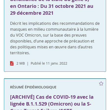
en Ontario : Du 31 octobre 2021 au
29 décembre 2021
Décrit les implications des recommandations de
masques en milieu communautaire à la lumière
du VOC Omicron, sur la base des preuves
disponibles, d’une approche de précaution et
des politiques mises en œuvre dans d’autres
territoires.
2 MB
Publié le 11 janv. 2022
RÉSUMÉ ÉPIDÉMIOLOGIQUE
[ARCHIVÉ] Cas de COVID-19 avec la
lignée B.1.1.529 (Omicron) ou la S-