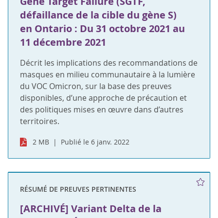
Gene Target Failure (SGTF,
défaillance de la cible du gène S)
en Ontario : Du 31 octobre 2021 au
11 décembre 2021
Décrit les implications des recommandations de
masques en milieu communautaire à la lumière
du VOC Omicron, sur la base des preuves
disponibles, d’une approche de précaution et
des politiques mises en œuvre dans d’autres
territoires.
2 MB
Publié le 6 janv. 2022
RÉSUMÉ DE PREUVES PERTINENTES
[ARCHIVÉ] Variant Delta de la