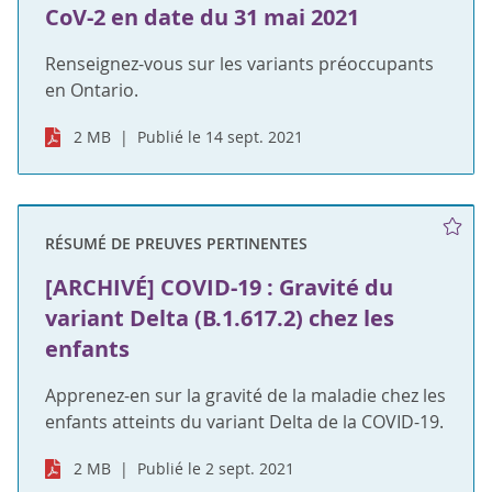
CoV-2 en date du 31 mai 2021
Renseignez-vous sur les variants préoccupants
en Ontario.
2 MB
Publié le 14 sept. 2021
RÉSUMÉ DE PREUVES PERTINENTES
[ARCHIVÉ] COVID-19 : Gravité du
variant Delta (B.1.617.2) chez les
enfants
Apprenez-en sur la gravité de la maladie chez les
enfants atteints du variant Delta de la COVID-19.
2 MB
Publié le 2 sept. 2021