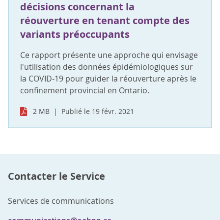
décisions concernant la
réouverture en tenant compte des
variants préoccupants
Ce rapport présente une approche qui envisage
l'utilisation des données épidémiologiques sur
la COVID-19 pour guider la réouverture après le
confinement provincial en Ontario.
2 MB
Publié le 19 févr. 2021
Contacter le Service
Services de communications