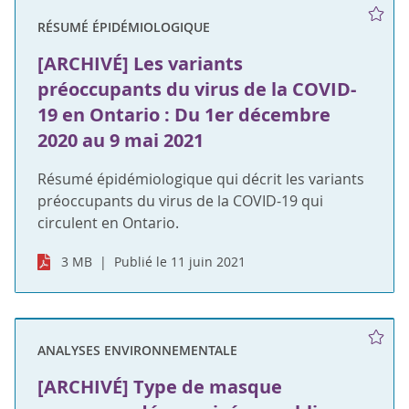
RÉSUMÉ ÉPIDÉMIOLOGIQUE
[ARCHIVÉ] Les variants
préoccupants du virus de la COVID-
19 en Ontario : Du 1er décembre
2020 au 9 mai 2021
Résumé épidémiologique qui décrit les variants
préoccupants du virus de la COVID-19 qui
circulent en Ontario.
3 MB
Publié le 11 juin 2021
ANALYSES ENVIRONNEMENTALE
[ARCHIVÉ] Type de masque