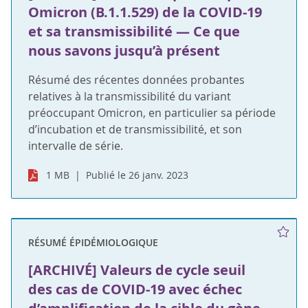
Omicron (B.1.1.529) de la COVID-19
et sa transmissibilité — Ce que
nous savons jusqu’à présent
Résumé des récentes données probantes
relatives à la transmissibilité du variant
préoccupant Omicron, en particulier sa période
d’incubation et de transmissibilité, et son
intervalle de série.
1 MB
Publié le 26 janv. 2023
RÉSUMÉ ÉPIDÉMIOLOGIQUE
[ARCHIVÉ] Valeurs de cycle seuil
des cas de COVID-19 avec échec