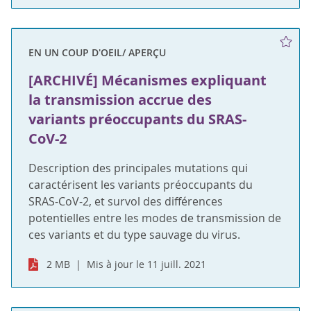
EN UN COUP D'OEIL/ APERÇU
[ARCHIVÉ] Mécanismes expliquant
la transmission accrue des
variants préoccupants du SRAS-
CoV-2
Description des principales mutations qui
caractérisent les variants préoccupants du
SRAS-CoV-2, et survol des différences
potentielles entre les modes de transmission de
ces variants et du type sauvage du virus.
2 MB
Mis à jour le 11 juill. 2021