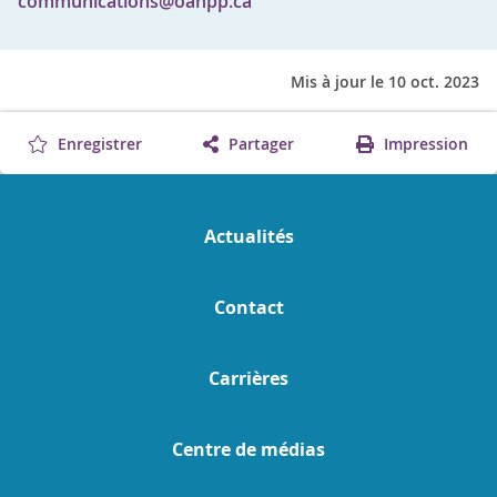
communications@oahpp.ca
Mis à jour le 10 oct. 2023
Enregistrer
Partager
Impression
Actualités
Contact
Carrières
Centre de médias