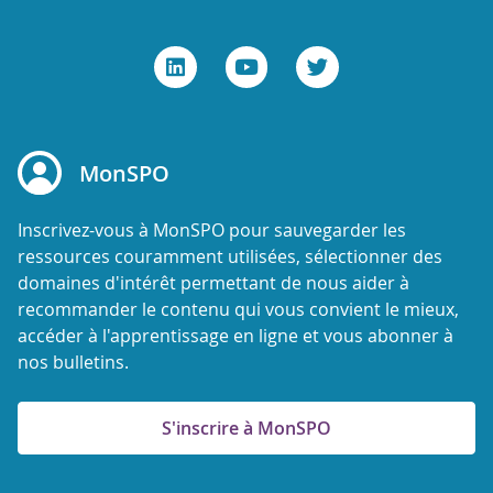
MonSPO
Inscrivez-vous à MonSPO pour sauvegarder les
ressources couramment utilisées, sélectionner des
domaines d'intérêt permettant de nous aider à
recommander le contenu qui vous convient le mieux,
accéder à l'apprentissage en ligne et vous abonner à
nos bulletins.
S'inscrire à MonSPO