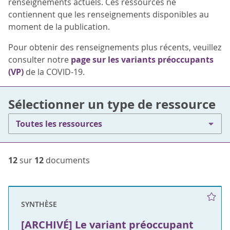
renseignements actuels. Ces ressources ne
contiennent que les renseignements disponibles au
moment de la publication.
Pour obtenir des renseignements plus récents, veuillez
consulter notre
page sur les variants préoccupants
(VP)
de la COVID-19.
Sélectionner un type de ressource
Toutes les ressources
12
sur
12
documents
SYNTHÈSE
[ARCHIVÉ] Le variant préoccupant