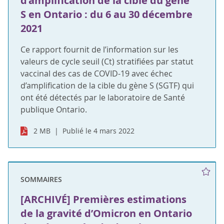
d’amplification de la cible du gène
S en Ontario : du 6 au 30 décembre
2021
Ce rapport fournit de l’information sur les
valeurs de cycle seuil (Ct) stratifiées par statut
vaccinal des cas de COVID-19 avec échec
d’amplification de la cible du gène S (SGTF) qui
ont été détectés par le laboratoire de Santé
publique Ontario.
2 MB
Publié le 4 mars 2022
SOMMAIRES
[ARCHIVÉ] Premières estimations
de la gravité d’Omicron en Ontario