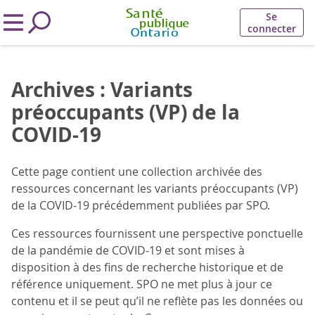
Se
connecter
Archives : Variants
préoccupants (VP) de la
COVID-19
Cette page contient une collection archivée des
ressources concernant les variants préoccupants (VP)
de la COVID-19 précédemment publiées par SPO.
Ces ressources fournissent une perspective ponctuelle
de la pandémie de COVID-19 et sont mises à
disposition à des fins de recherche historique et de
référence uniquement. SPO ne met plus à jour ce
contenu et il se peut qu’il ne reflète pas les données ou