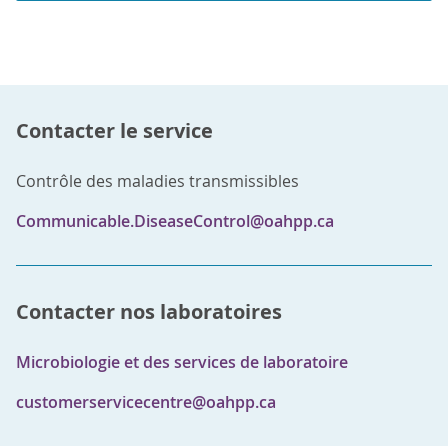
Contacter le service
Contrôle des maladies transmissibles
Communicable.DiseaseControl@oahpp.ca
Contacter nos laboratoires
Microbiologie et des services de laboratoire
customerservicecentre@oahpp.ca