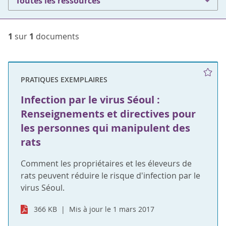
Toutes les ressources
1
sur
1
documents
PRATIQUES EXEMPLAIRES
Infection par le virus Séoul :
Renseignements et directives pour
les personnes qui manipulent des
rats
Comment les propriétaires et les éleveurs de
rats peuvent réduire le risque d'infection par le
virus Séoul.
366 KB
Mis à jour le 1 mars 2017