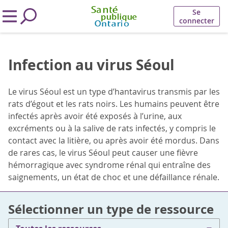
Se
connecter
Infection au virus Séoul
Le virus Séoul est un type d’hantavirus transmis par les
rats d’égout et les rats noirs. Les humains peuvent être
infectés après avoir été exposés à l’urine, aux
excréments ou à la salive de rats infectés, y compris le
contact avec la litière, ou après avoir été mordus. Dans
de rares cas, le virus Séoul peut causer une fièvre
hémorragique avec syndrome rénal qui entraîne des
saignements, un état de choc et une défaillance rénale.
Sélectionner un type de ressource