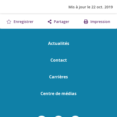
Mis à jour le 22 oct. 2019
Enregistrer
Partager
Impression
Actualités
Contact
Carrières
Centre de médias