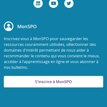
MonSPO
Inscrivez-vous à MonSPO pour sauvegarder les
ressources couramment utilisées, sélectionner des
domaines d'intérêt permettant de nous aider à
recommander le contenu qui vous convient le mieux,
accéder à l'apprentissage en ligne et vous abonner à
nos bulletins.
S'inscrire à MonSPO