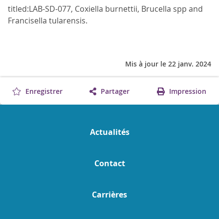
titled:LAB-SD-077, Coxiella burnettii, Brucella spp and
Francisella tularensis.
Mis à jour le 22 janv. 2024
Enregistrer
Partager
Impression
Actualités
Contact
Carrières