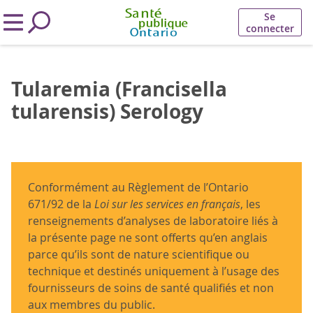
Se
connecter
Tularemia (Francisella
tularensis) Serology
Conformément au Règlement de l’Ontario
671/92 de la
Loi sur les services en français
, les
renseignements d’analyses de laboratoire liés à
la présente page ne sont offerts qu’en anglais
parce qu’ils sont de nature scientifique ou
technique et destinés uniquement à l’usage des
fournisseurs de soins de santé qualifiés et non
aux membres du public.