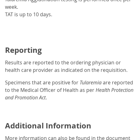
week.
TAT is up to 10 days.
Reporting
Results are reported to the ordering physician or
health care provider as indicated on the requisition.
Specimens that are positive for
Tularemia
are reported
to the Medical Officer of Health as per
Health Protection
and Promotion Act
.
Additional Information
More information can also be found in the document