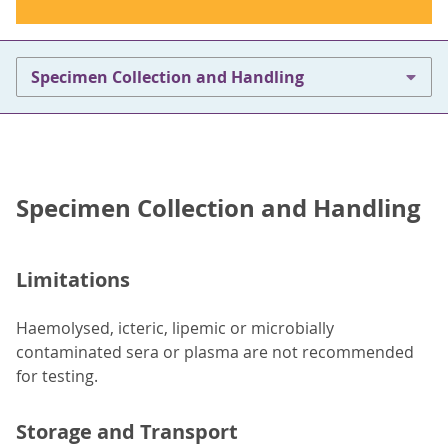
Specimen Collection and Handling
Specimen Collection and Handling
Limitations
Haemolysed, icteric, lipemic or microbially
contaminated sera or plasma are not recommended
for testing.
Storage and Transport