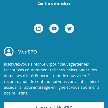
Centre de médias
MonSPO
Inscrivez-vous à MonSPO pour sauvegarder les
ressources couramment utilisées, sélectionner des
domaines d'intérêt permettant de nous aider à
recommander le contenu qui vous convient le mieux,
accéder à l'apprentissage en ligne et vous abonner à
nos bulletins.
S'inscrire à MonSPO