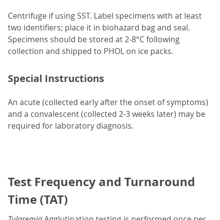
Centrifuge if using SST. Label specimens with at least
two identifiers; place it in biohazard bag and seal.
Specimens should be stored at 2-8°C following
collection and shipped to PHOL on ice packs.
Special Instructions
An acute (collected early after the onset of symptoms)
and a convalescent (collected 2-3 weeks later) may be
required for laboratory diagnosis.
Test Frequency and Turnaround
Time (TAT)
Tularemia
Agglutination testing is performed once per