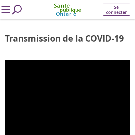
Se
connecter
Transmission de la COVID-19