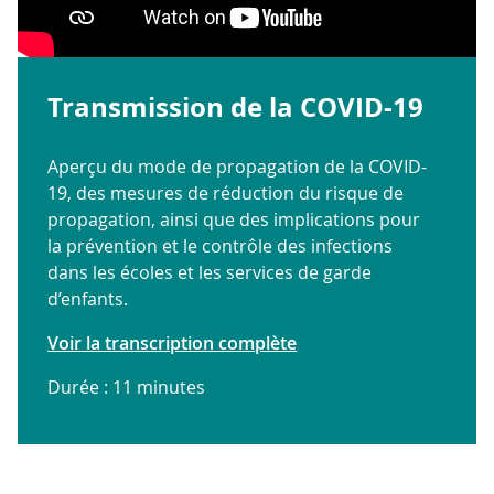
Transmission de la COVID-19
Aperçu du mode de propagation de la COVID-
19, des mesures de réduction du risque de
propagation, ainsi que des implications pour
la prévention et le contrôle des infections
dans les écoles et les services de garde
d’enfants.
Voir la transcription complète
Durée : 11 minutes