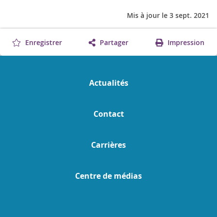
Mis à jour le 3 sept. 2021
Enregistrer
Partager
Impression
Actualités
Contact
Carrières
Centre de médias