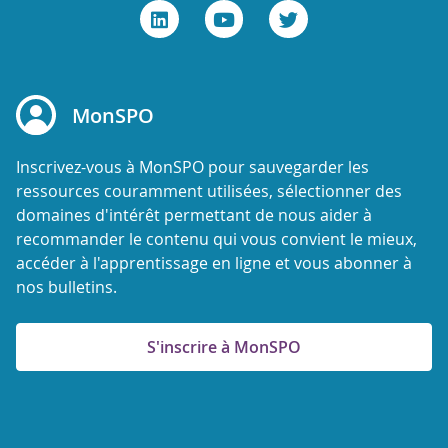
MonSPO
Inscrivez-vous à MonSPO pour sauvegarder les
ressources couramment utilisées, sélectionner des
domaines d'intérêt permettant de nous aider à
recommander le contenu qui vous convient le mieux,
accéder à l'apprentissage en ligne et vous abonner à
nos bulletins.
S'inscrire à MonSPO