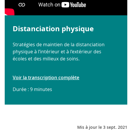
Distanciation physique
Stratégies de maintien de la distanciation
physique à l’intérieur et à l’extérieur des
écoles et des milieux de soins.
Voir la transcription complète
Durée : 9 minutes
Mis à jour le 3 sept. 2021