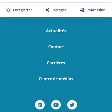
Enregistrer
Partager
Impression
Actualités
Contact
Carrières
Centre de médias