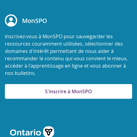
MonSPO
Inscrivez-vous à MonSPO pour sauvegarder les
ressources couramment utilisées, sélectionner des
domaines d'intérêt permettant de nous aider à
recommander le contenu qui vous convient le mieux,
accéder à l'apprentissage en ligne et vous abonner à
nos bulletins.
S'inscrire à MonSPO