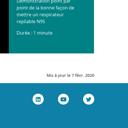
Démonstration point par
point de la bonne façon de
mettre un respirateur
repliable N95
Durée : 1 minute
Mis à jour le 7 févr. 2020