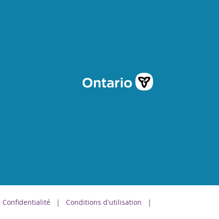
Confidentialité
Conditions d'utilisation