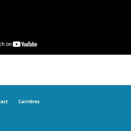
act
Carrières