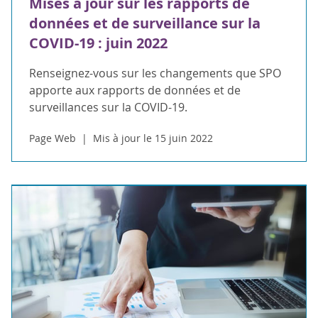
Mises à jour sur les rapports de
données et de surveillance sur la
COVID-19 : juin 2022
Renseignez-vous sur les changements que SPO
apporte aux rapports de données et de
surveillances sur la COVID-19.
Page Web
Mis à jour le 15 juin 2022