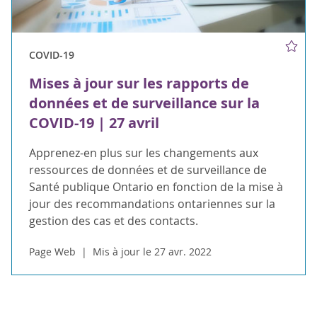
COVID-19
Mises à jour sur les rapports de
données et de surveillance sur la
COVID-19 | 27 avril
Apprenez-en plus sur les changements aux
ressources de données et de surveillance de
Santé publique Ontario en fonction de la mise à
jour des recommandations ontariennes sur la
gestion des cas et des contacts.
Page Web
Mis à jour le 27 avr. 2022