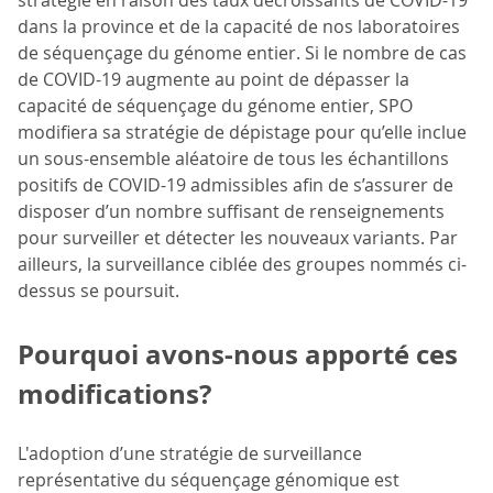
dans la province et de la capacité de nos laboratoires
de séquençage du génome entier. Si le nombre de cas
de COVID-19 augmente au point de dépasser la
capacité de séquençage du génome entier, SPO
modifiera sa stratégie de dépistage pour qu’elle inclue
un sous-ensemble aléatoire de tous les échantillons
positifs de COVID-19 admissibles afin de s’assurer de
disposer d’un nombre suffisant de renseignements
pour surveiller et détecter les nouveaux variants. Par
ailleurs, la surveillance ciblée des groupes nommés ci-
dessus se poursuit.
Pourquoi avons-nous apporté ces
modifications?
L'adoption d’une stratégie de surveillance
représentative du séquençage génomique est