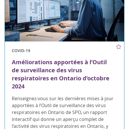
COVID-19
Améliorations apportées à l’Outil
de surveillance des virus
respiratoires en Ontario d’octobre
2024
Renseignez-vous sur les dernières mises à jour
apportées à l’Outil de surveillance des virus
respiratoires en Ontario de SPO, un rapport
interactif qui donne un aperçu complet de
l’activité des virus respiratoires en Ontario, y