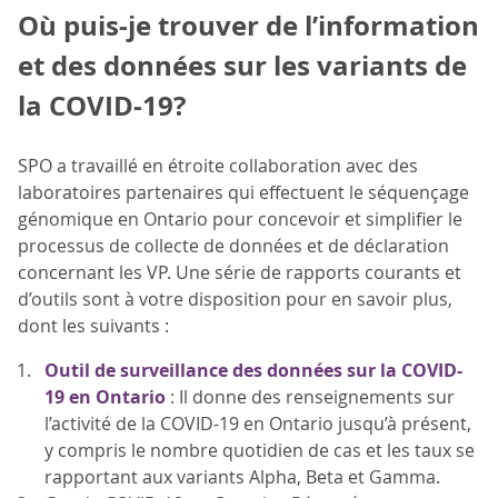
Où puis-je trouver de l’information
et des données sur les variants de
la COVID-19?
SPO a travaillé en étroite collaboration avec des
laboratoires partenaires qui effectuent le séquençage
génomique en Ontario pour concevoir et simplifier le
processus de collecte de données et de déclaration
concernant les VP. Une série de rapports courants et
d’outils sont à votre disposition pour en savoir plus,
dont les suivants :
Outil de surveillance des données sur la COVID-
19 en Ontario
: Il donne des renseignements sur
l’activité de la COVID-19 en Ontario jusqu’à présent,
y compris le nombre quotidien de cas et les taux se
rapportant aux variants Alpha, Beta et Gamma.