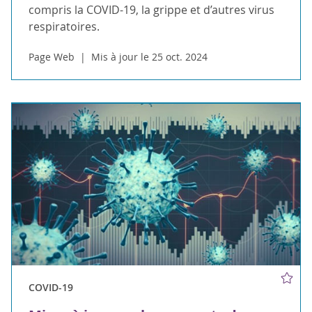
compris la COVID-19, la grippe et d’autres virus
respiratoires.
Page Web
Mis à jour le 25 oct. 2024
COVID-19