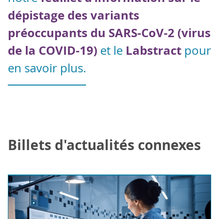
dépistage des variants
préoccupants du SARS-CoV-2 (virus
de la COVID-19)
Labstract
et le
pour
en savoir plus.
Billets d'actualités connexes