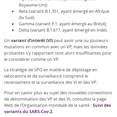
Royaume-Uni);
Beta (variant B.1.351, ayant émergé en Afrique
du Sud);
Gamma (variant P.1, ayant émergé au Brésil);
Delta (variant B.1.617, ayant émergé en Inde).
Un
variant d’intérêt (VI)
peut avoir une ou plusieurs
mutations en commun avec un VP, mais les données
probantes s’y rapportant sont alors insuffisantes pour
le considérer comme un VP.
La stratégie de SPO en matière de dépistage en
laboratoire et de surveillance comprend le
recensement et la surveillance des VI et des VP.
Pour en savoir plus au sujet des nouvelles conventions
de dénomination des VP et des VI, consultez la page
Web de l’Organisation mondiale de la santé :
Suivi des
variants du SARS-Cov-2
.