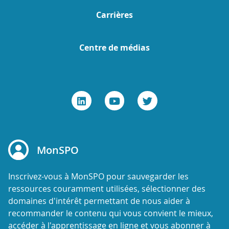
Carrières
Centre de médias
MonSPO
Inscrivez-vous à MonSPO pour sauvegarder les
ressources couramment utilisées, sélectionner des
domaines d'intérêt permettant de nous aider à
recommander le contenu qui vous convient le mieux,
accéder à l'apprentissage en ligne et vous abonner à