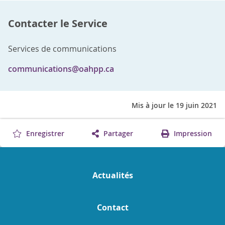
Contacter le Service
Services de communications
communications@oahpp.ca
Mis à jour le 19 juin 2021
Enregistrer
Partager
Impression
Actualités
Contact