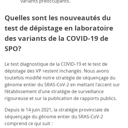
variants préoccupants.
Quelles sont les nouveautés du
test de dépistage en laboratoire
des variants de la COVID-19 de
SPO?
Le test diagnostique de la COVID-19 et le test de
dépistage des VP restent inchangés. Nous avons
toutefois modifié notre stratégie de séquençage du
génome entier du SRAS-CoV-2 en mettant l'accent sur
l’établissement d’une stratégie de surveillance
rigoureuse et sur la publication de rapports publics.
Depuis le 14 juin 2021, la stratégie provinciale de
séquençage du génome entier du SRAS-CoV-2
comprend ce qui suit :