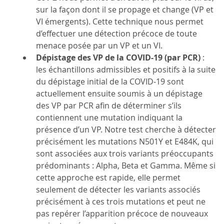
sur la façon dont il se propage et change (VP et
VI émergents). Cette technique nous permet
d’effectuer une détection précoce de toute
menace posée par un VP et un VI.
Dépistage des VP de la COVID-19 (par PCR)
:
les échantillons admissibles et positifs à la suite
du dépistage initial de la COVID-19 sont
actuellement ensuite soumis à un dépistage
des VP par PCR afin de déterminer s’ils
contiennent une mutation indiquant la
présence d’un VP. Notre test cherche à détecter
précisément les mutations N501Y et E484K, qui
sont associées aux trois variants préoccupants
prédominants : Alpha, Beta et Gamma. Même si
cette approche est rapide, elle permet
seulement de détecter les variants associés
précisément à ces trois mutations et peut ne
pas repérer l’apparition précoce de nouveaux