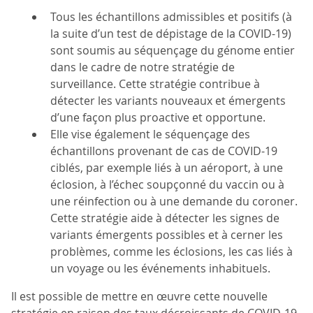
Tous les échantillons admissibles et positifs (à
la suite d’un test de dépistage de la COVID-19)
sont soumis au séquençage du génome entier
dans le cadre de notre stratégie de
surveillance. Cette stratégie contribue à
détecter les variants nouveaux et émergents
d’une façon plus proactive et opportune.
Elle vise également le séquençage des
échantillons provenant de cas de COVID-19
ciblés, par exemple liés à un aéroport, à une
éclosion, à l’échec soupçonné du vaccin ou à
une réinfection ou à une demande du coroner.
Cette stratégie aide à détecter les signes de
variants émergents possibles et à cerner les
problèmes, comme les éclosions, les cas liés à
un voyage ou les événements inhabituels.
Il est possible de mettre en œuvre cette nouvelle
stratégie en raison des taux décroissants de COVID-19