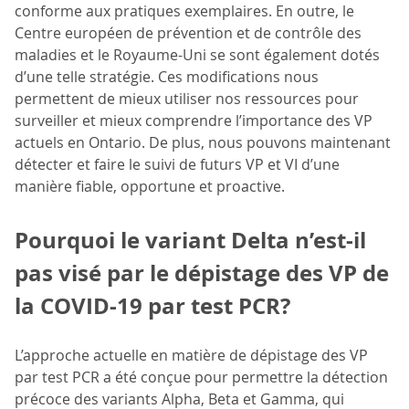
conforme aux pratiques exemplaires. En outre, le
Centre européen de prévention et de contrôle des
maladies et le Royaume-Uni se sont également dotés
d’une telle stratégie. Ces modifications nous
permettent de mieux utiliser nos ressources pour
surveiller et mieux comprendre l’importance des VP
actuels en Ontario. De plus, nous pouvons maintenant
détecter et faire le suivi de futurs VP et VI d’une
manière fiable, opportune et proactive.
Pourquoi le variant Delta n’est-il
pas visé par le dépistage des VP de
la COVID-19 par test PCR?
L’approche actuelle en matière de dépistage des VP
par test PCR a été conçue pour permettre la détection
précoce des variants Alpha, Beta et Gamma, qui