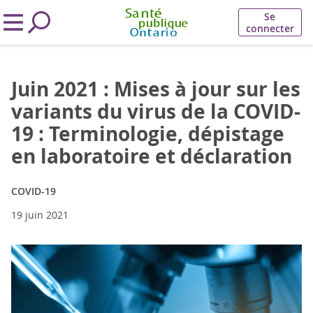
Se
connecter
Juin 2021 : Mises à jour sur les
variants du virus de la COVID-
19 : Terminologie, dépistage
en laboratoire et déclaration
COVID-19
19 juin 2021