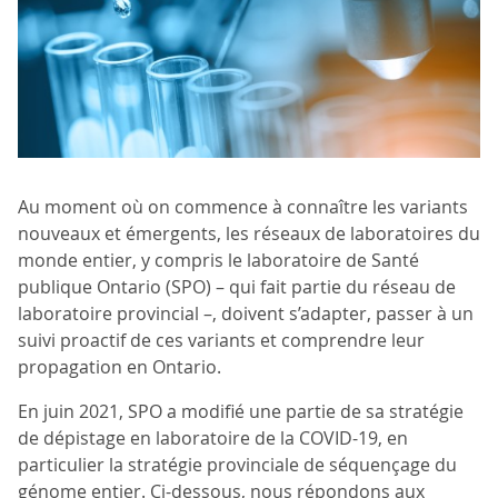
Au moment où on commence à connaître les variants
nouveaux et émergents, les réseaux de laboratoires du
monde entier, y compris le laboratoire de Santé
publique Ontario (SPO) – qui fait partie du réseau de
laboratoire provincial –, doivent s’adapter, passer à un
suivi proactif de ces variants et comprendre leur
propagation en Ontario.
En juin 2021, SPO a modifié une partie de sa stratégie
de dépistage en laboratoire de la COVID-19, en
particulier la stratégie provinciale de séquençage du
génome entier. Ci-dessous, nous répondons aux