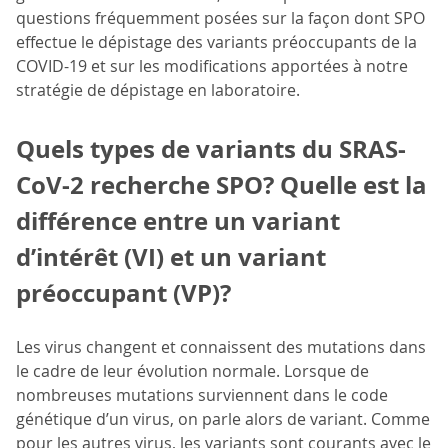
questions fréquemment posées sur la façon dont SPO
effectue le dépistage des variants préoccupants de la
COVID-19 et sur les modifications apportées à notre
stratégie de dépistage en laboratoire.
Quels types de variants du SRAS-
CoV-2 recherche SPO? Quelle est la
différence entre un variant
d’intérêt (VI) et un variant
préoccupant (VP)?
Les virus changent et connaissent des mutations dans
le cadre de leur évolution normale. Lorsque de
nombreuses mutations surviennent dans le code
génétique d’un virus, on parle alors de variant. Comme
pour les autres virus, les variants sont courants avec le