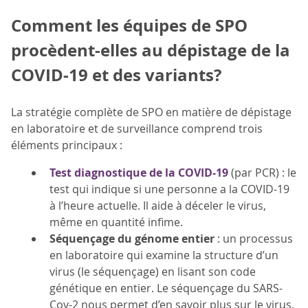
Comment les équipes de SPO
procèdent-elles au dépistage de la
COVID-19 et des variants?
La stratégie complète de SPO en matière de dépistage
en laboratoire et de surveillance comprend trois
éléments principaux :
Test diagnostique de la COVID-19
(par PCR) : le
test qui indique si une personne a la COVID-19
à l’heure actuelle. Il aide à déceler le virus,
même en quantité infime.
Séquençage du génome entier
: un processus
en laboratoire qui examine la structure d’un
virus (le séquençage) en lisant son code
génétique en entier. Le séquençage du SARS-
Cov-2 nous permet d’en savoir plus sur le virus,