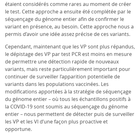
étaient considérés comme rares au moment de créer
le test. Cette approche a ensuite été complétée par le
séquençage du génome entier afin de confirmer le
variant en présence, au besoin. Cette approche nous a
permis d’avoir une idée assez précise de ces variants.
Cependant, maintenant que les VP sont plus répandus,
le dépistage des VP par test PCR est moins en mesure
de permettre une détection rapide de nouveaux
variants, mais reste particulièrement important pour
continuer de surveiller l’apparition potentielle de
variants dans les populations vaccinées. Les
modifications apportées à la stratégie de séquençage
du génome entier – où tous les échantillons positifs à
la COVID-19 sont soumis au séquençage du génome
entier – nous permettent de détecter puis de surveiller
les VP et les VI d’une façon plus proactive et
opportune.