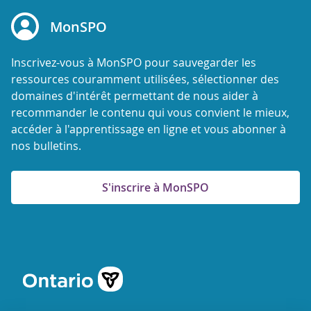
MonSPO
Inscrivez-vous à MonSPO pour sauvegarder les
ressources couramment utilisées, sélectionner des
domaines d'intérêt permettant de nous aider à
recommander le contenu qui vous convient le mieux,
accéder à l'apprentissage en ligne et vous abonner à
nos bulletins.
S'inscrire à MonSPO