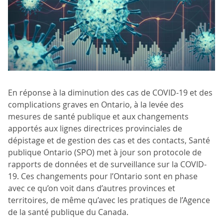
En réponse à la diminution des cas de COVID-19 et des
complications graves en Ontario, à la levée des
mesures de santé publique et aux changements
apportés aux lignes directrices provinciales de
dépistage et de gestion des cas et des contacts, Santé
publique Ontario (SPO) met à jour son protocole de
rapports de données et de surveillance sur la COVID-
19. Ces changements pour l’Ontario sont en phase
avec ce qu’on voit dans d’autres provinces et
territoires, de même qu’avec les pratiques de l’Agence
de la santé publique du Canada.