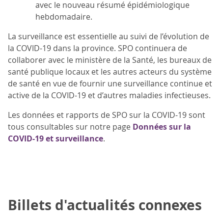
avec le nouveau résumé épidémiologique
hebdomadaire.
La surveillance est essentielle au suivi de l’évolution de
la COVID-19 dans la province. SPO continuera de
collaborer avec le ministère de la Santé, les bureaux de
santé publique locaux et les autres acteurs du système
de santé en vue de fournir une surveillance continue et
active de la COVID-19 et d’autres maladies infectieuses.
Les données et rapports de SPO sur la COVID-19 sont
tous consultables sur notre page
Données sur la
COVID-19 et surveillance
.
Billets d'actualités connexes