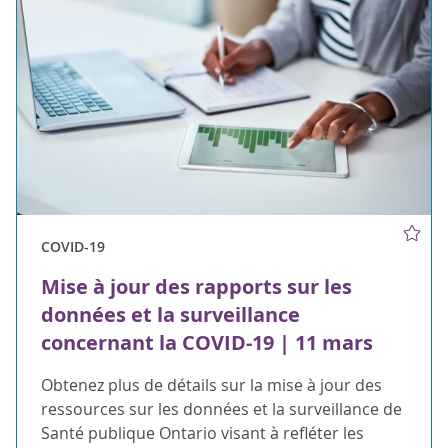
COVID-19
Mise à jour des rapports sur les
données et la surveillance
concernant la COVID-19 | 11 mars
Obtenez plus de détails sur la mise à jour des
ressources sur les données et la surveillance de
Santé publique Ontario visant à refléter les