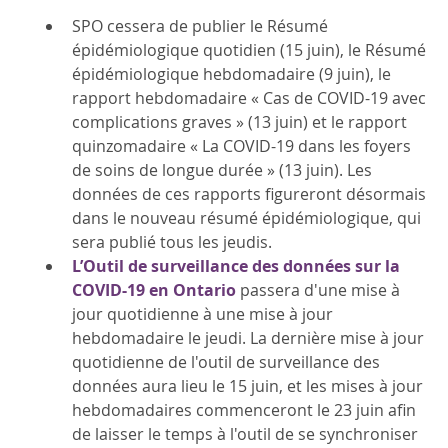
SPO cessera de publier le Résumé
épidémiologique quotidien (15 juin), le Résumé
épidémiologique hebdomadaire (9 juin), le
rapport hebdomadaire « Cas de COVID-19 avec
complications graves » (13 juin) et le rapport
quinzomadaire « La COVID-19 dans les foyers
de soins de longue durée » (13 juin). Les
données de ces rapports figureront désormais
dans le nouveau résumé épidémiologique, qui
sera publié tous les jeudis.
L’Outil de surveillance des données sur la
COVID-19 en Ontario
passera d'une mise à
jour quotidienne à une mise à jour
hebdomadaire le jeudi. La dernière mise à jour
quotidienne de l'outil de surveillance des
données aura lieu le 15 juin, et les mises à jour
hebdomadaires commenceront le 23 juin afin
de laisser le temps à l'outil de se synchroniser