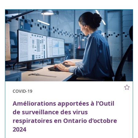
COVID-19
Améliorations apportées à l’Outil
de surveillance des virus
respiratoires en Ontario d’octobre
2024