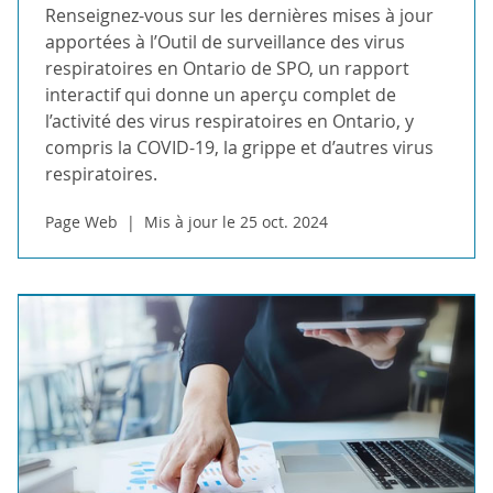
Renseignez-vous sur les dernières mises à jour
apportées à l’Outil de surveillance des virus
respiratoires en Ontario de SPO, un rapport
interactif qui donne un aperçu complet de
l’activité des virus respiratoires en Ontario, y
compris la COVID-19, la grippe et d’autres virus
respiratoires.
Page Web
Mis à jour le 25 oct. 2024