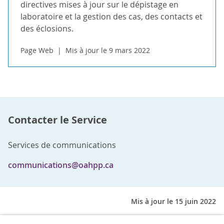
directives mises à jour sur le dépistage en
laboratoire et la gestion des cas, des contacts et
des éclosions.
Page Web
Mis à jour le 9 mars 2022
Contacter le Service
Services de communications
communications@oahpp.ca
Mis à jour le 15 juin 2022