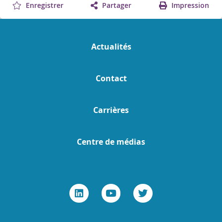
Enregistrer
Partager
Impression
Actualités
Contact
Carrières
Centre de médias