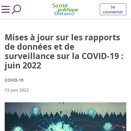
Se
connecter
Mises à jour sur les rapports
de données et de
surveillance sur la COVID-19 :
juin 2022
COVID-19
15 juin 2022