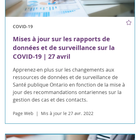
COVID-19
Mises à jour sur les rapports de
données et de surveillance sur la
COVID-19 | 27 avril
Apprenez-en plus sur les changements aux
ressources de données et de surveillance de
Santé publique Ontario en fonction de la mise à
jour des recommandations ontariennes sur la
gestion des cas et des contacts.
Page Web
Mis à jour le 27 avr. 2022