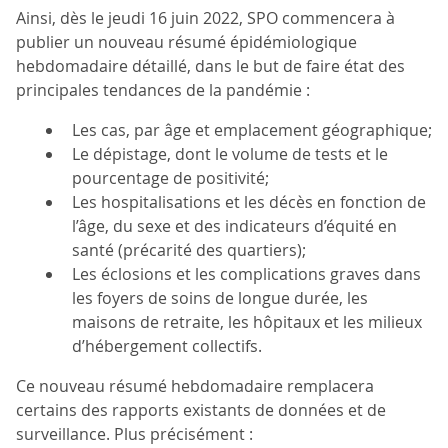
Ainsi, dès le jeudi 16 juin 2022, SPO commencera à
publier un nouveau résumé épidémiologique
hebdomadaire détaillé, dans le but de faire état des
principales tendances de la pandémie :
Les cas, par âge et emplacement géographique;
Le dépistage, dont le volume de tests et le
pourcentage de positivité;
Les hospitalisations et les décès en fonction de
l’âge, du sexe et des indicateurs d’équité en
santé (précarité des quartiers);
Les éclosions et les complications graves dans
les foyers de soins de longue durée, les
maisons de retraite, les hôpitaux et les milieux
d’hébergement collectifs.
Ce nouveau résumé hebdomadaire remplacera
certains des rapports existants de données et de
surveillance. Plus précisément :