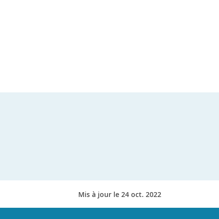
Mis à jour le 24 oct. 2022