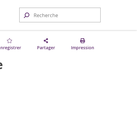
nregistrer
Partager
Impression
e