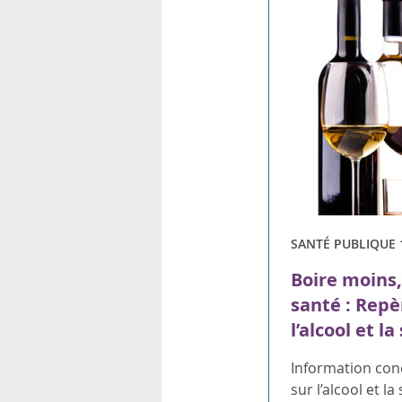
SANTÉ PUBLIQUE 
Boire moins,
santé : Repè
l’alcool et la
Information con
sur l’alcool et la