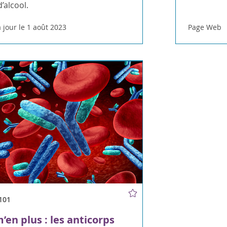
alcool.
 jour le 1 août 2023
Page Web
101
’en plus : les anticorps