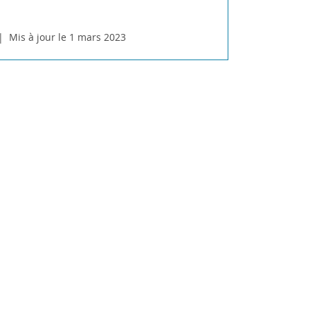
Mis à jour le 1 mars 2023