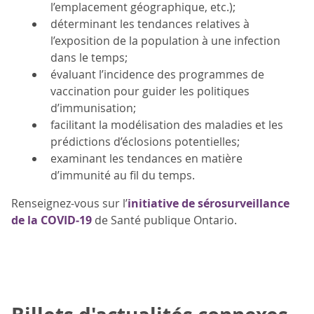
l’emplacement géographique, etc.);
déterminant les tendances relatives à
l’exposition de la population à une infection
dans le temps;
évaluant l’incidence des programmes de
vaccination pour guider les politiques
d’immunisation;
facilitant la modélisation des maladies et les
prédictions d’éclosions potentielles;
examinant les tendances en matière
d’immunité au fil du temps.
Renseignez-vous sur l’
initiative de sérosurveillance
de la COVID‑19
de Santé publique Ontario.