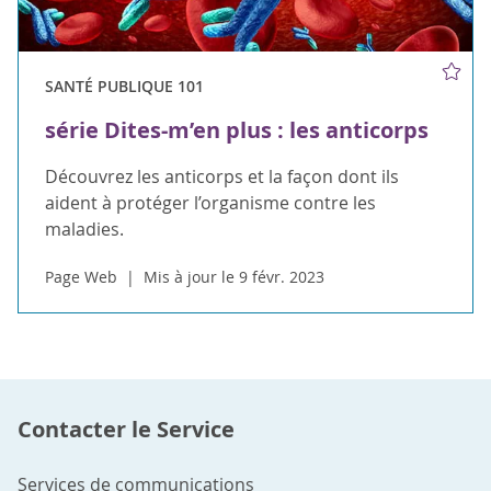
SANTÉ PUBLIQUE 101
série Dites-m’en plus : les anticorps
Découvrez les anticorps et la façon dont ils
aident à protéger l’organisme contre les
maladies.
Page Web
Mis à jour le 9 févr. 2023
Contacter le Service
Services de communications