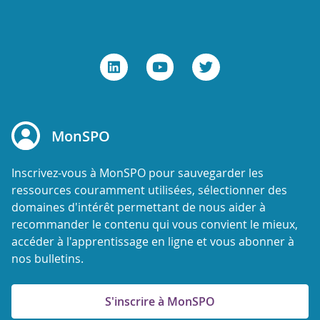
MonSPO
Inscrivez-vous à MonSPO pour sauvegarder les
ressources couramment utilisées, sélectionner des
domaines d'intérêt permettant de nous aider à
recommander le contenu qui vous convient le mieux,
accéder à l'apprentissage en ligne et vous abonner à
nos bulletins.
S'inscrire à MonSPO