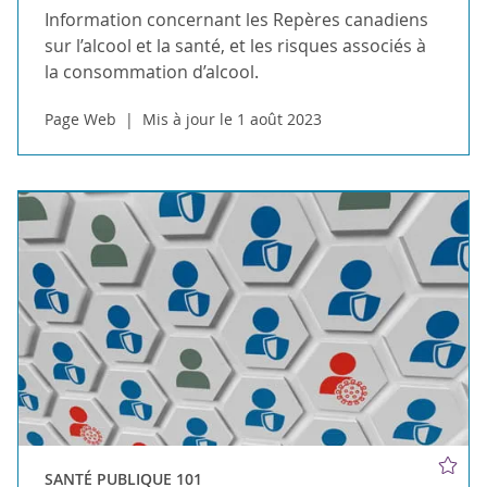
Information concernant les Repères canadiens
sur l’alcool et la santé, et les risques associés à
la consommation d’alcool.
Page Web
Mis à jour le 1 août 2023
SANTÉ PUBLIQUE 101