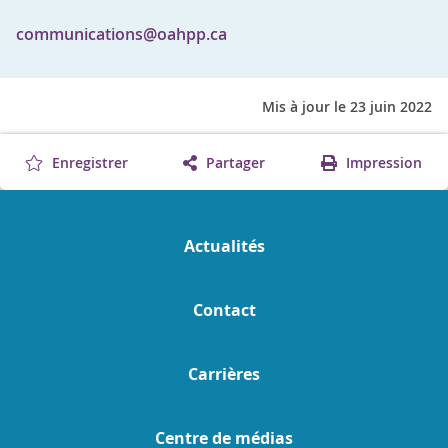
communications@oahpp.ca
Mis à jour le 23 juin 2022
Enregistrer
Partager
Impression
Actualités
Contact
Carrières
Centre de médias