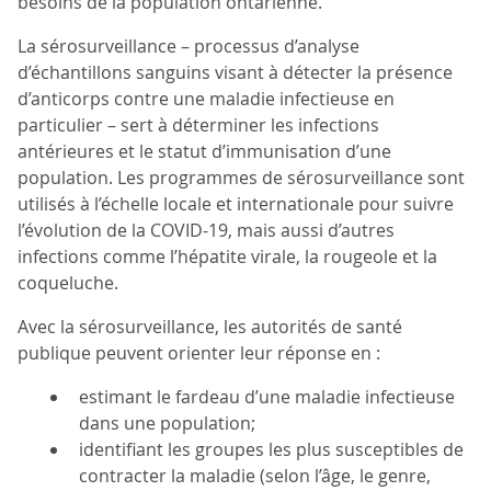
besoins de la population ontarienne.
La sérosurveillance – processus d’analyse
d’échantillons sanguins visant à détecter la présence
d’anticorps contre une maladie infectieuse en
particulier – sert à déterminer les infections
antérieures et le statut d’immunisation d’une
population. Les programmes de sérosurveillance sont
utilisés à l’échelle locale et internationale pour suivre
l’évolution de la COVID-19, mais aussi d’autres
infections comme l’hépatite virale, la rougeole et la
coqueluche.
Avec la sérosurveillance, les autorités de santé
publique peuvent orienter leur réponse en :
estimant le fardeau d’une maladie infectieuse
dans une population;
identifiant les groupes les plus susceptibles de
contracter la maladie (selon l’âge, le genre,