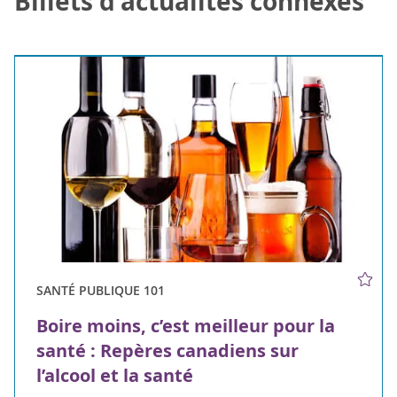
Billets d'actualités connexes
SANTÉ PUBLIQUE 101
Boire moins, c’est meilleur pour la
santé : Repères canadiens sur
l’alcool et la santé