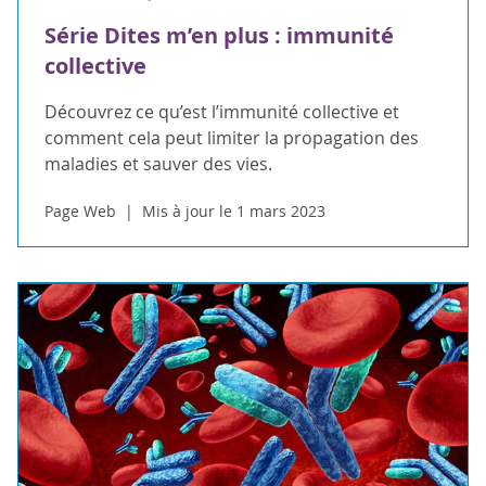
Série Dites m’en plus : immunité
collective
Découvrez ce qu’est l’immunité collective et
comment cela peut limiter la propagation des
maladies et sauver des vies.
Page Web
Mis à jour le 1 mars 2023