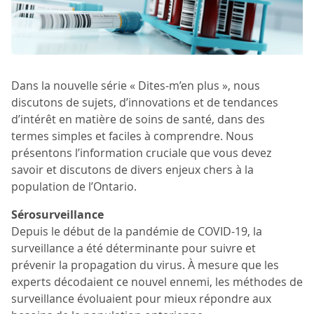
Dans la nouvelle série « Dites-m’en plus », nous
discutons de sujets, d’innovations et de tendances
d’intérêt en matière de soins de santé, dans des
termes simples et faciles à comprendre. Nous
présentons l’information cruciale que vous devez
savoir et discutons de divers enjeux chers à la
population de l’Ontario.
Sérosurveillance
Depuis le début de la pandémie de COVID-19, la
surveillance a été déterminante pour suivre et
prévenir la propagation du virus. À mesure que les
experts décodaient ce nouvel ennemi, les méthodes de
surveillance évoluaient pour mieux répondre aux