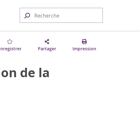
nregistrer
Partager
Impression
on de la