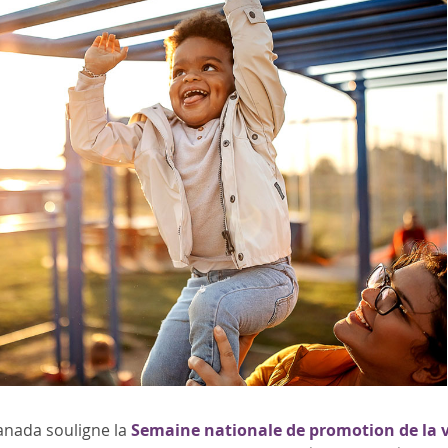
anada souligne la
Semaine nationale de promotion de la 