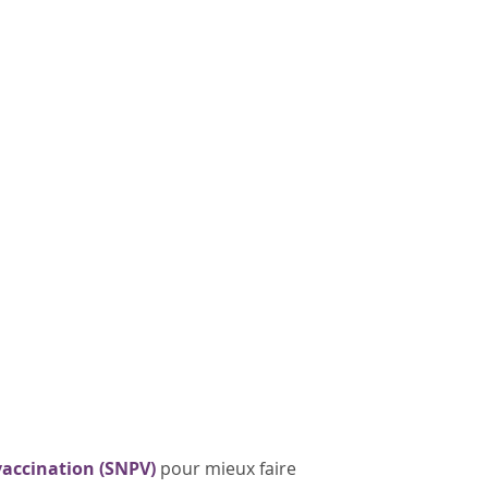
vaccination (SNPV)
pour mieux faire