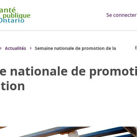
Se connecter
E
Actualités
Semaine nationale de promotion de la
 nationale de promoti
tion