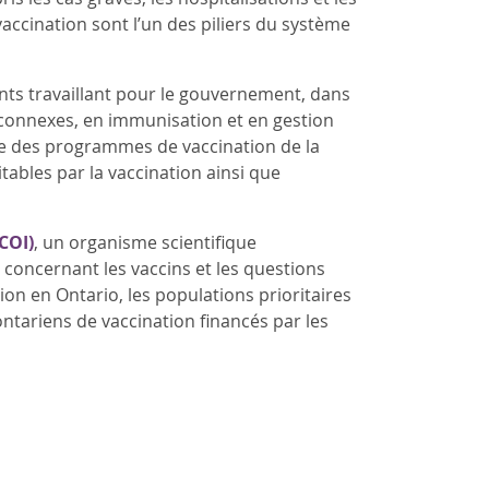
accination sont l’un des piliers du système
ents travaillant pour le gouvernement, dans
 connexes, en immunisation et en gestion
ance des programmes de vaccination de la
tables par la vaccination ainsi que
COI)
, un organisme scientifique
 concernant les vaccins et les questions
n en Ontario, les populations prioritaires
ontariens de vaccination financés par les