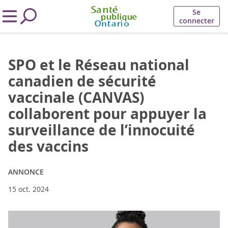
Se
connecter
SPO et le Réseau national
canadien de sécurité
vaccinale (CANVAS)
collaborent pour appuyer la
surveillance de l’innocuité
des vaccins
ANNONCE
15 oct. 2024