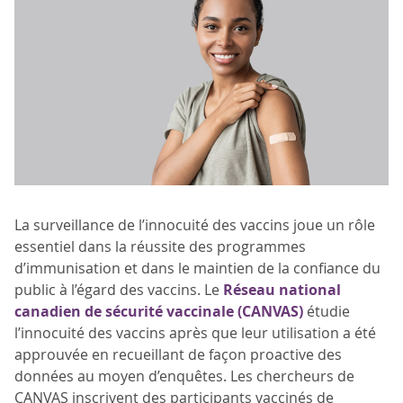
La surveillance de l’innocuité des vaccins joue un rôle
essentiel dans la réussite des programmes
d’immunisation et dans le maintien de la confiance du
public à l’égard des vaccins. Le
Réseau national
canadien de sécurité vaccinale (CANVAS)
étudie
l’innocuité des vaccins après que leur utilisation a été
approuvée en recueillant de façon proactive des
données au moyen d’enquêtes. Les chercheurs de
CANVAS inscrivent des participants vaccinés de