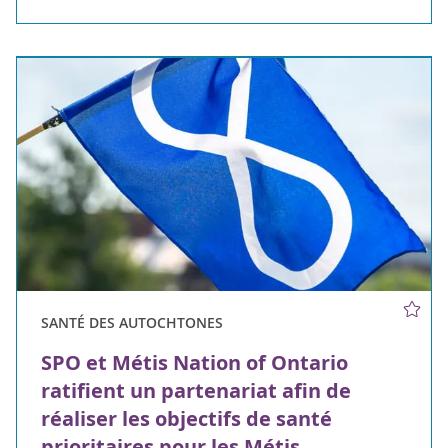
SANTÉ DES AUTOCHTONES
SPO et Métis Nation of Ontario
ratifient un partenariat afin de
réaliser les objectifs de santé
prioritaires pour les Métis