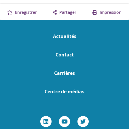
Enregistrer
Partager
Impression
Actualités
Contact
Carrières
Centre de médias