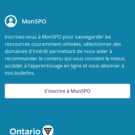
MonSPO
Inscrivez-vous à MonSPO pour sauvegarder les
ressources couramment utilisées, sélectionner des
domaines d'intérêt permettant de nous aider à
recommander le contenu qui vous convient le mieux,
accéder à l'apprentissage en ligne et vous abonner à
nos bulletins.
S'inscrire à MonSPO