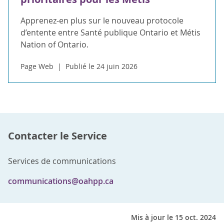
Apprenez-en plus sur le nouveau protocole
d’entente entre Santé publique Ontario et Métis
Nation of Ontario.
Page Web
Publié le 24 juin 2026
Contacter le Service
Services de communications
communications@oahpp.ca
Mis à jour le 15 oct. 2024