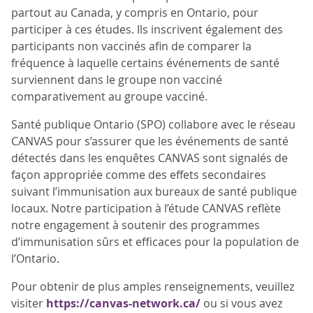
partout au Canada, y compris en Ontario, pour
participer à ces études. Ils inscrivent également des
participants non vaccinés afin de comparer la
fréquence à laquelle certains événements de santé
surviennent dans le groupe non vacciné
comparativement au groupe vacciné.
Santé publique Ontario (SPO) collabore avec le réseau
CANVAS pour s’assurer que les événements de santé
détectés dans les enquêtes CANVAS sont signalés de
façon appropriée comme des effets secondaires
suivant l’immunisation aux bureaux de santé publique
locaux. Notre participation à l’étude CANVAS reflète
notre engagement à soutenir des programmes
d’immunisation sûrs et efficaces pour la population de
l’Ontario.
Pour obtenir de plus amples renseignements, veuillez
visiter
https://canvas-network.ca/
ou si vous avez