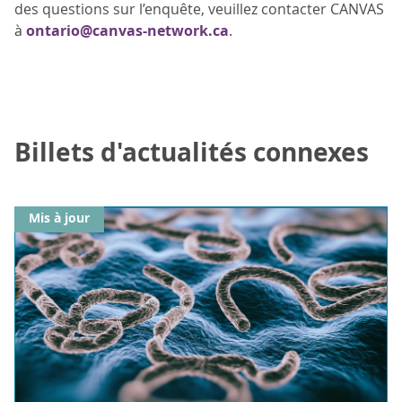
des questions sur l’enquête, veuillez contacter CANVAS
à
ontario@canvas-network.ca
.
Billets d'actualités connexes
Mis à jour