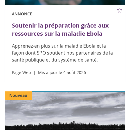
ANNONCE
Soutenir la préparation grâce aux
ressources sur la maladie Ebola
Apprenez-en plus sur la maladie Ebola et la
façon dont SPO soutient nos partenaires de la
santé publique et du système de santé.
Page Web
Mis à jour le 4 août 2026
Nouveau