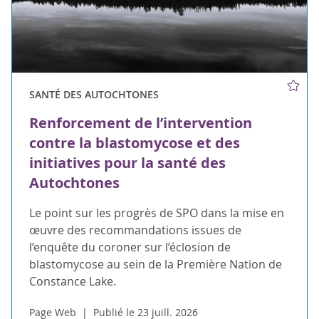
SANTÉ DES AUTOCHTONES
Renforcement de l’intervention
contre la blastomycose et des
initiatives pour la santé des
Autochtones
Le point sur les progrès de SPO dans la mise en
œuvre des recommandations issues de
l’enquête du coroner sur l’éclosion de
blastomycose au sein de la Première Nation de
Constance Lake.
Page Web
Publié le 23 juill. 2026