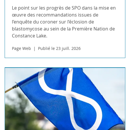
Le point sur les progrès de SPO dans la mise en
œuvre des recommandations issues de
l’enquête du coroner sur l’éclosion de
blastomycose au sein de la Première Nation de
Constance Lake.
Page Web
Publié le 23 juill. 2026