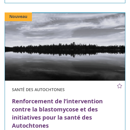
Nouveau
SANTÉ DES AUTOCHTONES
Renforcement de l’intervention
contre la blastomycose et des
initiatives pour la santé des
Autochtones