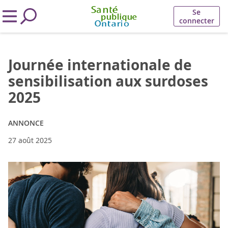
Se
connecter
Journée internationale de
sensibilisation aux surdoses
2025
ANNONCE
27 août 2025