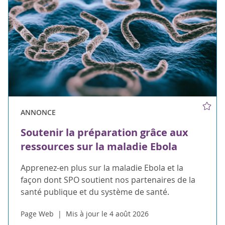
ANNONCE
Soutenir la préparation grâce aux
ressources sur la maladie Ebola
Apprenez-en plus sur la maladie Ebola et la
façon dont SPO soutient nos partenaires de la
santé publique et du système de santé.
Page Web
Mis à jour le 4 août 2026