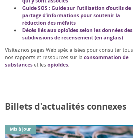
qui y sont associés
Guide SOS : Guide sur l’utilisation d’outils de
partage d’informations pour soutenir la
réduction des méfaits
Décès liés aux opioïdes selon les données des
subdivisions de recensement (en anglais)
Visitez nos pages Web spécialisées pour consulter tous
nos rapports et ressources sur la
consommation de
substances
et les
opioïdes
.
Billets d'actualités connexes
Mis à jour