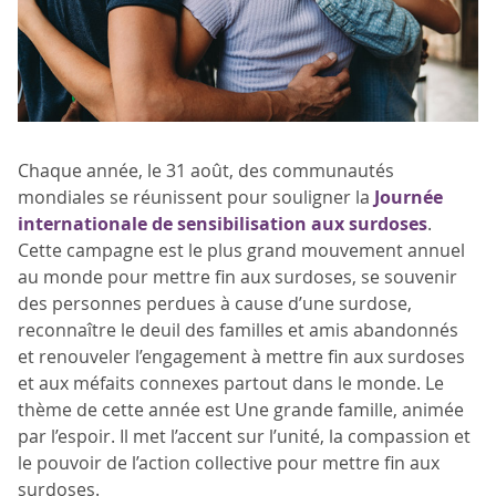
Chaque année, le 31 août, des communautés
mondiales se réunissent pour souligner la
Journée
internationale de sensibilisation aux surdoses
.
Cette campagne est le plus grand mouvement annuel
au monde pour mettre fin aux surdoses, se souvenir
des personnes perdues à cause d’une surdose,
reconnaître le deuil des familles et amis abandonnés
et renouveler l’engagement à mettre fin aux surdoses
et aux méfaits connexes partout dans le monde. Le
thème de cette année est Une grande famille, animée
par l’espoir. Il met l’accent sur l’unité, la compassion et
le pouvoir de l’action collective pour mettre fin aux
surdoses.