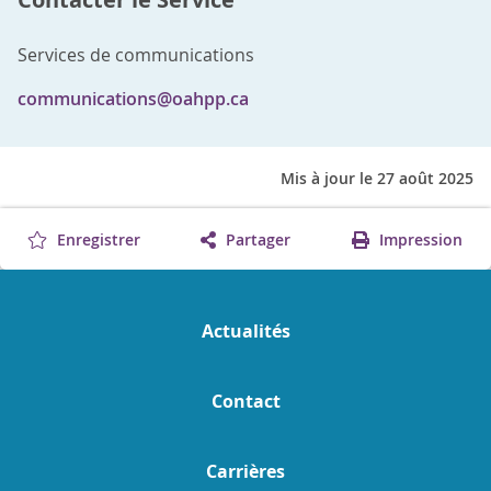
Services de communications
communications@oahpp.ca
Mis à jour le 27 août 2025
Enregistrer
Partager
Impression
Actualités
Contact
Carrières