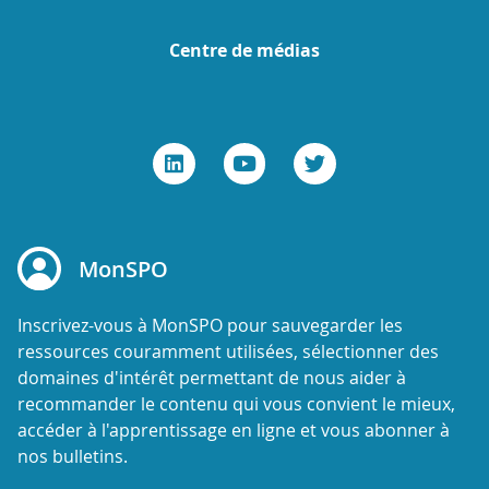
Centre de médias
MonSPO
Inscrivez-vous à MonSPO pour sauvegarder les
ressources couramment utilisées, sélectionner des
domaines d'intérêt permettant de nous aider à
recommander le contenu qui vous convient le mieux,
accéder à l'apprentissage en ligne et vous abonner à
nos bulletins.