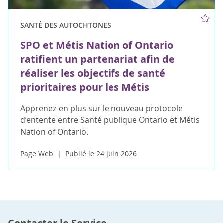
SANTÉ DES AUTOCHTONES
SPO et Métis Nation of Ontario
ratifient un partenariat afin de
réaliser les objectifs de santé
prioritaires pour les Métis
Apprenez-en plus sur le nouveau protocole
d’entente entre Santé publique Ontario et Métis
Nation of Ontario.
Page Web
Publié le 24 juin 2026
Contacter le Service