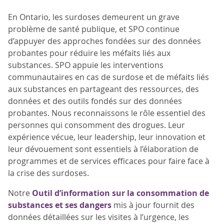
En Ontario, les surdoses demeurent un grave
problème de santé publique, et SPO continue
d’appuyer des approches fondées sur des données
probantes pour réduire les méfaits liés aux
substances. SPO appuie les interventions
communautaires en cas de surdose et de méfaits liés
aux substances en partageant des ressources, des
données et des outils fondés sur des données
probantes. Nous reconnaissons le rôle essentiel des
personnes qui consomment des drogues. Leur
expérience vécue, leur leadership, leur innovation et
leur dévouement sont essentiels à l’élaboration de
programmes et de services efficaces pour faire face à
la crise des surdoses.
Notre
Outil d’information sur la consommation de
substances et ses dangers
mis à jour fournit des
données détaillées sur les visites à l’urgence, les