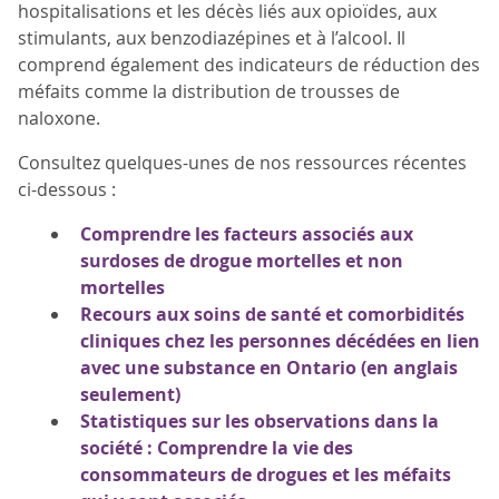
hospitalisations et les décès liés aux opioïdes, aux
stimulants, aux benzodiazépines et à l’alcool. Il
comprend également des indicateurs de réduction des
méfaits comme la distribution de trousses de
naloxone.
Consultez quelques-unes de nos ressources récentes
ci-dessous :
Comprendre les facteurs associés aux
surdoses de drogue mortelles et non
mortelles
Recours aux soins de santé et comorbidités
cliniques chez les personnes décédées en lien
avec une substance en Ontario (en anglais
seulement)
Statistiques sur les observations dans la
société : Comprendre la vie des
consommateurs de drogues et les méfaits