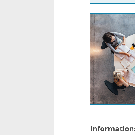
Information