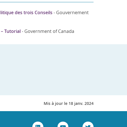
itique des trois Conseils
-
Gouvernement
– Tutorial
-
Government of Canada
Mis à jour le 18 janv. 2024