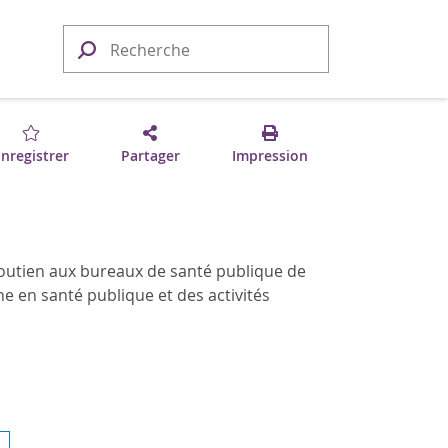
nregistrer
Partager
Impression
soutien aux bureaux de santé publique de
rche en santé publique et des activités