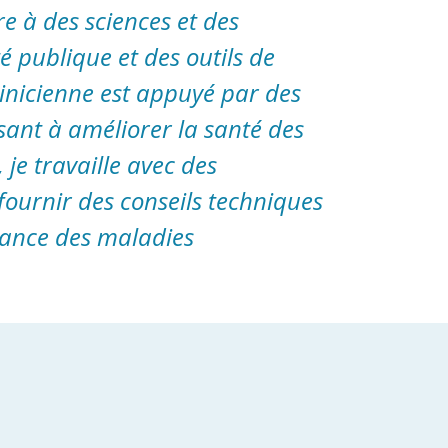
e à des sciences et des
té publique et des outils de
linicienne est appuyé par des
sant à améliorer la santé des
 je travaille avec des
fournir des conseils techniques
llance des maladies