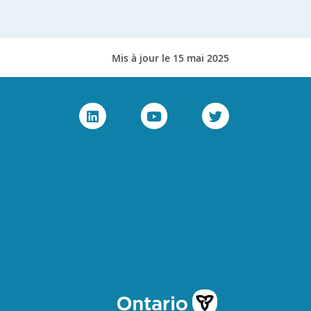
Mis à jour le 15 mai 2025