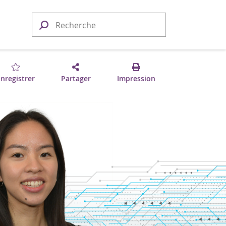
nregistrer
Partager
Impression