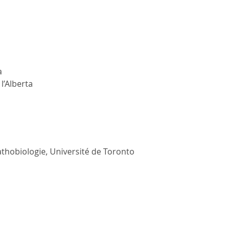
a
l’Alberta
thobiologie, Université de Toronto