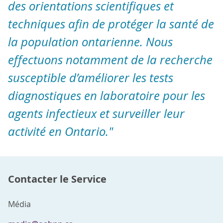
des orientations scientifiques et
techniques afin de protéger la santé de
la population ontarienne. Nous
effectuons notamment de la recherche
susceptible d’améliorer les tests
diagnostiques en laboratoire pour les
agents infectieux et surveiller leur
activité en Ontario."
Contacter le Service
Média