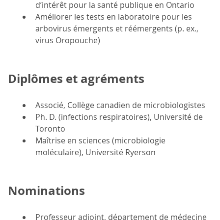
d’intérêt pour la santé publique en Ontario
Améliorer les tests en laboratoire pour les
arbovirus émergents et réémergents (p. ex.,
virus Oropouche)
Diplômes et agréments
Associé, Collège canadien de microbiologistes
Ph. D. (infections respiratoires), Université de
Toronto
Maîtrise en sciences (microbiologie
moléculaire), Université Ryerson
Nominations
Professeur adjoint, département de médecine