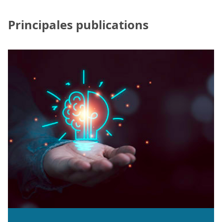
Principales publications