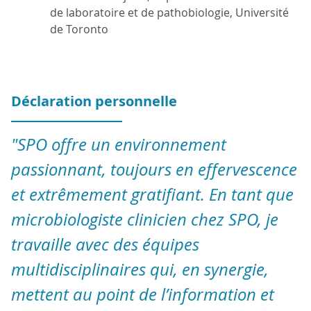
de laboratoire et de pathobiologie, Université
de Toronto
Déclaration personnelle
"SPO offre un environnement
passionnant, toujours en effervescence
et extrêmement gratifiant. En tant que
microbiologiste clinicien chez SPO, je
travaille avec des équipes
multidisciplinaires qui, en synergie,
mettent au point de l’information et