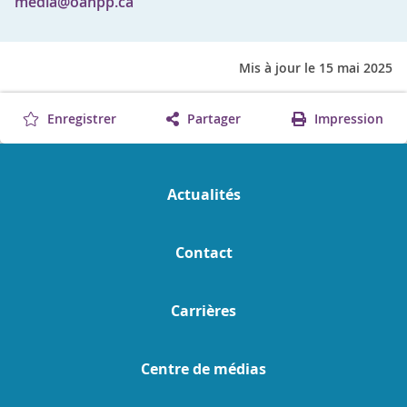
media@oahpp.ca
Mis à jour le 15 mai 2025
Enregistrer
Partager
Impression
Actualités
Contact
Carrières
Centre de médias