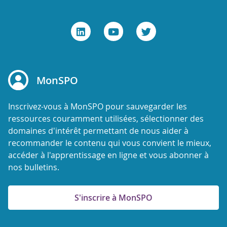
MonSPO
Inscrivez-vous à MonSPO pour sauvegarder les
ressources couramment utilisées, sélectionner des
domaines d'intérêt permettant de nous aider à
recommander le contenu qui vous convient le mieux,
accéder à l'apprentissage en ligne et vous abonner à
nos bulletins.
S'inscrire à MonSPO