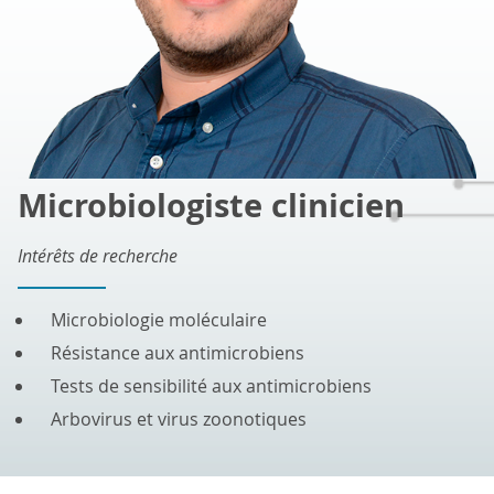
Microbiologiste clinicien
Intérêts de recherche
Microbiologie moléculaire
Résistance aux antimicrobiens
Tests de sensibilité aux antimicrobiens
Arbovirus et virus zoonotiques