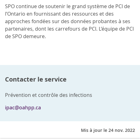
SPO continue de soutenir le grand système de PCI de
l’Ontario en fournissant des ressources et des
approches fondées sur des données probantes à ses
partenaires, dont les carrefours de PCI. L’équipe de PCI
de SPO demeure.
Contacter le service
Prévention et contrôle des infections
ipac@oahpp.ca
Mis à jour le 24 nov. 2022