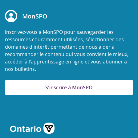
MonSPO
Inscrivez-vous à MonSPO pour sauvegarder les
ressources couramment utilisées, sélectionner des
domaines d'intérêt permettant de nous aider à
recommander le contenu qui vous convient le mieux,
accéder à l'apprentissage en ligne et vous abonner à
nos bulletins.
S'inscrire à MonSPO