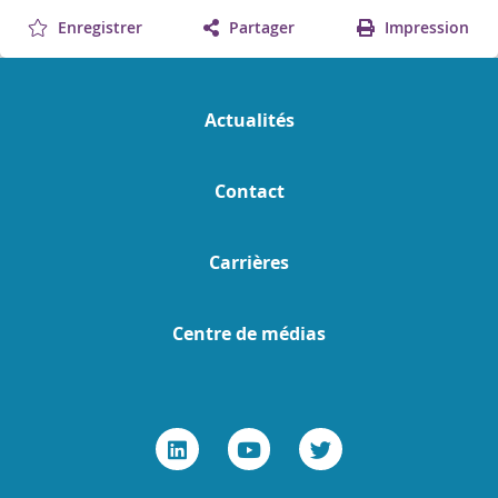
Enregistrer
Partager
Impression
Actualités
Contact
Carrières
Centre de médias