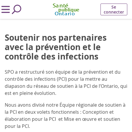
Se
connecter
Soutenir nos partenaires
avec la prévention et le
contrôle des infections
SPO a restructuré son équipe de la prévention et du
contrôle des infections (PCI) pour la mettre au
diapason du réseau de soutien à la PCI de l’Ontario, qui
est en pleine évolution.
Nous avons divisé notre Équipe régionale de soutien à
la PCI en deux volets fonctionnels : Conception et
élaboration pour la PCI et Mise en œuvre et soutien
pour la PCI.