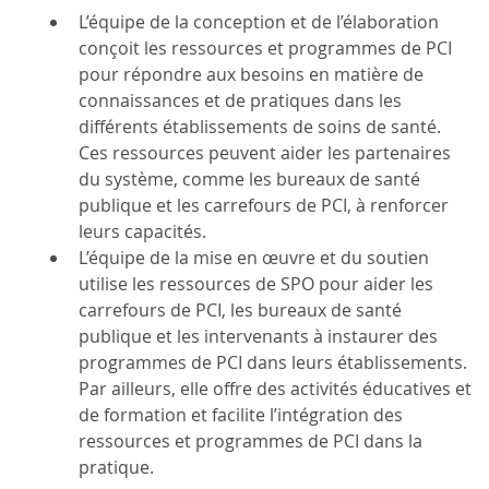
L’équipe de la conception et de l’élaboration
conçoit les ressources et programmes de PCI
pour répondre aux besoins en matière de
connaissances et de pratiques dans les
différents établissements de soins de santé.
Ces ressources peuvent aider les partenaires
du système, comme les bureaux de santé
publique et les carrefours de PCI, à renforcer
leurs capacités.
L’équipe de la mise en œuvre et du soutien
utilise les ressources de SPO pour aider les
carrefours de PCI, les bureaux de santé
publique et les intervenants à instaurer des
programmes de PCI dans leurs établissements.
Par ailleurs, elle offre des activités éducatives et
de formation et facilite l’intégration des
ressources et programmes de PCI dans la
pratique.