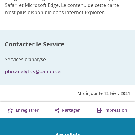
Safari et Microsoft Edge. Le contenu de cette carte
n'est plus disponible dans Internet Explorer.
Contacter le Service
Services d'analyse
pho.analytics@oahpp.ca
Mis à jour le 12 févr. 2021
Enregistrer
Partager
Impression