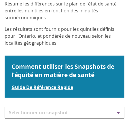
Résume les différences sur le plan de l’état de santé
entre les quintiles en fonction des iniquités
socioéconomiques.
Les résultats sont fournis pour les quintiles définis
pour l’Ontario, et pondérés de nouveau selon les
localités géographiques.
Comment utiliser les Snapshots de
l’équité en matière de santé
Guide De Référence Rapide
Sélectionner un snapshot