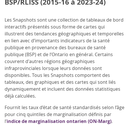
BSP/RLISS (2015-16 à 2023-24)
Les Snapshots sont une collection de tableaux de bord
interactifs présentés sous forme de cartes qui
illustrent des tendances géographiques et temporelles
en lien avec d’importants indicateurs de la santé
publique en provenance des bureaux de santé
publique (BSP) et de l’Ontario en général. Certains
couvrent d'autres régions géographiques
infraprovinciales lorsque leurs données sont
disponibles. Tous les Snapshots comportent des
tableaux, des graphiques et des cartes qui sont liés
dynamiquement et incluent des données statistiques
déjà calculées.
Fournit les taux d’état de santé standardisés selon l’âge
pour cinq quintiles de marginalisation définis par
l’
indice de marginalisation ontarien (ON-Marg)
.