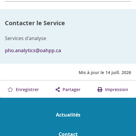
Contacter le Service
Services d'analyse
pho.analytics@oahpp.ca
Mis à jour le 14 juill. 2026
Enregistrer
Partager
Impression
Actualités
Contact