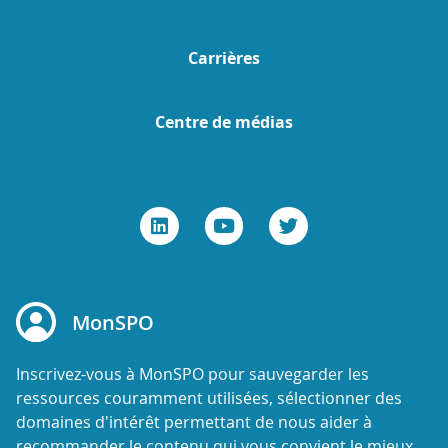
Carrières
Centre de médias
MonSPO
Inscrivez-vous à MonSPO pour sauvegarder les
ressources couramment utilisées, sélectionner des
domaines d'intérêt permettant de nous aider à
recommander le contenu qui vous convient le mieux,