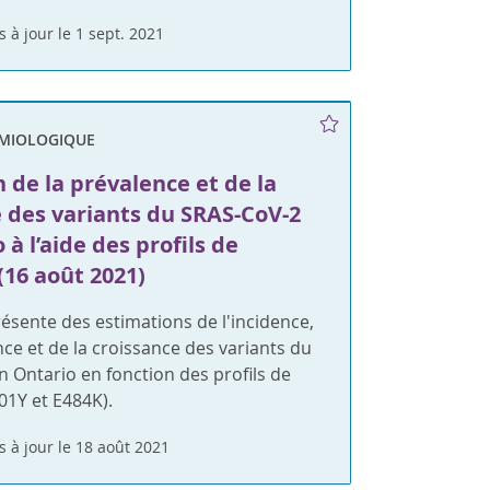
s à jour le 1 sept. 2021
ÉMIOLOGIQUE
 de la prévalence et de la
e des variants du SRAS-CoV-2
 à l’aide des profils de
(16 août 2021)
ésente des estimations de l'incidence,
nce et de la croissance des variants du
 Ontario en fonction des profils de
01Y et E484K).
s à jour le 18 août 2021