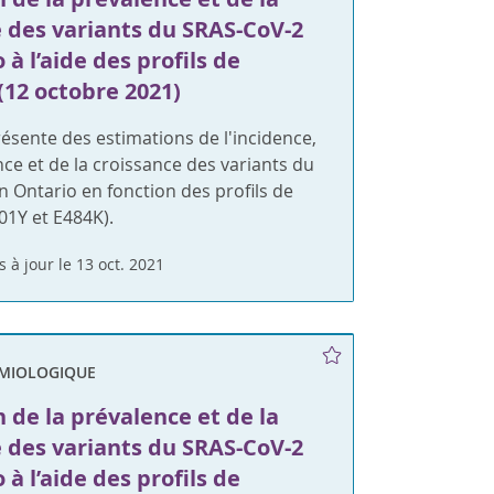
e des variants du SRAS-CoV-2
 à l’aide des profils de
(12 octobre 2021)
ésente des estimations de l'incidence,
nce et de la croissance des variants du
 Ontario en fonction des profils de
01Y et E484K).
s à jour le 13 oct. 2021
ÉMIOLOGIQUE
 de la prévalence et de la
e des variants du SRAS-CoV-2
 à l’aide des profils de