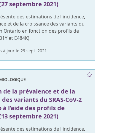
(27 septembre 2021)
ésente des estimations de l'incidence,
nce et de la croissance des variants du
 Ontario en fonction des profils de
01Y et E484K).
s à jour le 29 sept. 2021
ÉMIOLOGIQUE
 de la prévalence et de la
e des variants du SRAS-CoV-2
 à l’aide des profils de
(13 septembre 2021)
ésente des estimations de l'incidence,