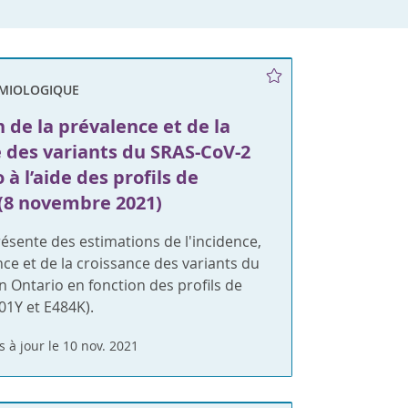
ÉMIOLOGIQUE
 de la prévalence et de la
e des variants du SRAS-CoV-2
 à l’aide des profils de
(8 novembre 2021)
ésente des estimations de l'incidence,
nce et de la croissance des variants du
 Ontario en fonction des profils de
01Y et E484K).
s à jour le 10 nov. 2021