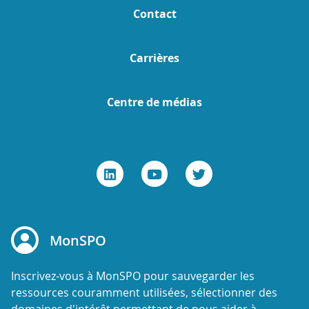
Contact
Carrières
Centre de médias
MonSPO
Inscrivez-vous à MonSPO pour sauvegarder les
ressources couramment utilisées, sélectionner des