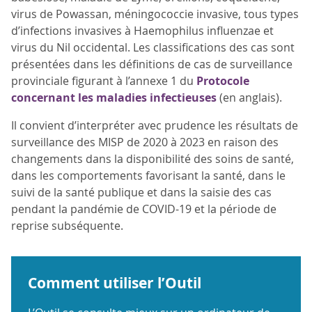
virus de Powassan, méningococcie invasive, tous types
d’infections invasives à Haemophilus influenzae et
virus du Nil occidental. Les classifications des cas sont
présentées dans les définitions de cas de surveillance
provinciale figurant à l’annexe 1 du
Protocole
concernant les maladies infectieuses
(en anglais).
Il convient d’interpréter avec prudence les résultats de
surveillance des MISP de 2020 à 2023 en raison des
changements dans la disponibilité des soins de santé,
dans les comportements favorisant la santé, dans le
suivi de la santé publique et dans la saisie des cas
pendant la pandémie de COVID-19 et la période de
reprise subséquente.
Comment utiliser l’Outil