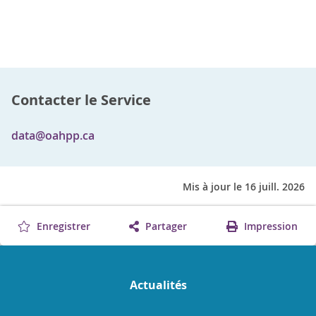
Contacter le Service
data@oahpp.ca
Mis à jour le 16 juill. 2026
Enregistrer
Partager
Impression
Actualités