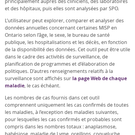
principalement auprès des cliniciens, des laboratoires
et des hôpitaux, puis elles sont analysées par SPO.
L’utilisateur peut explorer, comparer et analyser des
données annuelles concernant certaines MISP en
Ontario selon l’âge, le sexe, le bureau de santé
publique, les hospitalisations et les décès, en fonction
de la disponibilité des données. Cet outil peut être utile
dans le cadre des activités de surveillance, de
planification de programmes et d’élaboration de
politiques. D’autres renseignements relatifs à la
surveillance sont affichés sur
la page Web de chaque
maladie
, le cas échéant.
Les nombres de cas fournis dans cet outil
comprennent uniquement les cas confirmés de toutes
les maladies, à l’exception des maladies suivantes,
pour lesquelles les cas confirmés et probables sont
compris dans les nombres totaux : anaplasmose,
babésiose, maladie de Lyme, oreillons, coqueluche,