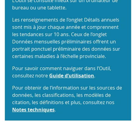
L’Outil se consulte mieux sur un ordinateur de
bureau ou une tablette.
Les renseignements de l’onglet Détails annuels
sont mis à jour chaque année et comprennent
les tendances sur 10 ans. Ceux de l’onglet
Données mensuelles préliminaires offrent un
portrait ponctuel préliminaire des données sur
certaines maladies à l’échelle provinciale.
Pour savoir comment naviguer dans l’Outil,
consultez notre
Guide d’utilisation
.
Pour obtenir de l’information sur les sources de
données, les classifications, les modèles de
citation, les définitions et plus, consultez nos
Notes techniques
.