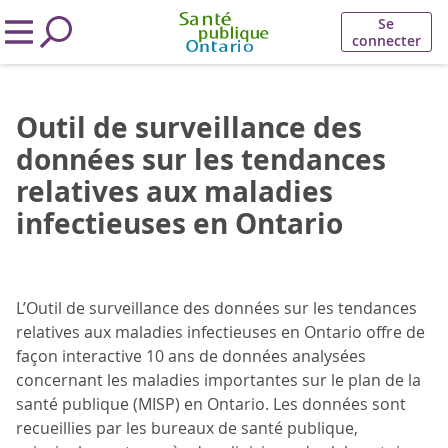
Se
connecter
Outil de surveillance des
données sur les tendances
relatives aux maladies
infectieuses en Ontario
L’Outil de surveillance des données sur les tendances
relatives aux maladies infectieuses en Ontario offre de
façon interactive 10 ans de données analysées
concernant les maladies importantes sur le plan de la
santé publique (MISP) en Ontario. Les données sont
recueillies par les bureaux de santé publique,