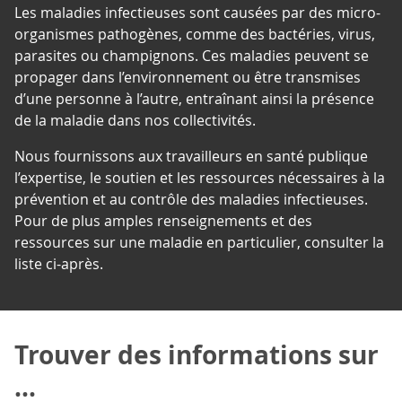
Les maladies infectieuses sont causées par des micro-
organismes pathogènes, comme des bactéries, virus,
parasites ou champignons. Ces maladies peuvent se
propager dans l’environnement ou être transmises
d’une personne à l’autre, entraînant ainsi la présence
de la maladie dans nos collectivités.
Nous fournissons aux travailleurs en santé publique
l’expertise, le soutien et les ressources nécessaires à la
prévention et au contrôle des maladies infectieuses.
Pour de plus amples renseignements et des
ressources sur une maladie en particulier, consulter la
liste ci-après.
Trouver des informations sur
...