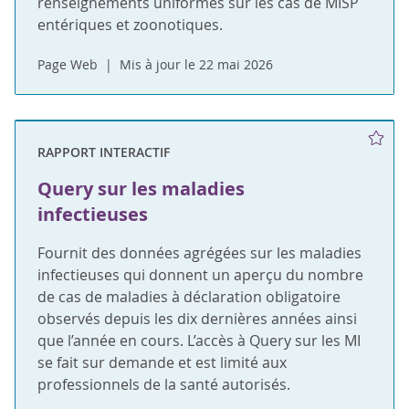
renseignements uniformes sur les cas de MISP
entériques et zoonotiques.
Page Web
Mis à jour le 22 mai 2026
RAPPORT INTERACTIF
Query sur les maladies
infectieuses
Fournit des données agrégées sur les maladies
infectieuses qui donnent un aperçu du nombre
de cas de maladies à déclaration obligatoire
observés depuis les dix dernières années ainsi
que l’année en cours. L’accès à Query sur les MI
se fait sur demande et est limité aux
professionnels de la santé autorisés.