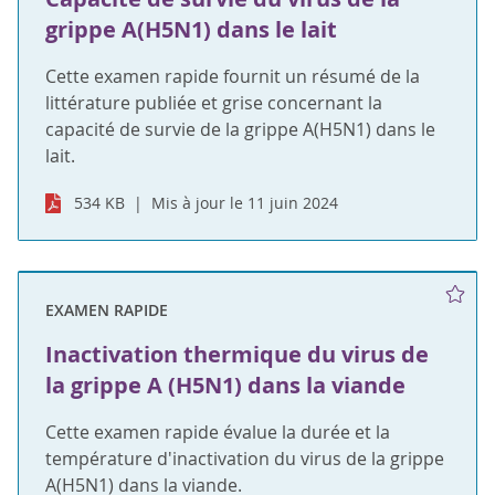
grippe A(H5N1) dans le lait
Cette examen rapide fournit un résumé de la
littérature publiée et grise concernant la
capacité de survie de la grippe A(H5N1) dans le
lait.
534 KB
Mis à jour le 11 juin 2024
EXAMEN RAPIDE
Inactivation thermique du virus de
la grippe A (H5N1) dans la viande
Cette examen rapide évalue la durée et la
température d'inactivation du virus de la grippe
A(H5N1) dans la viande.