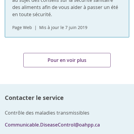
au sujet des conseils sur la sécurité sanitaire
des aliments afin de vous aider à passer un été
en toute sécurité.
Page Web
Mis à jour le 7 juin 2019
Pour en voir plus
Contacter le service
Contrôle des maladies transmissibles
Communicable.DiseaseControl@oahpp.ca