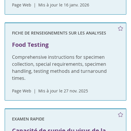
Page Web
Mis à jour le 16 janv. 2026
FICHE DE RENSEIGNEMENTS SUR LES ANALYSES
Food Testing
Comprehensive instructions for specimen
collection, special requirements, specimen
handling, testing methods and turnaround
times.
Page Web
Mis à jour le 27 nov. 2025
EXAMEN RAPIDE
Capacité de survie du virus de la