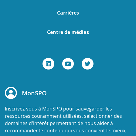
Carrières
Centre de médias
MonSPO
Inscrivez-vous à MonSPO pour sauvegarder les
ressources couramment utilisées, sélectionner des
domaines d'intérêt permettant de nous aider à
recommander le contenu qui vous convient le mieux,