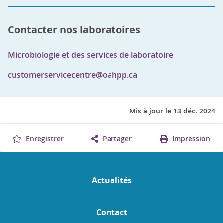
Contacter nos laboratoires
Microbiologie et des services de laboratoire
customerservicecentre@oahpp.ca
Mis à jour le 13 déc. 2024
Enregistrer
Partager
Impression
Actualités
Contact