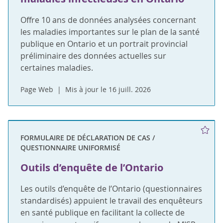
Offre 10 ans de données analysées concernant
les maladies importantes sur le plan de la santé
publique en Ontario et un portrait provincial
préliminaire des données actuelles sur
certaines maladies.
Page Web
Mis à jour le 16 juill. 2026
FORMULAIRE DE DÉCLARATION DE CAS /
QUESTIONNAIRE UNIFORMISÉ
Outils d’enquête de l’Ontario
Les outils d’enquête de l’Ontario (questionnaires
standardisés) appuient le travail des enquêteurs
en santé publique en facilitant la collecte de