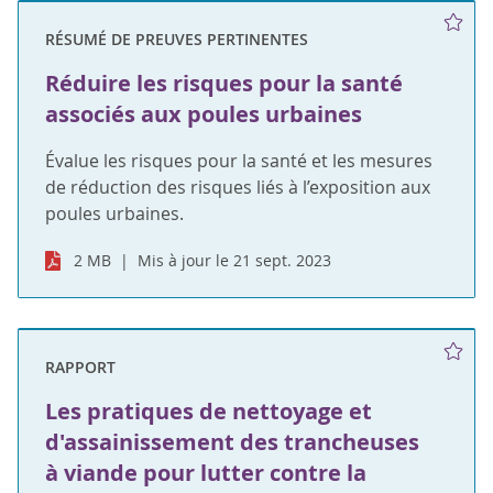
RÉSUMÉ DE PREUVES PERTINENTES
Réduire les risques pour la santé
associés aux poules urbaines
Évalue les risques pour la santé et les mesures
de réduction des risques liés à l’exposition aux
poules urbaines.
2 MB
Mis à jour le 21 sept. 2023
RAPPORT
Les pratiques de nettoyage et
d'assainissement des trancheuses
à viande pour lutter contre la