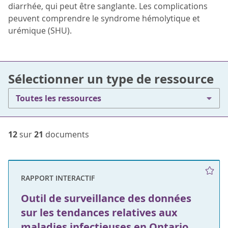
diarrhée, qui peut être sanglante. Les complications
peuvent comprendre le syndrome hémolytique et
urémique (SHU).
Sélectionner un type de ressource
Toutes les ressources
12
sur
21
documents
RAPPORT INTERACTIF
Outil de surveillance des données
sur les tendances relatives aux
maladies infectieuses en Ontario