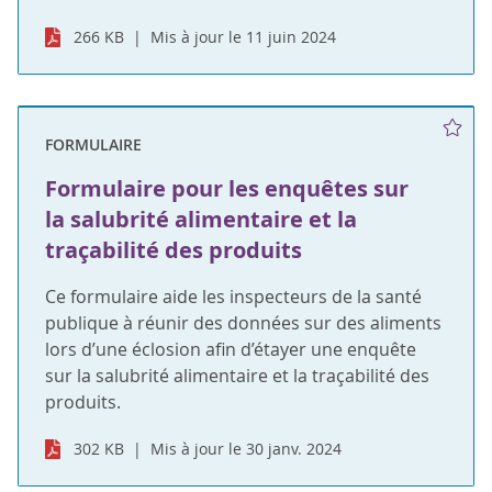
266 KB
Mis à jour le 11 juin 2024
FORMULAIRE
Formulaire pour les enquêtes sur
la salubrité alimentaire et la
traçabilité des produits
Ce formulaire aide les inspecteurs de la santé
publique à réunir des données sur des aliments
lors d’une éclosion afin d’étayer une enquête
sur la salubrité alimentaire et la traçabilité des
produits.
302 KB
Mis à jour le 30 janv. 2024