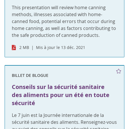
This presentation will review home canning
methods, illnesses associated with home-
canned food, potential errors that occur during
home canning, as well as factors contributing to
the safe production of canned products.
2 MB
Mis à jour le 13 déc. 2021
BILLET DE BLOGUE
Conseils sur la sécurité sanitaire
des aliments pour un été en toute
sécurité
Le 7 juin est la Journée internationale de la
sécurité sanitaire des aliments. Renseignez-vous