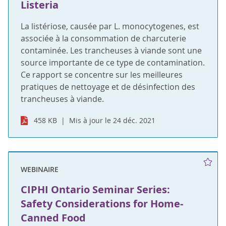
Listeria
La listériose, causée par L. monocytogenes, est
associée à la consommation de charcuterie
contaminée. Les trancheuses à viande sont une
source importante de ce type de contamination.
Ce rapport se concentre sur les meilleures
pratiques de nettoyage et de désinfection des
trancheuses à viande.
458 KB
Mis à jour le 24 déc. 2021
WEBINAIRE
CIPHI Ontario Seminar Series:
Safety Considerations for Home-
Canned Food