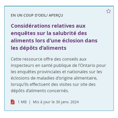
EN UN COUP D'OEIL/ APERÇU
Considérations relatives aux
enquêtes sur la salubrité des
aliments lors d'une éclosion dans
les dépôts d’aliments
Cette ressource offre des conseils aux
inspecteurs en santé publique de l’Ontario pour
les enquêtes provinciales et nationales sur les
éclosions de maladies d’origine alimentaire,
lorsqu’ils effectuent des visites sur site des
dépôts d’aliments concernés.
1 MB
Mis à jour le 30 janv. 2024