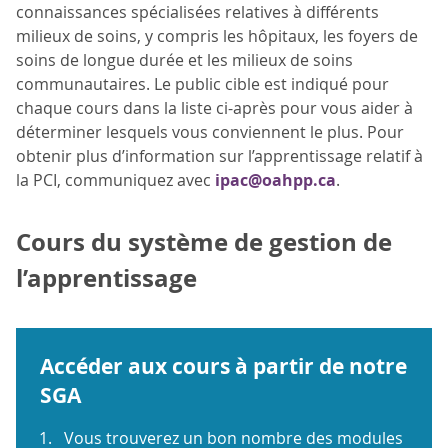
connaissances spécialisées relatives à différents
milieux de soins, y compris les hôpitaux, les foyers de
soins de longue durée et les milieux de soins
communautaires. Le public cible est indiqué pour
chaque cours dans la liste ci-après pour vous aider à
déterminer lesquels vous conviennent le plus. Pour
obtenir plus d’information sur l’apprentissage relatif à
la PCI, communiquez avec
ipac@oahpp.ca
.
Cours du système de gestion de
l’apprentissage
Accéder aux cours à partir de notre
SGA
Vous trouverez un bon nombre des modules