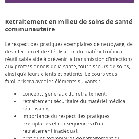
Retraitement en milieu de soins de santé
communautaire
Le respect des pratiques exemplaires de nettoyage, de
désinfection et de stérilisation du matériel médical
réutilisable aide à prévenir la transmission d’infections
aux professionnels de la santé, fournisseurs de soins,
ainsi qu’à leurs clients et patients. Le cours vous
familiarisera avec les éléments suivants :
concepts généraux du retraitement;
retraitement sécuritaire du matériel médical
réutilisable;
importance du respect des pratiques
exemplaires et conséquences d’un
retraitement inadéquat;
pratiques exemplaires de retraitement du