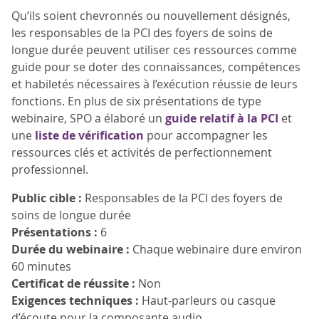
Qu’ils soient chevronnés ou nouvellement désignés,
les responsables de la PCI des foyers de soins de
longue durée peuvent utiliser ces ressources comme
guide pour se doter des connaissances, compétences
et habiletés nécessaires à l’exécution réussie de leurs
fonctions. En plus de six présentations de type
webinaire, SPO a élaboré un
guide relatif à la PCI
et
une
liste de vérification
pour accompagner les
ressources clés et activités de perfectionnement
professionnel.
Public cible :
Responsables de la PCI des foyers de
soins de longue durée
Présentations :
6
Durée du webinaire :
Chaque webinaire dure environ
60 minutes
Certificat de réussite :
Non
Exigences techniques :
Haut-parleurs ou casque
d’écoute pour la composante audio