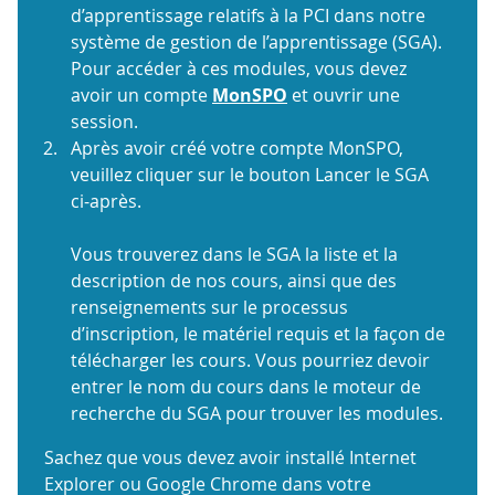
d’apprentissage relatifs à la PCI dans notre
système de gestion de l’apprentissage (SGA).
Pour accéder à ces modules, vous devez
avoir un compte
MonSPO
et ouvrir une
session.
Après avoir créé votre compte MonSPO,
veuillez cliquer sur le bouton Lancer le SGA
ci-après.
Vous trouverez dans le SGA la liste et la
description de nos cours, ainsi que des
renseignements sur le processus
d’inscription, le matériel requis et la façon de
télécharger les cours. Vous pourriez devoir
entrer le nom du cours dans le moteur de
recherche du SGA pour trouver les modules.
Sachez que vous devez avoir installé Internet
Explorer ou Google Chrome dans votre