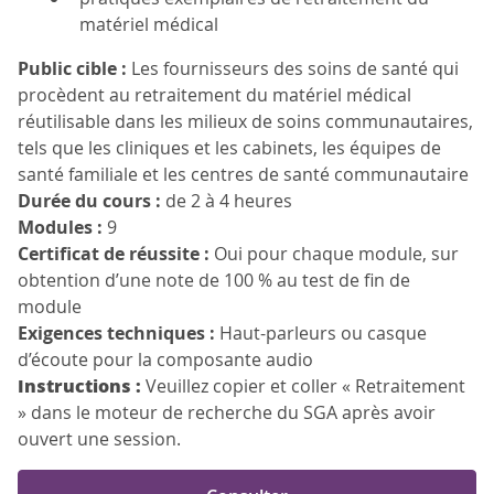
matériel médical
Public cible :
Les fournisseurs des soins de santé qui
procèdent au retraitement du matériel médical
réutilisable dans les milieux de soins communautaires,
tels que les cliniques et les cabinets, les équipes de
santé familiale et les centres de santé communautaire
Durée du cours :
de 2 à 4 heures
Modules :
9
Certificat de réussite :
Oui pour chaque module, sur
obtention d’une note de 100 % au test de fin de
module
Exigences techniques :
Haut-parleurs ou casque
d’écoute pour la composante audio
Instructions :
Veuillez copier et coller « Retraitement
» dans le moteur de recherche du SGA après avoir
ouvert une session.