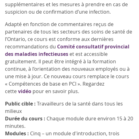
supplémentaires et les mesures à prendre en cas de
suspicion ou de confirmation d’une infection.
Adapté en fonction de commentaires reçus de
partenaires de tous les secteurs des soins de santé de
l’Ontario, ce cours est conforme aux dernières
recommandations du
Comité consultatif provincial
des maladies infectieuses
et est accessible
gratuitement. Il peut être intégré à la formation
continue, à l’orientation des nouveaux employés ou à
une mise à jour. Ce nouveau cours remplace le cours
« Compétences de base en PCI ». Regardez
cette
vidéo
pour en savoir plus.
Public cible :
Travailleurs de la santé dans tous les
milieux
Durée du cours :
Chaque module dure environ 15 à 20
minutes.
Modules :
Cinq – un module d'introduction, trois