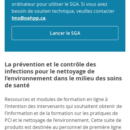
ordinateur pour utiliser le SGA. Si vous avez
besoin de soutien technique, veuillez contacter
lms@oahpp.ca
.
Lancer le SGA
La prévention et le contrôle des
infections pour le nettoyage de
l’environnement dans le milieu des soins
de santé
Ressources et modules de formation en ligne à
l’intention des intervenants qui souhaitent obtenir de
l’information et de la formation sur les pratiques de
PCI et le nettoyage de l’environnement
.
Cette suite de
produits est destinée au personnel de première ligne