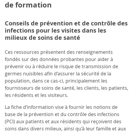
de formation
Conseils de prévention et de contrôle des
infections pour les visites dans les
milieux de soins de santé
Ces ressources présentent des renseignements
fondés sur des données probantes pour aider à
prévenir ou à réduire le risque de transmission de
germes nuisibles afin d’assurer la sécurité de la
population, dans ce cas-ci, principalement les
fournisseurs de soins de santé, les clients, les patients,
les résidents et les visiteurs.
La fiche d’information vise à fournir les notions de
base de la prévention et du contrôle des infections
(PCI) aux patients et aux résidents qui reçoivent des
soins dans divers milieux, ainsi qu’à leur famille et aux