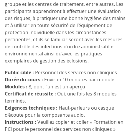
groupe et les centres de traitement, entre autres. Les
participants apprendront à effectuer une évaluation
des risques, à pratiquer une bonne hygiène des mains
et à utiliser en toute sécurité de l’équipement de
protection individuelle dans les circonstances
pertinentes, et ils se familiariseront avec les mesures
de contrôle des infections d’ordre administratif et
environnemental ainsi qu’avec les pratiques
exemplaires de gestion des éclosions.
Public cible :
Personnel des services non cliniques
Durée du cours :
Environ 10 minutes par module
Modules :
8, dont l’un est un aperçu
Certificat de réussite :
Oui, une fois les 8 modules
terminés.
Exigences techniques :
Haut-parleurs ou casque
d’écoute pour la composante audio.
Instructions :
Veuillez copier et coller « Formation en
PCI pour le personnel des services non cliniques »