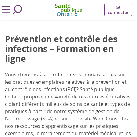
Se
connecter
Prévention et contrôle des
infections – Formation en
ligne
Vous cherchez à approfondir vos connaissances sur
les pratiques exemplaires relatives à la prévention et
au contrôle des infections (PCI)? Santé publique
Ontario propose une variété de ressources éducatives
ciblant différents milieux de soins de santé et types de
pratiques à partir de notre système de gestion de
l’apprentissage (SGA) et sur notre site Web. Consultez
nos ressources d’apprentissage sur les pratiques
exemplaires, le retraitement du matériel médical et les