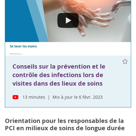
Conseils sur la prévention et le
contrôle des infections lors de
visites dans des lieux de soins
13 minutes
Mis à jour le 6 févr. 2023
Orientation pour les responsables de la
PCI en milieux de soins de longue durée