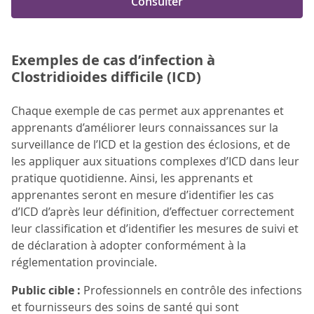
Consulter
Exemples de cas d’infection à
Clostridioides difficile (ICD)
Chaque exemple de cas permet aux apprenantes et
apprenants d’améliorer leurs connaissances sur la
surveillance de l’ICD et la gestion des éclosions, et de
les appliquer aux situations complexes d’ICD dans leur
pratique quotidienne. Ainsi, les apprenants et
apprenantes seront en mesure d’identifier les cas
d’ICD d’après leur définition, d’effectuer correctement
leur classification et d’identifier les mesures de suivi et
de déclaration à adopter conformément à la
réglementation provinciale.
Public cible :
Professionnels en contrôle des infections
et fournisseurs des soins de santé qui sont