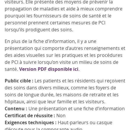
visiteurs. Elle présente des moyens de prévenir la
propagation de maladies et aide à mieux comprendre
pourquoi les fournisseurs de soins de santé et le
personnel prennent certaines mesures de PCI
lorsqu’ils prodiguent des soins.
En plus de la fiche d’information, il y a une
présentation qui comporte d’autres renseignements et
des aides visuelles sur les pratiques et les procédures
de PCI à suivre lorsqu’on visite un milieu de soins de
santé.
Version PDF disponible ici
.
Public cible :
Les patients et les résidents qui reçoivent
des soins dans divers milieux, comme les foyers de
soins de longue durée, les maisons de retraite et les
hôpitaux, ainsi que leur famille et les visiteurs.
Contenu :
Une présentation et une fiche d’information
Certificat de réussite :
Non
Exigences techniques :
Haut-parleurs ou casque
d’écoute pour la composante audio