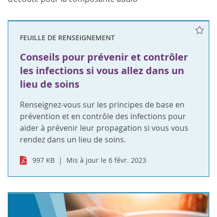
FEUILLE DE RENSEIGNEMENT
Conseils pour prévenir et contrôler
les infections si vous allez dans un
lieu de soins
Renseignez-vous sur les principes de base en
prévention et en contrôle des infections pour
aider à prévenir leur propagation si vous vous
rendez dans un lieu de soins.
997 KB
Mis à jour le 6 févr. 2023