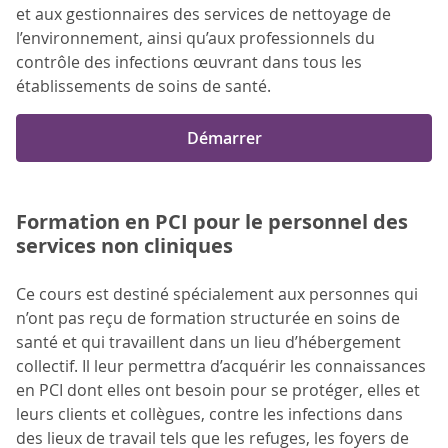
et aux gestionnaires des services de nettoyage de
l’environnement, ainsi qu’aux professionnels du
contrôle des infections œuvrant dans tous les
établissements de soins de santé.
Démarrer
Formation en PCI pour le personnel des
services non cliniques
Ce cours est destiné spécialement aux personnes qui
n’ont pas reçu de formation structurée en soins de
santé et qui travaillent dans un lieu d’hébergement
collectif. Il leur permettra d’acquérir les connaissances
en PCI dont elles ont besoin pour se protéger, elles et
leurs clients et collègues, contre les infections dans
des lieux de travail tels que les refuges, les foyers de