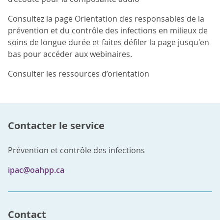
Consultez la page Orientation des responsables de la
prévention et du contrôle des infections en milieux de
soins de longue durée et faites défiler la page jusqu'en
bas pour accéder aux webinaires.
Consulter les ressources d’orientation
Contacter le service
Prévention et contrôle des infections
ipac@oahpp.ca
Contact