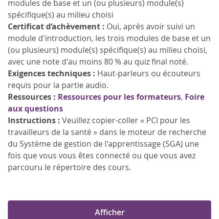
modules de base et un (ou plusieurs) module(s)
spécifique(s) au milieu choisi
Certificat d’achèvement :
Oui, après avoir suivi un
module d'introduction, les trois modules de base et un
(ou plusieurs) module(s) spécifique(s) au milieu choisi,
avec une note d'au moins 80 % au quiz final noté.
Exigences techniques :
Haut-parleurs ou écouteurs
requis pour la partie audio.
Ressources :
Ressources pour les formateurs
,
Foire
aux questions
Instructions :
Veuillez copier-coller « PCI pour les
travailleurs de la santé » dans le moteur de recherche
du Système de gestion de l'apprentissage (SGA) une
fois que vous vous êtes connecté ou que vous avez
parcouru le répertoire des cours.
Afficher