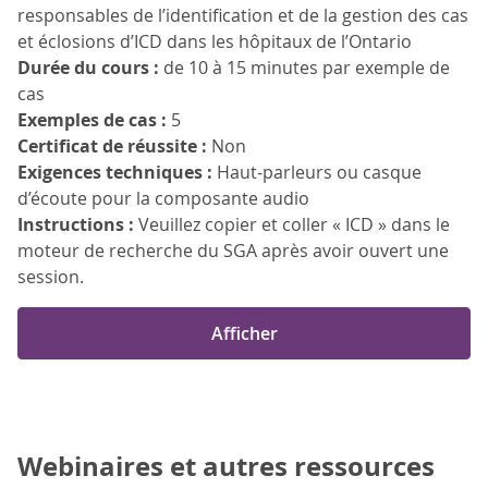
responsables de l’identification et de la gestion des cas
et éclosions d’ICD dans les hôpitaux de l’Ontario
Durée du cours :
de 10 à 15 minutes par exemple de
cas
Exemples de cas :
5
Certificat de réussite :
Non
Exigences techniques :
Haut-parleurs ou casque
d’écoute pour la composante audio
Instructions :
Veuillez copier et coller « ICD » dans le
moteur de recherche du SGA après avoir ouvert une
session.
Afficher
Webinaires et autres ressources