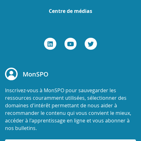
Centre de médias
MonSPO
Inscrivez-vous à MonSPO pour sauvegarder les
ressources couramment utilisées, sélectionner des
domaines d'intérêt permettant de nous aider à
recommander le contenu qui vous convient le mieux,
accéder à l'apprentissage en ligne et vous abonner à
nos bulletins.