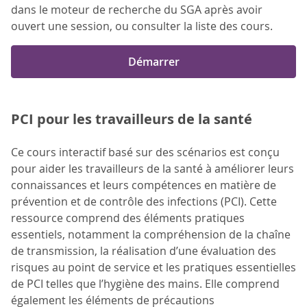
dans le moteur de recherche du SGA après avoir
ouvert une session, ou consulter la liste des cours.
Démarrer
PCI pour les travailleurs de la santé
Ce cours interactif basé sur des scénarios est conçu
pour aider les travailleurs de la santé à améliorer leurs
connaissances et leurs compétences en matière de
prévention et de contrôle des infections (PCI). Cette
ressource comprend des éléments pratiques
essentiels, notamment la compréhension de la chaîne
de transmission, la réalisation d’une évaluation des
risques au point de service et les pratiques essentielles
de PCI telles que l’hygiène des mains. Elle comprend
également les éléments de précautions