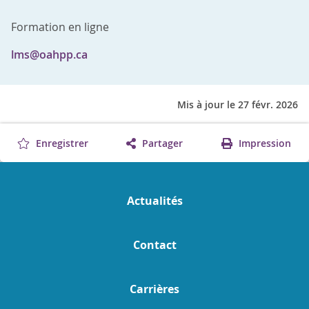
Formation en ligne
lms@oahpp.ca
Mis à jour le 27 févr. 2026
Enregistrer
Partager
Impression
Actualités
Contact
Carrières