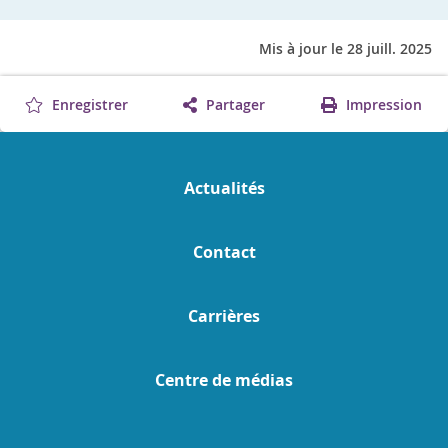
Mis à jour le 28 juill. 2025
Enregistrer
Partager
Impression
Actualités
Contact
Carrières
Centre de médias