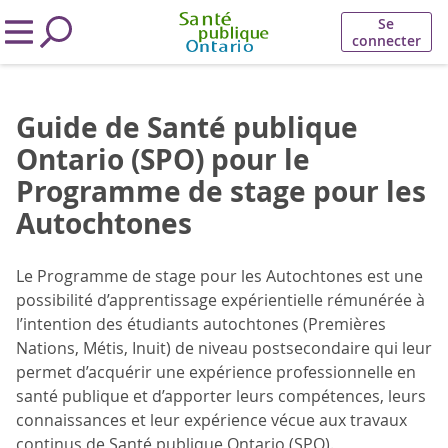
Se
connecter
Guide de Santé publique
Ontario (SPO) pour le
Programme de stage pour les
Autochtones
Le Programme de stage pour les Autochtones est une
possibilité d’apprentissage expérientielle rémunérée à
l’intention des étudiants autochtones (Premières
Nations, Métis, Inuit) de niveau postsecondaire qui leur
permet d’acquérir une expérience professionnelle en
santé publique et d’apporter leurs compétences, leurs
connaissances et leur expérience vécue aux travaux
continus de Santé publique Ontario (SPO).