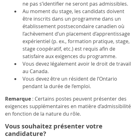
ne pas s’identifier ne seront pas admissibles.
Au moment du stage, les candidats doivent
être inscrits dans un programme dans un
établissement postsecondaire canadien où
l’achèvement d’un placement d’apprentissage
expérientiel (p. ex., formation pratique, stage,
stage coopératif, etc.) est requis afin de
satisfaire aux exigences du programme.
Vous devez légalement avoir le droit de travail
au Canada.
Vous devez être un résident de l’Ontario
pendant la durée de l’emploi.
Remarque
: Certains postes peuvent présenter des
exigences supplémentaires en matière d’admissibilité
en fonction de la nature du rôle.
Vous souhaitez présenter votre
candidature?