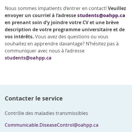
Nous sommes impatients d’entrer en contact!
Veuillez
students@oahpp.ca
envoyer un courriel à l’adresse
en prenant soin d’y joindre votre CV et une brève
description de votre programme universitaire et de
vos intérêts.
Vous avez des questions ou vous
souhaitez en apprendre davantage? N’hésitez pas à
communiquer avec nous à l’adresse
students@oahpp.ca
Contacter le service
Contrôle des maladies transmissibles
Communicable.DiseaseControl@oahpp.ca