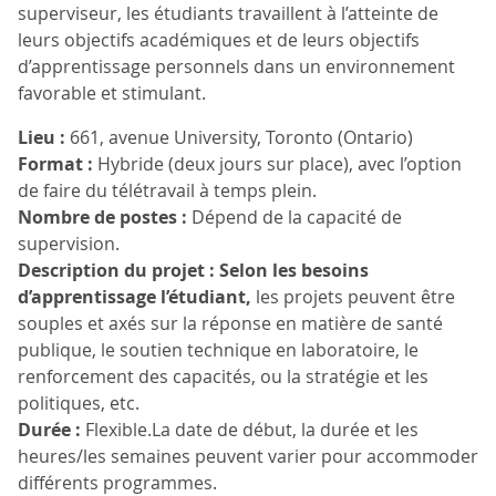
superviseur, les étudiants travaillent à l’atteinte de
leurs objectifs académiques et de leurs objectifs
d’apprentissage personnels dans un environnement
favorable et stimulant.
Lieu :
661, avenue University, Toronto (Ontario)
Format :
Hybride (deux jours sur place), avec l’option
de faire du télétravail à temps plein.
Nombre de postes :
Dépend de la capacité de
supervision.
Description du projet : Selon les besoins
d’apprentissage l’étudiant,
les projets peuvent être
souples et axés sur la réponse en matière de santé
publique, le soutien technique en laboratoire, le
renforcement des capacités, ou la stratégie et les
politiques, etc.
Durée :
Flexible.La date de début, la durée et les
heures/les semaines peuvent varier pour accommoder
différents programmes.