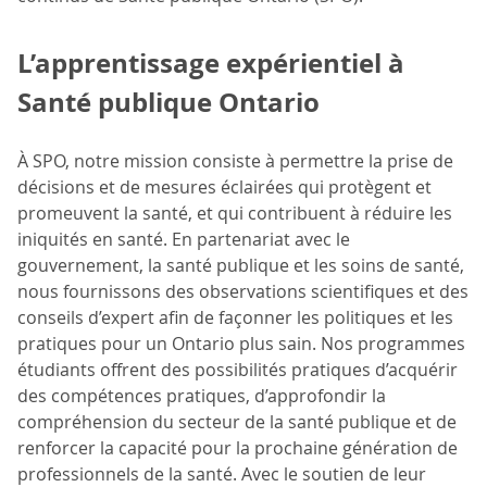
L’apprentissage expérientiel à
Santé publique Ontario
À SPO, notre mission consiste à permettre la prise de
décisions et de mesures éclairées qui protègent et
promeuvent la santé, et qui contribuent à réduire les
iniquités en santé. En partenariat avec le
gouvernement, la santé publique et les soins de santé,
nous fournissons des observations scientifiques et des
conseils d’expert afin de façonner les politiques et les
pratiques pour un Ontario plus sain. Nos programmes
étudiants offrent des possibilités pratiques d’acquérir
des compétences pratiques, d’approfondir la
compréhension du secteur de la santé publique et de
renforcer la capacité pour la prochaine génération de
professionnels de la santé. Avec le soutien de leur