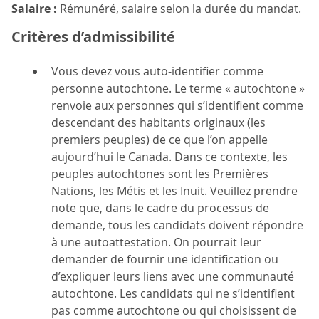
Salaire :
Rémunéré, salaire selon la durée du mandat.
Critères d’admissibilité
Vous devez vous auto-identifier comme
personne autochtone. Le terme « autochtone »
renvoie aux personnes qui s’identifient comme
descendant des habitants originaux (les
premiers peuples) de ce que l’on appelle
aujourd’hui le Canada. Dans ce contexte, les
peuples autochtones sont les Premières
Nations, les Métis et les Inuit. Veuillez prendre
note que, dans le cadre du processus de
demande, tous les candidats doivent répondre
à une autoattestation. On pourrait leur
demander de fournir une identification ou
d’expliquer leurs liens avec une communauté
autochtone. Les candidats qui ne s’identifient
pas comme autochtone ou qui choisissent de