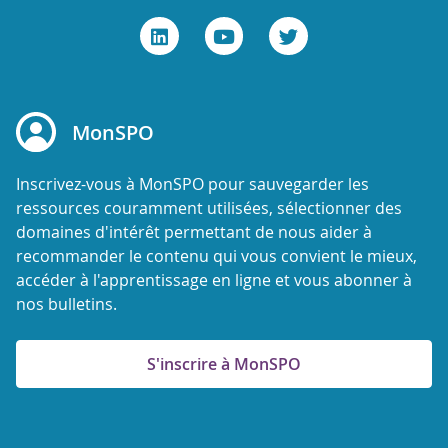
MonSPO
Inscrivez-vous à MonSPO pour sauvegarder les
ressources couramment utilisées, sélectionner des
domaines d'intérêt permettant de nous aider à
recommander le contenu qui vous convient le mieux,
accéder à l'apprentissage en ligne et vous abonner à
nos bulletins.
S'inscrire à MonSPO