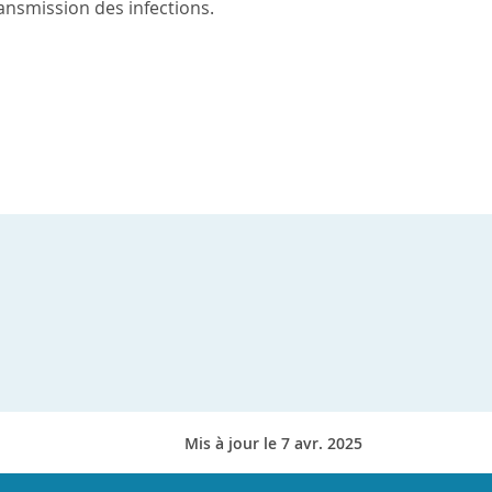
ransmission des infections.
Mis à jour le 7 avr. 2025