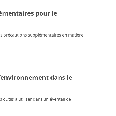
lémentaires pour le
des précautions supplémentaires en matière
l’environnement dans le
 outils à utiliser dans un éventail de