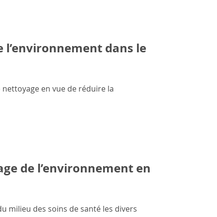
e l’environnement dans le
 nettoyage en vue de réduire la
yage de l’environnement en
 milieu des soins de santé les divers