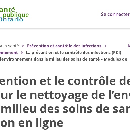
Se connecter
E
 à la santé
Prévention et contrôle des infections
ronnement
La prévention et le contrôle des infections (PCI)
l’environnement dans le milieu des soins de santé – Modules de
ention et le contrôle d
our le nettoyage de l’
 milieu des soins de s
on en ligne