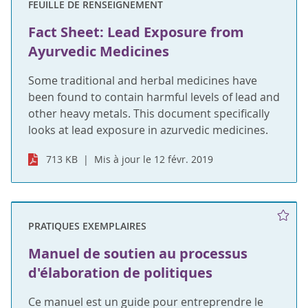
FEUILLE DE RENSEIGNEMENT
Fact Sheet: Lead Exposure from
Ayurvedic Medicines
Some traditional and herbal medicines have
been found to contain harmful levels of lead and
other heavy metals. This document specifically
looks at lead exposure in azurvedic medicines.
713 KB
Mis à jour le 12 févr. 2019
PRATIQUES EXEMPLAIRES
Manuel de soutien au processus
d'élaboration de politiques
Ce manuel est un guide pour entreprendre le