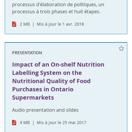
processus d'élaboration de politiques, un
processus à trois phases et huit étapes.
2 MB
Mis à jour le 1 avr. 2018
PRESENTATION
Impact of an On-shelf Nutrition
Labelling System on the
Nutritional Quality of Food
Purchases in Ontario
Supermarkets
Audio presentation and slides
4 MB
Mis à jour le 25 mai 2017