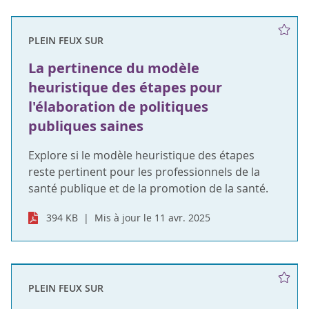
PLEIN FEUX SUR
La pertinence du modèle
heuristique des étapes pour
l'élaboration de politiques
publiques saines
Explore si le modèle heuristique des étapes
reste pertinent pour les professionnels de la
santé publique et de la promotion de la santé.
394 KB
Mis à jour le 11 avr. 2025
PLEIN FEUX SUR