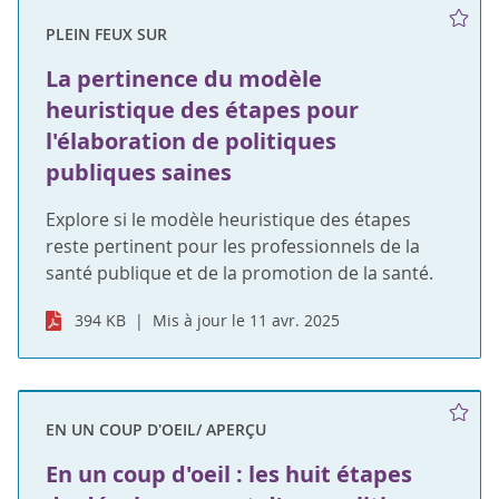
PLEIN FEUX SUR
La pertinence du modèle
heuristique des étapes pour
l'élaboration de politiques
publiques saines
Explore si le modèle heuristique des étapes
reste pertinent pour les professionnels de la
santé publique et de la promotion de la santé.
394 KB
Mis à jour le 11 avr. 2025
EN UN COUP D'OEIL/ APERÇU
En un coup d'oeil : les huit étapes