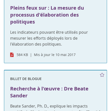
Pleins feux sur : La mesure du
processus d'élaboration des
politiques
Les indicateurs pouvant être utilisés pour
mesurer les efforts déployés lors de
l'élaboration des politiques.
584 KB
Mis à jour le 10 mai 2017
BILLET DE BLOGUE
Recherche à l'œuvre : Dre Beate
Sander
Beate Sander, Ph. D., explique les impacts