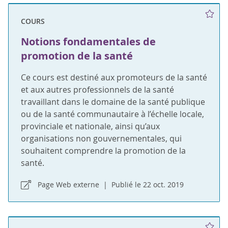
COURS
Notions fondamentales de
promotion de la santé
Ce cours est destiné aux promoteurs de la santé
et aux autres professionnels de la santé
travaillant dans le domaine de la santé publique
ou de la santé communautaire à l’échelle locale,
provinciale et nationale, ainsi qu’aux
organisations non gouvernementales, qui
souhaitent comprendre la promotion de la
santé.
Page Web externe
Publié le 22 oct. 2019