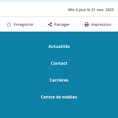
Mis à jour le 21 nov. 2025
Enregistrer
Partager
Impression
Actualités
Contact
Carrières
Centre de médias