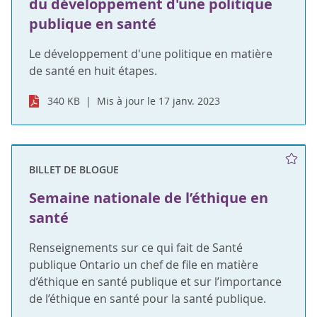
du développement d'une politique
publique en santé
Le développement d'une politique en matière
de santé en huit étapes.
340 KB
Mis à jour le 17 janv. 2023
BILLET DE BLOGUE
Semaine nationale de l’éthique en
santé
Renseignements sur ce qui fait de Santé
publique Ontario un chef de file en matière
d’éthique en santé publique et sur l’importance
de l’éthique en santé pour la santé publique.