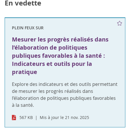
En vedette
PLEIN FEUX SUR
Mesurer les progrès réalisés dans
l’élaboration de politiques
publiques favorables à la santé :
Indicateurs et outils pour la
pratique
Explore des indicateurs et des outils permettant
de mesurer les progrès réalisés dans
l’élaboration de politiques publiques favorables
à la santé.
567 KB
Mis à jour le 21 nov. 2025