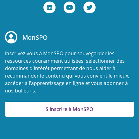
MonSPO
Inscrivez-vous à MonSPO pour sauvegarder les
ressources couramment utilisées, sélectionner des
domaines d'intérêt permettant de nous aider à
recommander le contenu qui vous convient le mieux,
accéder à l'apprentissage en ligne et vous abonner à
nos bulletins.
S'inscrire à MonSPO