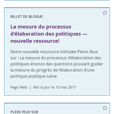
BILLET DE BLOGUE
La mesure du processus
d’élaboration des politiques —
nouvelle ressource!
Notre nouvelle ressource intitulée Pleins feux
sur : La mesure du processus d’élaboration des
politiques énonce des questions pouvant guider
la mesure du progrès de l’élaboration d’une
politique publique saine.
Page Web
Mis à jour le 10 mai 2017
PLEIN FEUX SUR