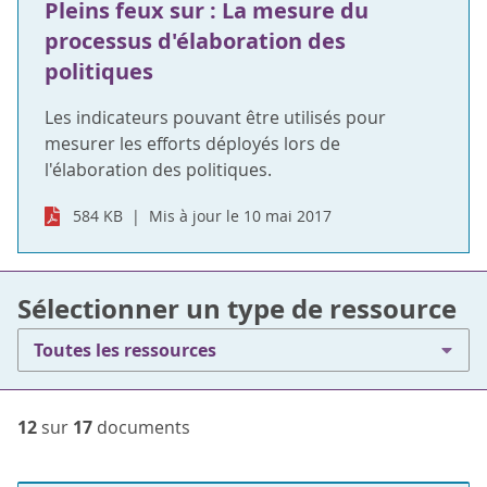
Pleins feux sur : La mesure du
processus d'élaboration des
politiques
Les indicateurs pouvant être utilisés pour
mesurer les efforts déployés lors de
l'élaboration des politiques.
584 KB
Mis à jour le 10 mai 2017
Sélectionner un type de ressource
Toutes les ressources
12
sur
17
documents