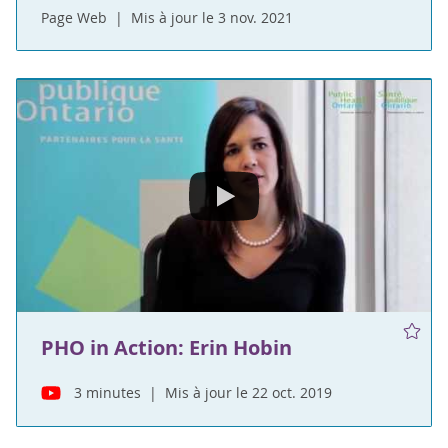
Page Web
Mis à jour le 3 nov. 2021
PHO in Action: Erin Hobin
3 minutes
Mis à jour le 22 oct. 2019