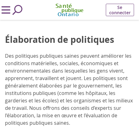
Se
connecter
Élaboration de politiques
Des politiques publiques saines peuvent améliorer les
conditions matérielles, sociales, économiques et
environnementales dans lesquelles les gens vivent,
apprennent, travaillent et jouent. Les politiques sont
généralement élaborées par le gouvernement, les
institutions publiques (comme les hôpitaux, les
garderies et les écoles) et les organismes et les milieux
de travail. Nous offrons des conseils d’experts sur
l’élaboration, la mise en œuvre et l’évaluation de
politiques publiques saines.