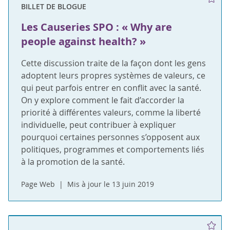
BILLET DE BLOGUE
Les Causeries SPO : « Why are
people against health? »
Cette discussion traite de la façon dont les gens
adoptent leurs propres systèmes de valeurs, ce
qui peut parfois entrer en conflit avec la santé.
On y explore comment le fait d’accorder la
priorité à différentes valeurs, comme la liberté
individuelle, peut contribuer à expliquer
pourquoi certaines personnes s’opposent aux
politiques, programmes et comportements liés
à la promotion de la santé.
Page Web
Mis à jour le 13 juin 2019