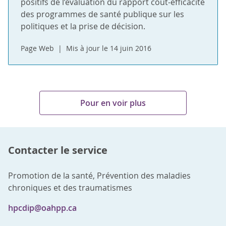
positifs de l’évaluation du rapport coût-efficacité
des programmes de santé publique sur les
politiques et la prise de décision.
Page Web
Mis à jour le 14 juin 2016
Pour en voir plus
Contacter le service
Promotion de la santé, Prévention des maladies
chroniques et des traumatismes
hpcdip@oahpp.ca