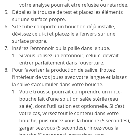
votre analyse pourrait être refusée ou retardée.
Déballez la trousse de test et placez les éléments
sur une surface propre.
Si le tube comporte un bouchon déjà installé,
dévissez celui-ci et placez-le à l’envers sur une
surface propre.
Insérez l’entonnoir ou la paille dans le tube.
Si vous utilisez un entonnoir, celui-ci devrait
entrer parfaitement dans l’ouverture.
Pour favoriser la production de salive, frottez
l’intérieur de vos joues avec votre langue et laissez
la salive s’accumuler dans votre bouche.
Votre trousse pourrait comprendre un rince-
bouche fait d’une solution salée stérile (eau
salée), dont l’utilisation est optionnelle. Si c’est
votre cas, versez tout le contenu dans votre
bouche, puis rincez-vous la bouche (5 secondes),
gargarisez-vous (5 secondes), rincez-vous la
bouche (5 secondes), gargarisez-vous