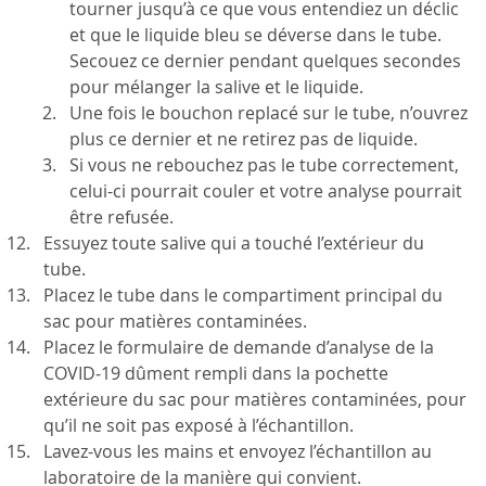
tourner jusqu’à ce que vous entendiez un déclic
et que le liquide bleu se déverse dans le tube.
Secouez ce dernier pendant quelques secondes
pour mélanger la salive et le liquide.
Une fois le bouchon replacé sur le tube, n’ouvrez
plus ce dernier et ne retirez pas de liquide.
Si vous ne rebouchez pas le tube correctement,
celui-ci pourrait couler et votre analyse pourrait
être refusée.
Essuyez toute salive qui a touché l’extérieur du
tube.
Placez le tube dans le compartiment principal du
sac pour matières contaminées.
Placez le formulaire de demande d’analyse de la
COVID‑19 dûment rempli dans la pochette
extérieure du sac pour matières contaminées, pour
qu’il ne soit pas exposé à l’échantillon.
Lavez-vous les mains et envoyez l’échantillon au
laboratoire de la manière qui convient.