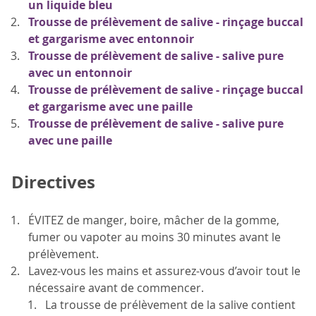
un liquide bleu
Trousse de prélèvement de salive - rinçage buccal
et gargarisme avec entonnoir
Trousse de prélèvement de salive - salive pure
avec un entonnoir
Trousse de prélèvement de salive - rinçage buccal
et gargarisme avec une paille
Trousse de prélèvement de salive - salive pure
avec une paille
Directives
ÉVITEZ de manger, boire, mâcher de la gomme,
fumer ou vapoter au moins 30 minutes avant le
prélèvement.
Lavez-vous les mains et assurez-vous d’avoir tout le
nécessaire avant de commencer.
La trousse de prélèvement de la salive contient