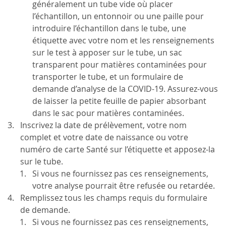
généralement un tube vide où placer
l’échantillon, un entonnoir ou une paille pour
introduire l’échantillon dans le tube, une
étiquette avec votre nom et les renseignements
sur le test à apposer sur le tube, un sac
transparent pour matières contaminées pour
transporter le tube, et un formulaire de
demande d’analyse de la COVID-19. Assurez-vous
de laisser la petite feuille de papier absorbant
dans le sac pour matières contaminées.
Inscrivez la date de prélèvement, votre nom
complet et votre date de naissance ou votre
numéro de carte Santé sur l’étiquette et apposez-la
sur le tube.
Si vous ne fournissez pas ces renseignements,
votre analyse pourrait être refusée ou retardée.
Remplissez tous les champs requis du formulaire
de demande.
Si vous ne fournissez pas ces renseignements,