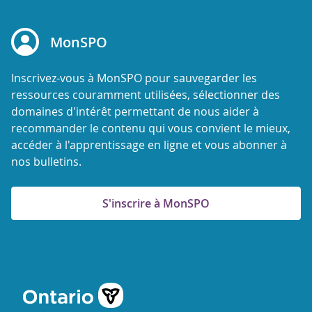
MonSPO
Inscrivez-vous à MonSPO pour sauvegarder les
ressources couramment utilisées, sélectionner des
domaines d'intérêt permettant de nous aider à
recommander le contenu qui vous convient le mieux,
accéder à l'apprentissage en ligne et vous abonner à
nos bulletins.
S'inscrire à MonSPO