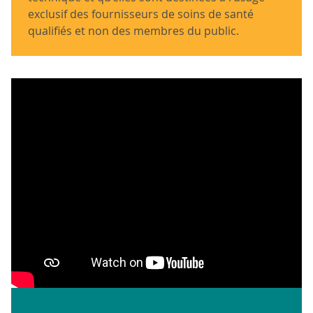
exclusif des fournisseurs de soins de santé
qualifiés et non des membres du public.