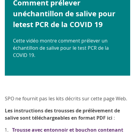
Comment prélever
unéchantillon de salive pour
letest PCR de la COVID 19
Cette vidéo montre comment prélever un
échantillon de salive pour le test PCR de la
COVID 19.
SPO ne fournit pas les kits décrits sur cette page Web.
Les instructions des trousses de prélèvement de
salive sont téléchargeables en format PDF ici
:
Trousse avec entonnoir et bouchon contenant