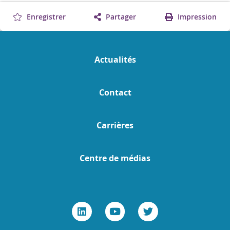
Enregistrer
Partager
Impression
Actualités
Contact
Carrières
Centre de médias