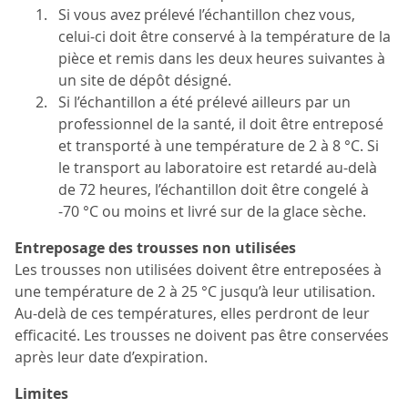
Si vous avez prélevé l’échantillon chez vous,
celui-ci doit être conservé à la température de la
pièce et remis dans les deux heures suivantes à
un site de dépôt désigné.
Si l’échantillon a été prélevé ailleurs par un
professionnel de la santé, il doit être entreposé
et transporté à une température de 2 à 8 °C. Si
le transport au laboratoire est retardé au-delà
de 72 heures, l’échantillon doit être congelé à
-70 °C ou moins et livré sur de la glace sèche.
Entreposage des trousses non utilisées
Les trousses non utilisées doivent être entreposées à
une température de 2 à 25 °C jusqu’à leur utilisation.
Au-delà de ces températures, elles perdront de leur
efficacité. Les trousses ne doivent pas être conservées
après leur date d’expiration.
Limites