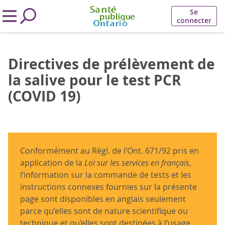
Se
connecter
Directives de prélèvement de
la salive pour le test PCR
(COVID 19)
Conformément au Règl. de l’Ont. 671/92 pris en
application de la
Loi sur les services en français
,
l’information sur la commande de tests et les
instructions connexes fournies sur la présente
page sont disponibles en anglais seulement
parce qu’elles sont de nature scientifique ou
technique et qu’elles sont destinées à l’usage