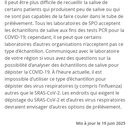
Il peut être plus difficile de recueillir la salive de
certains patients qui produisent peu de salive ou qui
ne sont pas capables de la faire couler dans le tube de
prélèvement. Tous les laboratoires de SPO acceptent
les échantillons de salive aux fins des tests PCR pour la
COVID‑19; cependant, il se peut que certains
laboratoires d’autres organisations n’acceptent pas ce
type d’échantillon. Communiquez avec le laboratoire
de votre région si vous avez des questions sur la
possibilité d’analyser des échantillons de salive pour
dépister la COVID‑19. À l’heure actuelle, il est
impossible d’utiliser ce type d’échantillon pour
dépister des virus respiratoires (y compris l’influenza)
autres que le SRAS‑CoV‑2. Les endroits qui exigent le
dépistage du SRAS‑CoV‑2 et d’autres virus respiratoires
devraient envisager d’autres options de prélèvement.
Mis à jour le 19 juin 2025