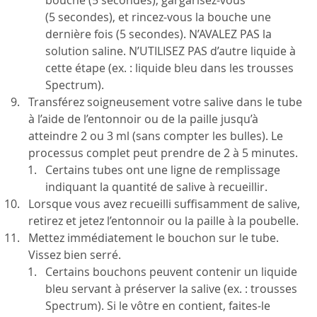
(5 secondes), et rincez-vous la bouche une
dernière fois (5 secondes). N’AVALEZ PAS la
solution saline. N’UTILISEZ PAS d’autre liquide à
cette étape (ex. : liquide bleu dans les trousses
Spectrum).
Transférez soigneusement votre salive dans le tube
à l’aide de l’entonnoir ou de la paille jusqu’à
atteindre 2 ou 3 ml (sans compter les bulles). Le
processus complet peut prendre de 2 à 5 minutes.
Certains tubes ont une ligne de remplissage
indiquant la quantité de salive à recueillir.
Lorsque vous avez recueilli suffisamment de salive,
retirez et jetez l’entonnoir ou la paille à la poubelle.
Mettez immédiatement le bouchon sur le tube.
Vissez bien serré.
Certains bouchons peuvent contenir un liquide
bleu servant à préserver la salive (ex. : trousses
Spectrum). Si le vôtre en contient, faites-le