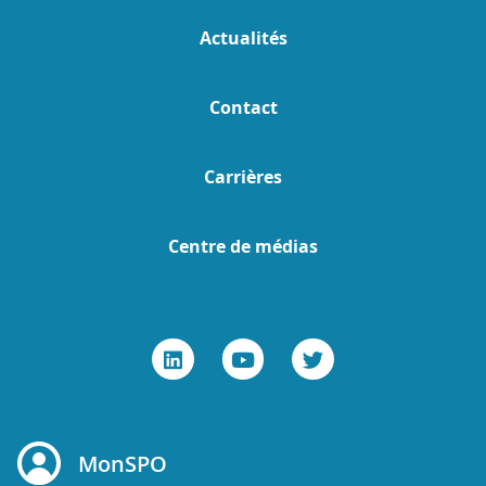
Actualités
Contact
Carrières
Centre de médias
MonSPO