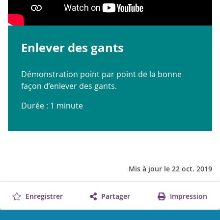
Enlever des gants
Démonstration point par point de la bonne
façon d’enlever des gants.
Durée : 1 minute
Mis à jour le 22 oct. 2019
Enregistrer
Partager
Impression