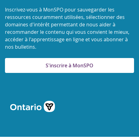
Inscrivez-vous à MonSPO pour sauvegarder les
ressources couramment utilisées, sélectionner des
domaines d'intérêt permettant de nous aider à
recommander le contenu qui vous convient le mieux,
accéder à l'apprentissage en ligne et vous abonner à
nos bulletins.
S'inscrire à MonSPO