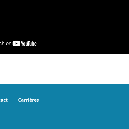
act
Carrières