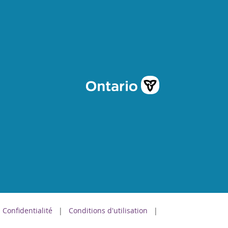
Confidentialité
Conditions d'utilisation