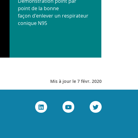
Démonstration point par
point de la bonne
façon d'enlever un respirateur
conique N95
Mis à jour le 7 févr. 2020