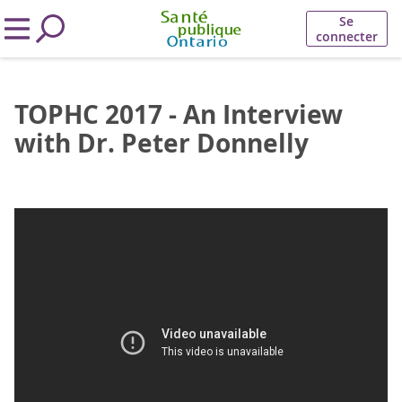
Se
connecter
TOPHC 2017 - An Interview
with Dr. Peter Donnelly