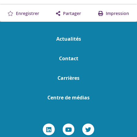
Enregistrer
Partager
Impression
Actualités
Contact
Carrières
Centre de médias