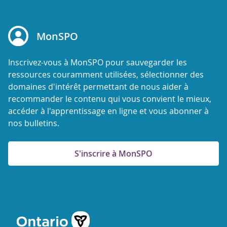
MonSPO
Inscrivez-vous à MonSPO pour sauvegarder les
ressources couramment utilisées, sélectionner des
domaines d'intérêt permettant de nous aider à
recommander le contenu qui vous convient le mieux,
accéder à l'apprentissage en ligne et vous abonner à
nos bulletins.
S'inscrire à MonSPO