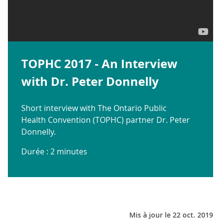
TOPHC 2017 - An Interview
with Dr. Peter Donnelly
Short interview with The Ontario Public
Health Convention (TOPHC) partner Dr. Peter
Donnelly.
Durée : 2 minutes
Mis à jour le 22 oct. 2019