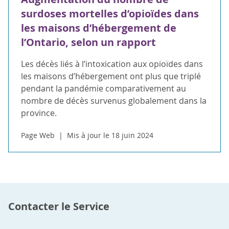
surdoses mortelles d’opioïdes dans
les maisons d’hébergement de
l’Ontario, selon un rapport
Les décès liés à l’intoxication aux opioïdes dans
les maisons d’hébergement ont plus que triplé
pendant la pandémie comparativement au
nombre de décès survenus globalement dans la
province.
Page Web
Mis à jour le 18 juin 2024
Contacter le Service