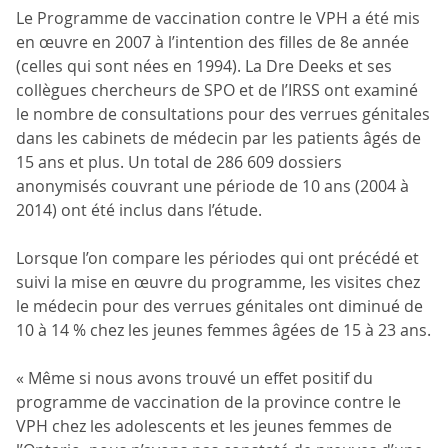
Le Programme de vaccination contre le VPH a été mis
en œuvre en 2007 à l’intention des filles de 8e année
(celles qui sont nées en 1994). La Dre Deeks et ses
collègues chercheurs de SPO et de l’IRSS ont examiné
le nombre de consultations pour des verrues génitales
dans les cabinets de médecin par les patients âgés de
15 ans et plus. Un total de 286 609 dossiers
anonymisés couvrant une période de 10 ans (2004 à
2014) ont été inclus dans l’étude.
Lorsque l’on compare les périodes qui ont précédé et
suivi la mise en œuvre du programme, les visites chez
le médecin pour des verrues génitales ont diminué de
10 à 14 % chez les jeunes femmes âgées de 15 à 23 ans.
« Même si nous avons trouvé un effet positif du
programme de vaccination de la province contre le
VPH chez les adolescents et les jeunes femmes de