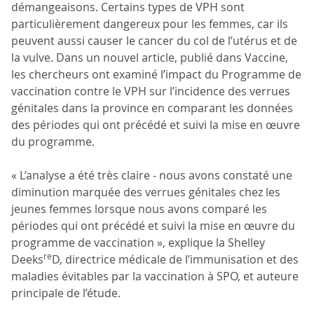
démangeaisons. Certains types de VPH sont
particulièrement dangereux pour les femmes, car ils
peuvent aussi causer le cancer du col de l’utérus et de
la vulve. Dans un nouvel article, publié dans Vaccine,
les chercheurs ont examiné l’impact du Programme de
vaccination contre le VPH sur l’incidence des verrues
génitales dans la province en comparant les données
des périodes qui ont précédé et suivi la mise en œuvre
du programme.
« L’analyse a été très claire - nous avons constaté une
diminution marquée des verrues génitales chez les
jeunes femmes lorsque nous avons comparé les
périodes qui ont précédé et suivi la mise en œuvre du
programme de vaccination », explique la Shelley
re
Deeks
D, directrice médicale de l’immunisation et des
maladies évitables par la vaccination à SPO, et auteure
principale de l’étude.