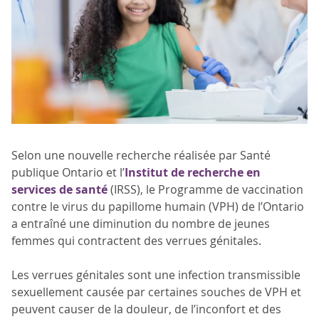
Selon une nouvelle recherche réalisée par Santé
publique Ontario et l’
Institut de recherche en
services de santé
(IRSS), le Programme de vaccination
contre le virus du papillome humain (VPH) de l’Ontario
a entraîné une diminution du nombre de jeunes
femmes qui contractent des verrues génitales.
Les verrues génitales sont une infection transmissible
sexuellement causée par certaines souches de VPH et
peuvent causer de la douleur, de l’inconfort et des