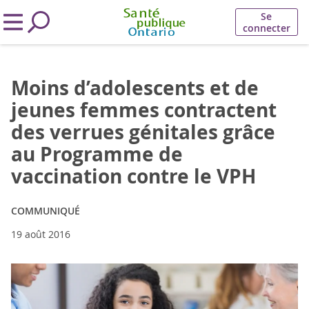
Se
connecter
Moins d’adolescents et de
jeunes femmes contractent
des verrues génitales grâce
au Programme de
vaccination contre le VPH
COMMUNIQUÉ
19 août 2016