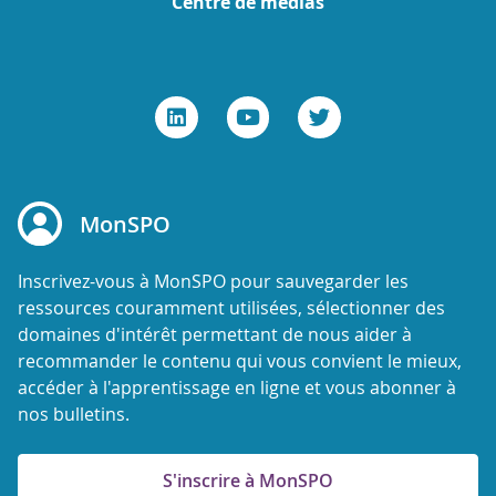
Centre de médias
MonSPO
Inscrivez-vous à MonSPO pour sauvegarder les
ressources couramment utilisées, sélectionner des
domaines d'intérêt permettant de nous aider à
recommander le contenu qui vous convient le mieux,
accéder à l'apprentissage en ligne et vous abonner à
nos bulletins.
S'inscrire à MonSPO