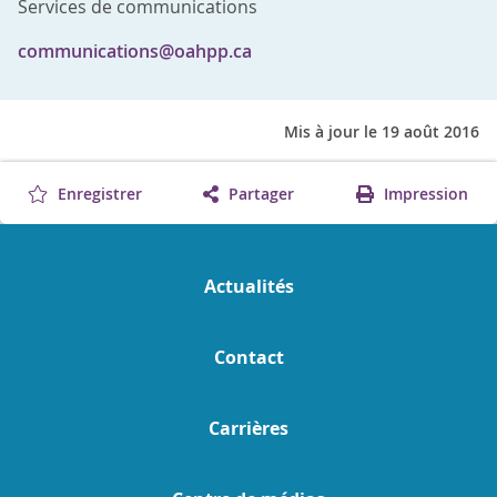
Services de communications
communications@oahpp.ca
Mis à jour le 19 août 2016
Enregistrer
Partager
Impression
Actualités
Contact
Carrières