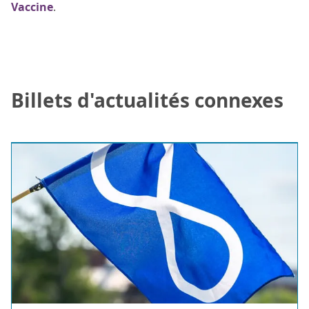
Vaccine
.
Billets d'actualités connexes