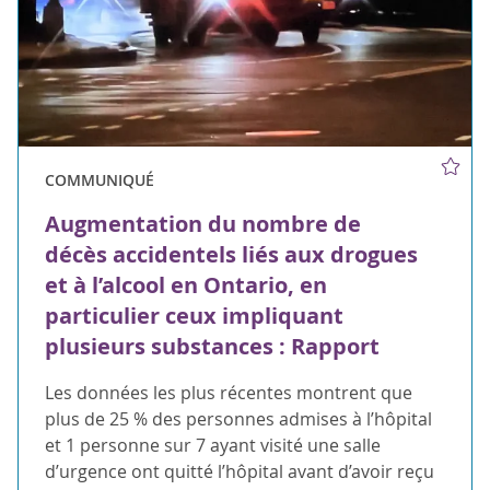
COMMUNIQUÉ
Augmentation du nombre de
décès accidentels liés aux drogues
et à l’alcool en Ontario, en
particulier ceux impliquant
plusieurs substances : Rapport
Les données les plus récentes montrent que
plus de 25 % des personnes admises à l’hôpital
et 1 personne sur 7 ayant visité une salle
d’urgence ont quitté l’hôpital avant d’avoir reçu