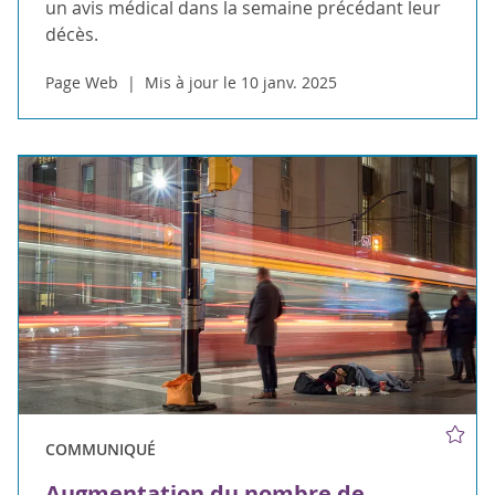
un avis médical dans la semaine précédant leur
décès.
Page Web
Mis à jour le 10 janv. 2025
COMMUNIQUÉ
Augmentation du nombre de