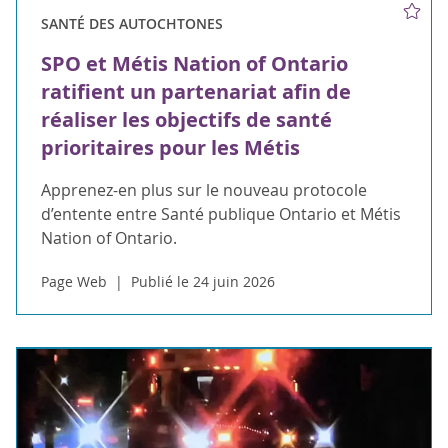
SANTÉ DES AUTOCHTONES
SPO et Métis Nation of Ontario
ratifient un partenariat afin de
réaliser les objectifs de santé
prioritaires pour les Métis
Apprenez-en plus sur le nouveau protocole
d’entente entre Santé publique Ontario et Métis
Nation of Ontario.
Page Web
Publié le 24 juin 2026