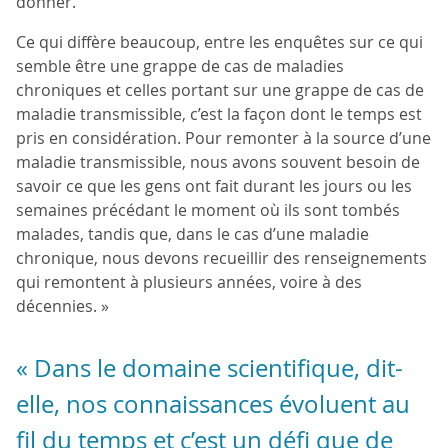
donner.
Ce qui diffère beaucoup, entre les enquêtes sur ce qui
semble être une grappe de cas de maladies
chroniques et celles portant sur une grappe de cas de
maladie transmissible, c’est la façon dont le temps est
pris en considération. Pour remonter à la source d’une
maladie transmissible, nous avons souvent besoin de
savoir ce que les gens ont fait durant les jours ou les
semaines précédant le moment où ils sont tombés
malades, tandis que, dans le cas d’une maladie
chronique, nous devons recueillir des renseignements
qui remontent à plusieurs années, voire à des
décennies. »
« Dans le domaine scientifique, dit-
elle, nos connaissances évoluent au
fil du temps et c’est un défi que de