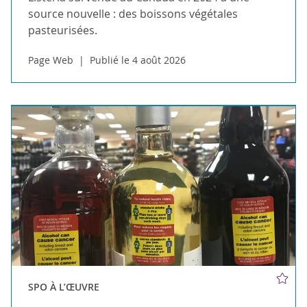
source nouvelle : des boissons végétales
pasteurisées.
Page Web
Publié le 4 août 2026
SPO À L’ŒUVRE