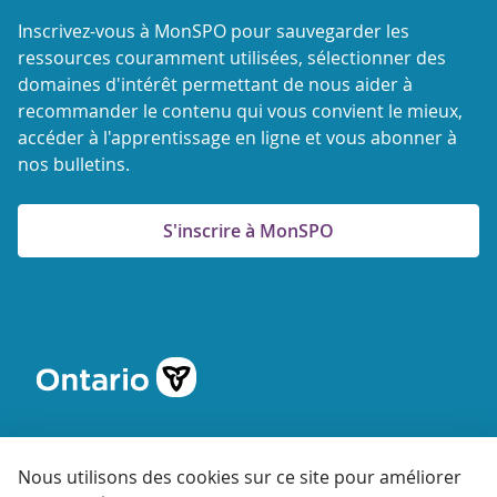
Inscrivez-vous à MonSPO pour sauvegarder les
ressources couramment utilisées, sélectionner des
domaines d'intérêt permettant de nous aider à
recommander le contenu qui vous convient le mieux,
accéder à l'apprentissage en ligne et vous abonner à
nos bulletins.
S'inscrire à MonSPO
Nous utilisons des cookies sur ce site pour améliorer