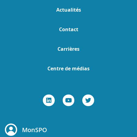
Actualités
Contact
Carrières
Centre de médias
MonSPO