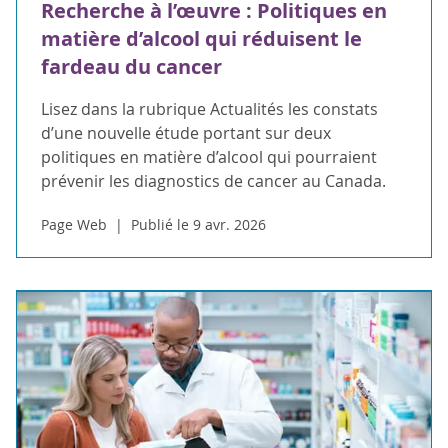
Recherche à l’œuvre : Politiques en
matière d’alcool qui réduisent le
fardeau du cancer
Lisez dans la rubrique Actualités les constats
d’une nouvelle étude portant sur deux
politiques en matière d’alcool qui pourraient
prévenir les diagnostics de cancer au Canada.
Page Web
Publié le 9 avr. 2026