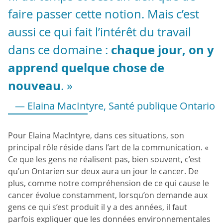
faire passer cette notion. Mais c’est
aussi ce qui fait l’intérêt du travail
chaque jour, on y
dans ce domaine :
apprend quelque chose de
nouveau
. »
— Elaina MacIntyre, Santé publique Ontario
Pour Elaina MacIntyre, dans ces situations, son
principal rôle réside dans l’art de la communication. «
Ce que les gens ne réalisent pas, bien souvent, c’est
qu’un Ontarien sur deux aura un jour le cancer. De
plus, comme notre compréhension de ce qui cause le
cancer évolue constamment, lorsqu’on demande aux
gens ce qui s’est produit il y a des années, il faut
parfois expliquer que les données environnementales