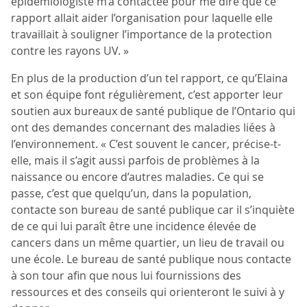
épidémiologiste m’a contactée pour me dire que ce
rapport allait aider l’organisation pour laquelle elle
travaillait à souligner l’importance de la protection
contre les rayons UV. »
En plus de la production d’un tel rapport, ce qu’Elaina
et son équipe font régulièrement, c’est apporter leur
soutien aux bureaux de santé publique de l’Ontario qui
ont des demandes concernant des maladies liées à
l’environnement. « C’est souvent le cancer, précise-t-
elle, mais il s’agit aussi parfois de problèmes à la
naissance ou encore d’autres maladies. Ce qui se
passe, c’est que quelqu’un, dans la population,
contacte son bureau de santé publique car il s’inquiète
de ce qui lui paraît être une incidence élevée de
cancers dans un même quartier, un lieu de travail ou
une école. Le bureau de santé publique nous contacte
à son tour afin que nous lui fournissions des
ressources et des conseils qui orienteront le suivi à y