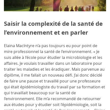
Saisir la complexité de la santé de
l’environnement et en parler
Elaina MacIntyre n’a pas toujours eu pour point de
mire professionnel la santé de l’environnement. « Je
suis allée à l’école pour étudier la microbiologie et les
affaires. Je voulais travailler dans un laboratoire pour
traiter les maladies et les éradiquer. Mais parvenue au
diplôme, il me fallait un nouveau défi. J’ai donc décidé
de faire une pause et travaillé pour une professeure
qui était épidémiologiste du travail par sa formation et
qui travaillait beaucoup sur la santé de
l’environnement. Elle m’a recommandé de retourner
aux études pour y étudier soit l’épidémiologie, soit la