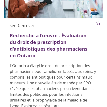
SPO À L’ŒUVRE
Recherche à l’œuvre : Évaluation
du droit de prescription
d’antibiotiques des pharmaciens
en Ontario
L’Ontario a élargi le droit de prescription des
pharmaciens pour améliorer l’accès aux soins, y
compris les antibiotiques pour certains maux
mineurs. Une nouvelle étude menée par SPO
révèle que les pharmaciens prescrivent dans les
limites des politiques pour les infections
urinaires et la prophylaxie de la maladie de
Lyme. Explorez les résultats.