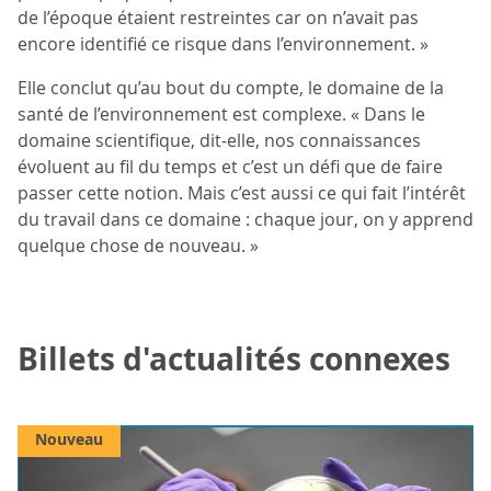
de l’époque étaient restreintes car on n’avait pas
encore identifié ce risque dans l’environnement. »
Elle conclut qu’au bout du compte, le domaine de la
santé de l’environnement est complexe. « Dans le
domaine scientifique, dit-elle, nos connaissances
évoluent au fil du temps et c’est un défi que de faire
passer cette notion. Mais c’est aussi ce qui fait l’intérêt
du travail dans ce domaine : chaque jour, on y apprend
quelque chose de nouveau. »
Billets d'actualités connexes
Nouveau