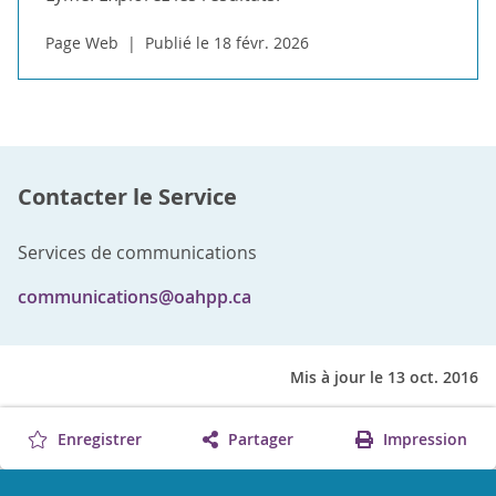
Page Web
Publié le 18 févr. 2026
Contacter le Service
Services de communications
communications@oahpp.ca
Mis à jour le 13 oct. 2016
Enregistrer
Partager
Impression