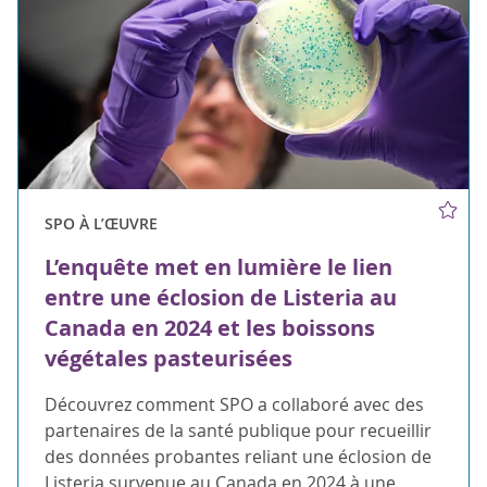
SPO À L’ŒUVRE
L’enquête met en lumière le lien
entre une éclosion de Listeria au
Canada en 2024 et les boissons
végétales pasteurisées
Découvrez comment SPO a collaboré avec des
partenaires de la santé publique pour recueillir
des données probantes reliant une éclosion de
Listeria survenue au Canada en 2024 à une