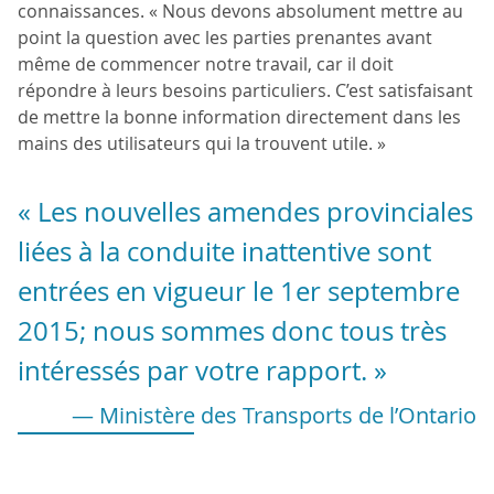
connaissances. « Nous devons absolument mettre au
point la question avec les parties prenantes avant
même de commencer notre travail, car il doit
répondre à leurs besoins particuliers. C’est satisfaisant
de mettre la bonne information directement dans les
mains des utilisateurs qui la trouvent utile. »
« Les nouvelles amendes provinciales
liées à la conduite inattentive sont
entrées en vigueur le 1er septembre
2015; nous sommes donc tous très
intéressés par votre rapport. »
— Ministère des Transports de l’Ontario