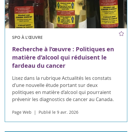
SPO À L’ŒUVRE
Recherche à l’œuvre : Politiques en
matière d’alcool qui réduisent le
fardeau du cancer
Lisez dans la rubrique Actualités les constats
d’une nouvelle étude portant sur deux
politiques en matière d’alcool qui pourraient
prévenir les diagnostics de cancer au Canada.
Page Web
Publié le 9 avr. 2026