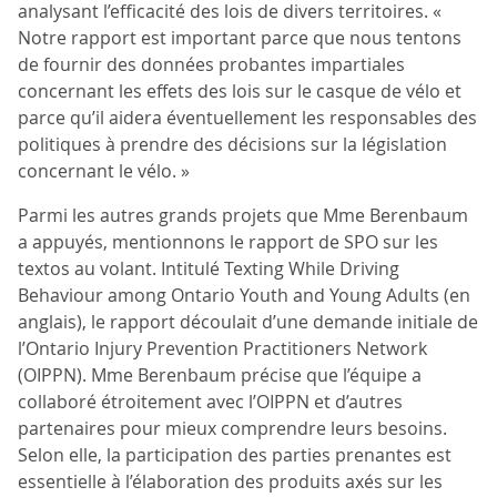
analysant l’efficacité des lois de divers territoires. «
Notre rapport est important parce que nous tentons
de fournir des données probantes impartiales
concernant les effets des lois sur le casque de vélo et
parce qu’il aidera éventuellement les responsables des
politiques à prendre des décisions sur la législation
concernant le vélo. »
Parmi les autres grands projets que Mme Berenbaum
a appuyés, mentionnons le rapport de SPO sur les
textos au volant. Intitulé Texting While Driving
Behaviour among Ontario Youth and Young Adults (en
anglais), le rapport découlait d’une demande initiale de
l’Ontario Injury Prevention Practitioners Network
(OIPPN). Mme Berenbaum précise que l’équipe a
collaboré étroitement avec l’OIPPN et d’autres
partenaires pour mieux comprendre leurs besoins.
Selon elle, la participation des parties prenantes est
essentielle à l’élaboration des produits axés sur les