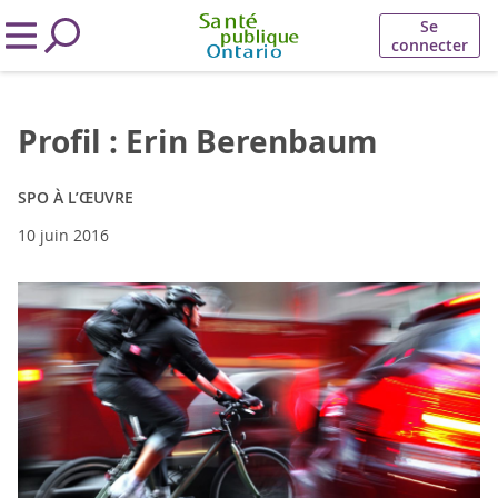
Se
connecter
Profil : Erin Berenbaum
SPO À L’ŒUVRE
10 juin 2016