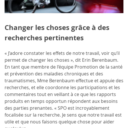
Changer les choses grâce à des
recherches pertinentes
« J’adore constater les effets de notre travail, voir qu’il
permet de changer les choses », dit Erin Berenbaum.
En tant que membre de l’équipe Promotion de la santé
et prévention des maladies chroniques et des
traumatismes, Mme Berenbaum effectue et appuie des
recherches, et elle coordonne les participations et les
commentaires tout en veillant à ce que les rapports
produits en temps opportun répondent aux besoins
des parties prenantes. « SPO est incroyablement
focalisée sur la recherche. Je sens que notre travail est
utile et que nous faisons quelque chose pour aider