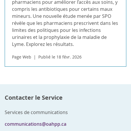
pharmaciens pour améliorer l’accès aux soins, y
compris les antibiotiques pour certains maux
mineurs. Une nouvelle étude menée par SPO
révèle que les pharmaciens prescrivent dans les
limites des politiques pour les infections
urinaires et la prophylaxie de la maladie de
Lyme. Explorez les résultats.
Page Web
Publié le 18 févr. 2026
Contacter le Service
Services de communications
communications@oahpp.ca