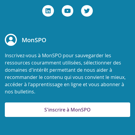
MonSPO
Inscrivez-vous à MonSPO pour sauvegarder les
ressources couramment utilisées, sélectionner des
domaines d'intérêt permettant de nous aider à
recommander le contenu qui vous convient le mieux,
accéder à l'apprentissage en ligne et vous abonner à
nos bulletins.
S'inscrire à MonSPO