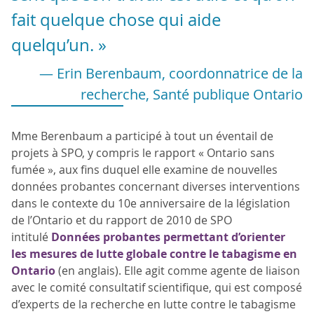
fait quelque chose qui aide
quelqu’un. »
— Erin Berenbaum, coordonnatrice de la
recherche, Santé publique Ontario
Mme Berenbaum a participé à tout un éventail de
projets à SPO, y compris le rapport « Ontario sans
fumée », aux fins duquel elle examine de nouvelles
données probantes concernant diverses interventions
dans le contexte du 10e anniversaire de la législation
de l’Ontario et du rapport de 2010 de SPO
intitulé
Données probantes permettant d’orienter
les mesures de lutte globale contre le tabagisme en
Ontario
(en anglais). Elle agit comme agente de liaison
avec le comité consultatif scientifique, qui est composé
d’experts de la recherche en lutte contre le tabagisme