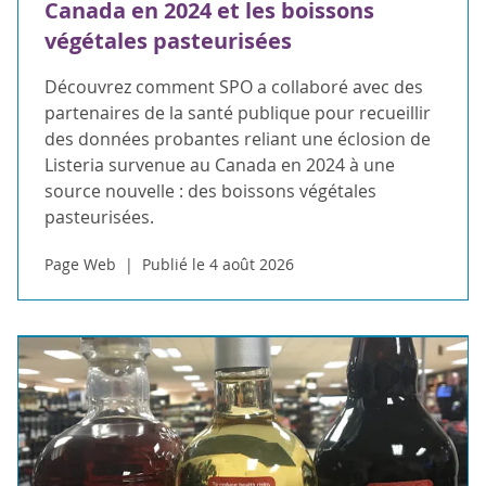
Canada en 2024 et les boissons
végétales pasteurisées
Découvrez comment SPO a collaboré avec des
partenaires de la santé publique pour recueillir
des données probantes reliant une éclosion de
Listeria survenue au Canada en 2024 à une
source nouvelle : des boissons végétales
pasteurisées.
Page Web
Publié le 4 août 2026