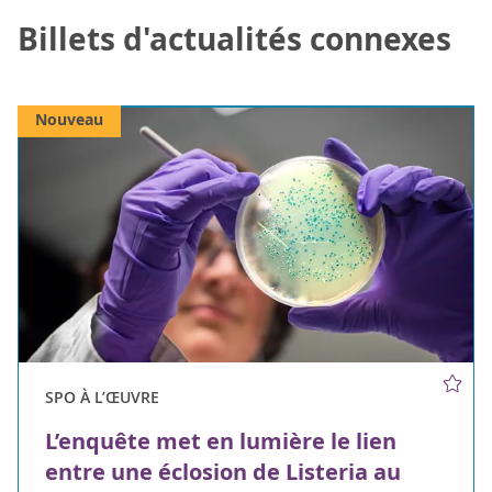
Billets d'actualités connexes
Nouveau
SPO À L’ŒUVRE
L’enquête met en lumière le lien
entre une éclosion de Listeria au