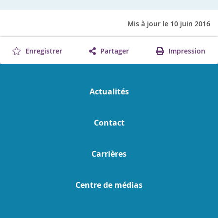
Mis à jour le 10 juin 2016
Enregistrer
Partager
Impression
Actualités
Contact
Carrières
Centre de médias