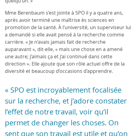
quelqu’un. »
Mme Berenbaum s’est jointe à SPO il y a quatre ans,
après avoir terminé une maîtrise ès sciences en
promotion de la santé. À l’université, un superviseur lui
a demandé si elle avait pensé à la recherche comme
carrière. « Je n’avais jamais fait de recherche
auparavant », dit-elle, « mais une chose en a amené
une autre; j’aimais ça et j’ai continué dans cette
direction ». Elle ajoute que son rôle actuel offre de la
diversité et beaucoup d’occasions d’apprendre.
« SPO est incroyablement focalisée
sur la recherche, et j’adore constater
l’effet de notre travail, voir qu’il
permet de changer les choses. On
sent que son travail est utile et qu’on