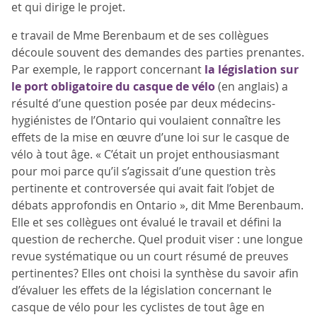
et qui dirige le projet.
e travail de Mme Berenbaum et de ses collègues
découle souvent des demandes des parties prenantes.
Par exemple, le rapport concernant
la législation sur
le port obligatoire du casque de vélo
(en anglais) a
résulté d’une question posée par deux médecins-
hygiénistes de l’Ontario qui voulaient connaître les
effets de la mise en œuvre d’une loi sur le casque de
vélo à tout âge. « C’était un projet enthousiasmant
pour moi parce qu’il s’agissait d’une question très
pertinente et controversée qui avait fait l’objet de
débats approfondis en Ontario », dit Mme Berenbaum.
Elle et ses collègues ont évalué le travail et défini la
question de recherche. Quel produit viser : une longue
revue systématique ou un court résumé de preuves
pertinentes? Elles ont choisi la synthèse du savoir afin
d’évaluer les effets de la législation concernant le
casque de vélo pour les cyclistes de tout âge en