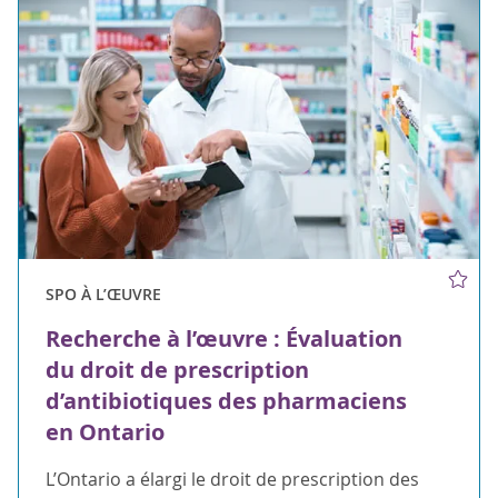
SPO À L’ŒUVRE
Recherche à l’œuvre : Évaluation
du droit de prescription
d’antibiotiques des pharmaciens
en Ontario
L’Ontario a élargi le droit de prescription des