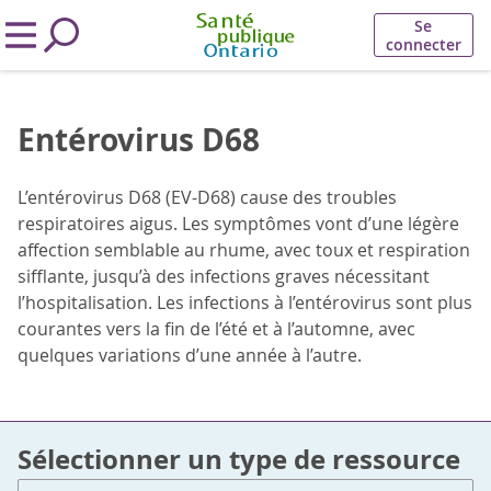
Se
connecter
Entérovirus D68
L’entérovirus D68 (EV-D68) cause des troubles
respiratoires aigus. Les symptômes vont d’une légère
affection semblable au rhume, avec toux et respiration
sifflante, jusqu’à des infections graves nécessitant
l’hospitalisation. Les infections à l’entérovirus sont plus
courantes vers la fin de l’été et à l’automne, avec
quelques variations d’une année à l’autre.
Sélectionner un type de ressource