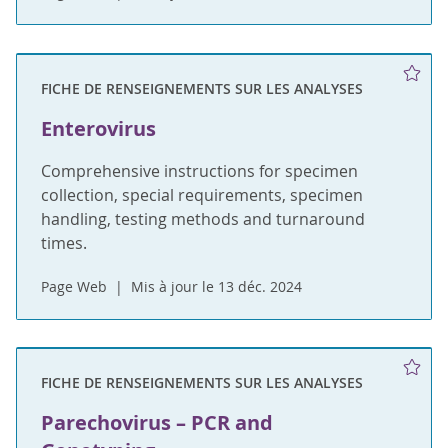
FICHE DE RENSEIGNEMENTS SUR LES ANALYSES
Enterovirus
Comprehensive instructions for specimen
collection, special requirements, specimen
handling, testing methods and turnaround
times.
Page Web
Mis à jour le 13 déc. 2024
FICHE DE RENSEIGNEMENTS SUR LES ANALYSES
Parechovirus – PCR and