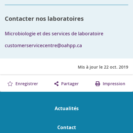
Contacter nos laboratoires
Microbiologie et des services de laboratoire
customerservicecentre@oahpp.ca
Mis à jour le 22 oct. 2019
Enregistrer
Partager
Impression
Actualités
Contact