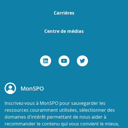
Carrières
Centre de médias
MonSPO
Inscrivez-vous à MonSPO pour sauvegarder les
ressources couramment utilisées, sélectionner des
domaines d'intérêt permettant de nous aider à
recommander le contenu qui vous convient le mieux,