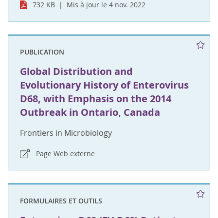
732 KB
Mis à jour le 4 nov. 2022
PUBLICATION
Global Distribution and
Evolutionary History of Enterovirus
D68, with Emphasis on the 2014
Outbreak in Ontario, Canada
Frontiers in Microbiology
Page Web externe
FORMULAIRES ET OUTILS