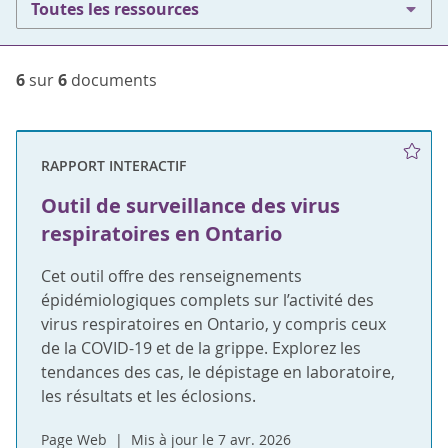
Toutes les ressources
6
sur
6
documents
RAPPORT INTERACTIF
Outil de surveillance des virus
respiratoires en Ontario
Cet outil offre des renseignements
épidémiologiques complets sur l’activité des
virus respiratoires en Ontario, y compris ceux
de la COVID-19 et de la grippe. Explorez les
tendances des cas, le dépistage en laboratoire,
les résultats et les éclosions.
Page Web
Mis à jour le 7 avr. 2026