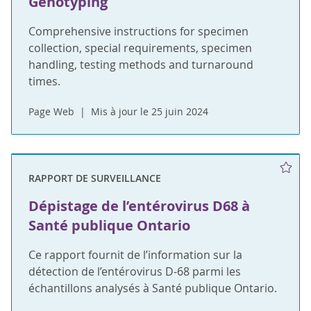
Genotyping
Comprehensive instructions for specimen
collection, special requirements, specimen
handling, testing methods and turnaround
times.
Page Web
Mis à jour le 25 juin 2024
RAPPORT DE SURVEILLANCE
Dépistage de l’entérovirus D68 à
Santé publique Ontario
Ce rapport fournit de l’information sur la
détection de l’entérovirus D-68 parmi les
échantillons analysés à Santé publique Ontario.