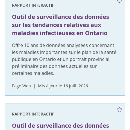
RAPPORT INTERACTIF
Outil de surveillance des données
sur les tendances relatives aux
maladies infectieuses en Ontario
Offre 10 ans de données analysées concernant
les maladies importantes sur le plan de la santé
publique en Ontario et un portrait provincial
préliminaire des données actuelles sur
certaines maladies.
Page Web
Mis à jour le 16 juill. 2026
RAPPORT INTERACTIF
Outil de surveillance des données