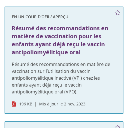
EN UN COUP D'OEIL/ APERÇU
Résumé des recommandations en
matière de vaccination pour les
enfants ayant déjà reçu le vaccin
antipoliomyélitique oral
Résumé des recommandations en matière de
vaccination sur l’utilisation du vaccin
antipoliomyélitique inactivé (VPI) chez les
enfants ayant déjà reçu le vaccin
antipoliomyélitique oral (VPO).
196 KB
Mis à jour le 2 nov. 2023