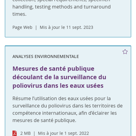
handling, testing methods and turnaround
times.
Page Web
Mis à jour le 11 sept. 2023
ANALYSES ENVIRONNEMENTALE
Mesures de santé publique
découlant de la surveillance du
poliovirus dans les eaux usées
Résume l’utilisation des eaux usées pour la
surveillance du poliovirus dans les territoires de
compétence internationaux, afin d’éclairer les
mesures de santé publique.
2 MB
Mis à jour le 1 sept. 2022