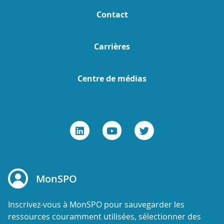
Contact
Carrières
Centre de médias
MonSPO
Inscrivez-vous à MonSPO pour sauvegarder les
ressources couramment utilisées, sélectionner des