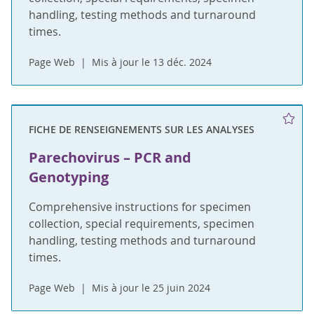
handling, testing methods and turnaround
times.
Page Web
Mis à jour le 13 déc. 2024
FICHE DE RENSEIGNEMENTS SUR LES ANALYSES
Parechovirus – PCR and
Genotyping
Comprehensive instructions for specimen
collection, special requirements, specimen
handling, testing methods and turnaround
times.
Page Web
Mis à jour le 25 juin 2024