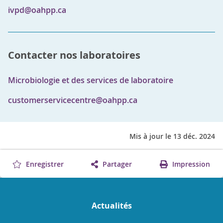
ivpd@oahpp.ca
Contacter nos laboratoires
Microbiologie et des services de laboratoire
customerservicecentre@oahpp.ca
Mis à jour le 13 déc. 2024
Enregistrer
Partager
Impression
Actualités