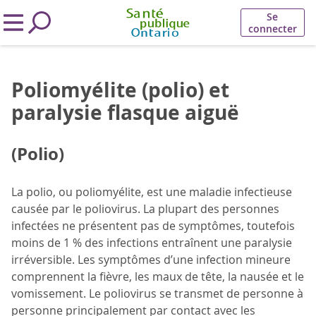
Se
connecter
Poliomyélite (polio) et
paralysie flasque aiguë
(Polio)
La polio, ou poliomyélite, est une maladie infectieuse
causée par le poliovirus. La plupart des personnes
infectées ne présentent pas de symptômes, toutefois
moins de 1 % des infections entraînent une paralysie
irréversible. Les symptômes d’une infection mineure
comprennent la fièvre, les maux de tête, la nausée et le
vomissement. Le poliovirus se transmet de personne à
personne principalement par contact avec les