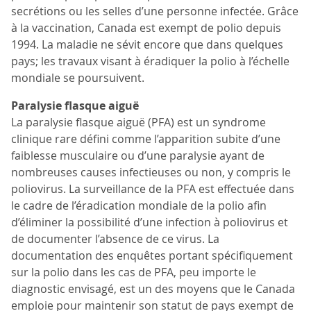
secrétions ou les selles d’une personne infectée. Grâce
à la vaccination, Canada est exempt de polio depuis
1994. La maladie ne sévit encore que dans quelques
pays; les travaux visant à éradiquer la polio à l’échelle
mondiale se poursuivent.
Paralysie flasque aiguë
La paralysie flasque aiguë (PFA) est un syndrome
clinique rare défini comme l’apparition subite d’une
faiblesse musculaire ou d’une paralysie ayant de
nombreuses causes infectieuses ou non, y compris le
poliovirus. La surveillance de la PFA est effectuée dans
le cadre de l’éradication mondiale de la polio afin
d’éliminer la possibilité d’une infection à poliovirus et
de documenter l’absence de ce virus. La
documentation des enquêtes portant spécifiquement
sur la polio dans les cas de PFA, peu importe le
diagnostic envisagé, est un des moyens que le Canada
emploie pour maintenir son statut de pays exempt de