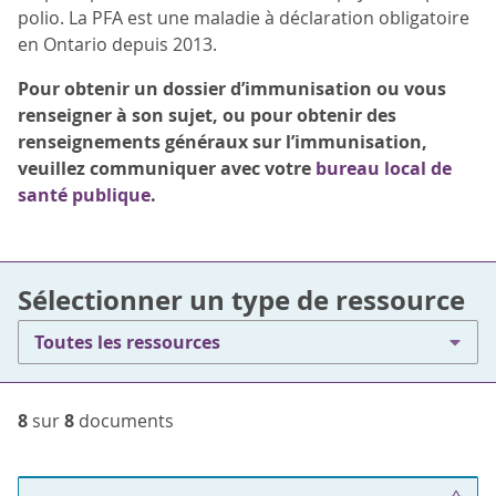
polio. La PFA est une maladie à déclaration obligatoire
en Ontario depuis 2013.
Pour obtenir un dossier d’immunisation ou vous
renseigner à son sujet, ou pour obtenir des
renseignements généraux sur l’immunisation,
veuillez communiquer avec votre
bureau local de
santé publique
.
Sélectionner un type de ressource
Toutes les ressources
8
sur
8
documents