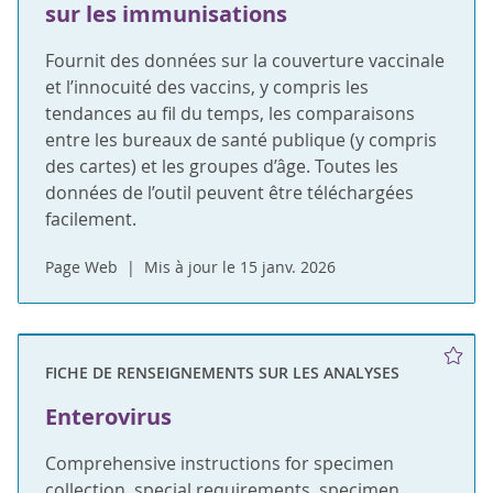
sur les immunisations
Fournit des données sur la couverture vaccinale
et l’innocuité des vaccins, y compris les
tendances au fil du temps, les comparaisons
entre les bureaux de santé publique (y compris
des cartes) et les groupes d’âge. Toutes les
données de l’outil peuvent être téléchargées
facilement.
Page Web
Mis à jour le 15 janv. 2026
FICHE DE RENSEIGNEMENTS SUR LES ANALYSES
Enterovirus
Comprehensive instructions for specimen
collection, special requirements, specimen