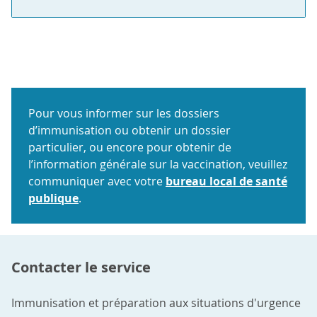
Pour vous informer sur les dossiers
d’immunisation ou obtenir un dossier
particulier, ou encore pour obtenir de
l’information générale sur la vaccination, veuillez
communiquer avec votre
bureau local de santé
publique
.
Contacter le service
Immunisation et préparation aux situations d'urgence