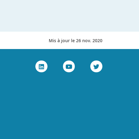
Mis à jour le 26 nov. 2020