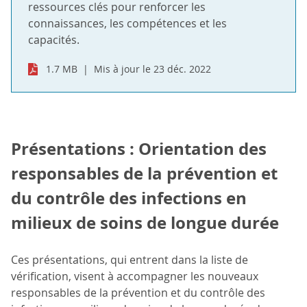
ressources clés pour renforcer les
connaissances, les compétences et les
capacités.
1.7 MB
Mis à jour le 23 déc. 2022
Présentations : Orientation des
responsables de la prévention et
du contrôle des infections en
milieux de soins de longue durée
Ces présentations, qui entrent dans la liste de
vérification, visent à accompagner les nouveaux
responsables de la prévention et du contrôle des