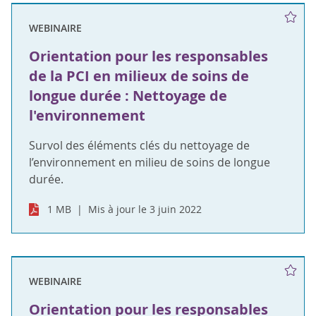
WEBINAIRE
Orientation pour les responsables
de la PCI en milieux de soins de
longue durée : Nettoyage de
l'environnement
Survol des éléments clés du nettoyage de
l’environnement en milieu de soins de longue
durée.
1 MB
Mis à jour le 3 juin 2022
WEBINAIRE
Orientation pour les responsables