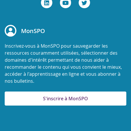
MonSPO
Inscrivez-vous à MonSPO pour sauvegarder les
ressources couramment utilisées, sélectionner des
domaines d'intérêt permettant de nous aider à
recommander le contenu qui vous convient le mieux,
accéder à l'apprentissage en ligne et vous abonner à
nos bulletins.
S'inscrire à MonSPO