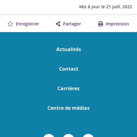
Mis à jour le 21 juill. 2022
Enregistrer
Partager
Impression
Actualités
Contact
Carrières
Centre de médias