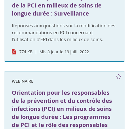
de la PCI en milieux de soins de
longue durée : Surveillance
Réponses aux questions sur la modification des
recommandations en PCI concernant
l’utilisation d’EPI dans les milieux de soins.
774 KB
Mis à jour le 19 juill. 2022
WEBINAIRE
Orientation pour les responsables
de la prévention et du contrôle des
infections (PCI) en milieux de soins
de longue durée : Les programmes
de PCI et le rôle des responsables