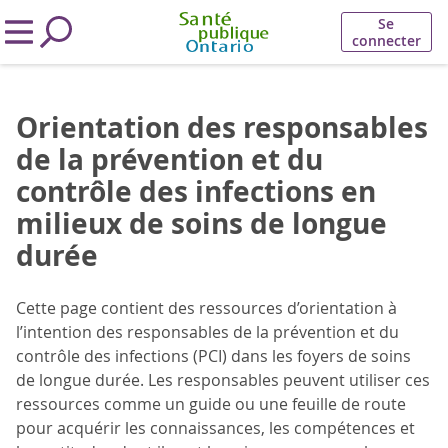
Se
connecter
Orientation des responsables
de la prévention et du
contrôle des infections en
milieux de soins de longue
durée
Cette page contient des ressources d’orientation à
l’intention des responsables de la prévention et du
contrôle des infections (PCI) dans les foyers de soins
de longue durée. Les responsables peuvent utiliser ces
ressources comme un guide ou une feuille de route
pour acquérir les connaissances, les compétences et