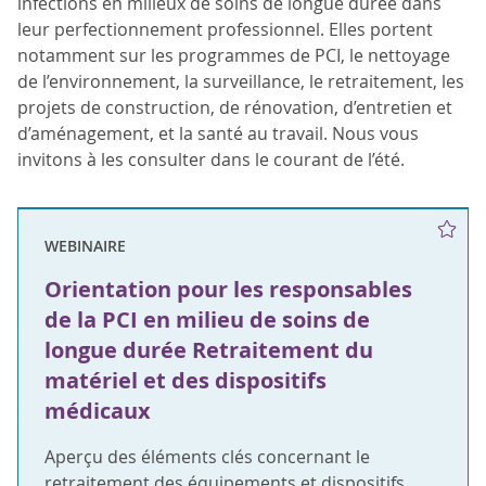
infections en milieux de soins de longue durée dans
leur perfectionnement professionnel. Elles portent
notamment sur les programmes de PCI, le nettoyage
de l’environnement, la surveillance, le retraitement, les
projets de construction, de rénovation, d’entretien et
d’aménagement, et la santé au travail. Nous vous
invitons à les consulter dans le courant de l’été.
WEBINAIRE
Orientation pour les responsables
de la PCI en milieu de soins de
longue durée Retraitement du
matériel et des dispositifs
médicaux
Aperçu des éléments clés concernant le
retraitement des équipements et dispositifs