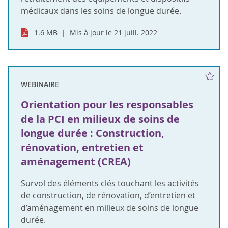
médicaux dans les soins de longue durée.
1.6 MB
Mis à jour le 21 juill. 2022
WEBINAIRE
Orientation pour les responsables
de la PCI en milieux de soins de
longue durée : Construction,
rénovation, entretien et
aménagement (CREA)
Survol des éléments clés touchant les activités
de construction, de rénovation, d’entretien et
d’aménagement en milieux de soins de longue
durée.