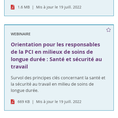
1.6 MB
Mis à jour le 19 juill. 2022
WEBINAIRE
Orientation pour les responsables
de la PCI en milieux de soins de
longue durée : Santé et sécurité au
travail
Survol des principes clés concernant la santé et
la sécurité au travail en milieu de soins de
longue durée.
669 KB
Mis à jour le 19 juill. 2022