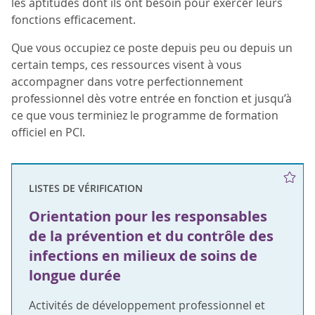
les aptitudes dont ils ont besoin pour exercer leurs
fonctions efficacement.
Que vous occupiez ce poste depuis peu ou depuis un
certain temps, ces ressources visent à vous
accompagner dans votre perfectionnement
professionnel dès votre entrée en fonction et jusqu’à
ce que vous terminiez le programme de formation
officiel en PCI.
LISTES DE VÉRIFICATION
Orientation pour les responsables
de la prévention et du contrôle des
infections en milieux de soins de
longue durée
Activités de développement professionnel et