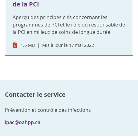
de la PCI
Aperçu des principes clés concernant les
programmes de PCI et le rôle du responsable de
la PCI en milieux de soins de longue durée.
1.6 MB
Mis à jour le 17 mai 2022
Contacter le service
Prévention et contrôle des infections
ipac@oahpp.ca