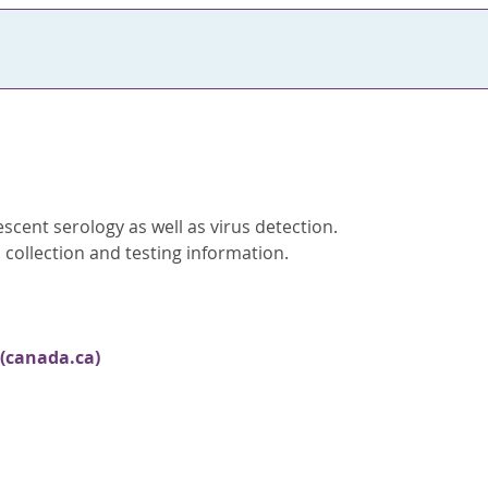
scent serology as well as virus detection.
collection and testing information.
 (canada.ca)