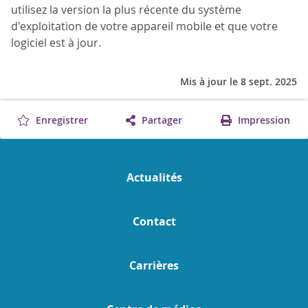
utilisez la version la plus récente du système
d'exploitation de votre appareil mobile et que votre
logiciel est à jour.
Mis à jour le 8 sept. 2025
Enregistrer
Partager
Impression
Actualités
Contact
Carrières