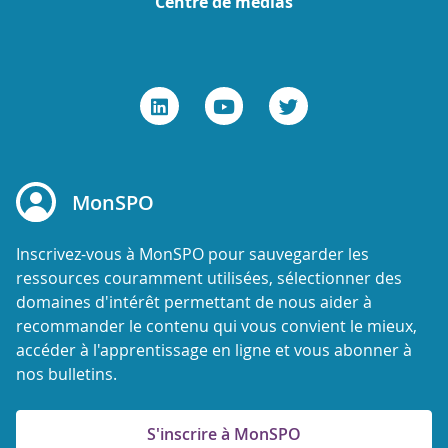
Centre de médias
MonSPO
Inscrivez-vous à MonSPO pour sauvegarder les
ressources couramment utilisées, sélectionner des
domaines d'intérêt permettant de nous aider à
recommander le contenu qui vous convient le mieux,
accéder à l'apprentissage en ligne et vous abonner à
nos bulletins.
S'inscrire à MonSPO