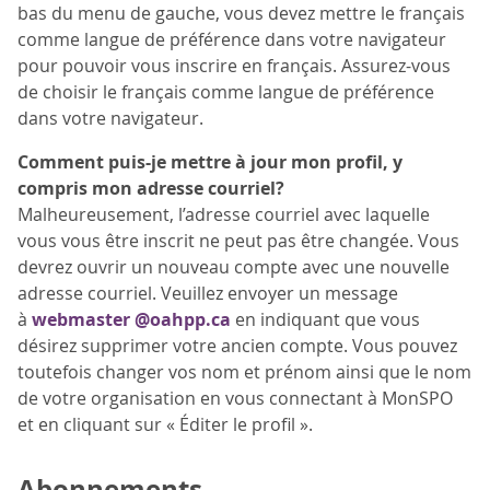
bas du menu de gauche, vous devez mettre le français
comme langue de préférence dans votre navigateur
pour pouvoir vous inscrire en français. Assurez-vous
de choisir le français comme langue de préférence
dans votre navigateur.
Comment puis-je mettre à jour mon profil, y
compris mon adresse courriel?
Malheureusement, l’adresse courriel avec laquelle
vous vous être inscrit ne peut pas être changée. Vous
devrez ouvrir un nouveau compte avec une nouvelle
adresse courriel. Veuillez envoyer un message
à
webmaster @oahpp.ca
en indiquant que vous
désirez supprimer votre ancien compte. Vous pouvez
toutefois changer vos nom et prénom ainsi que le nom
de votre organisation en vous connectant à MonSPO
et en cliquant sur « Éditer le profil ».
Abonnements