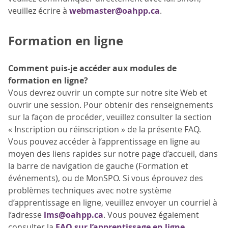
veuillez écrire à
webmaster@oahpp.ca
.
Formation en ligne
Comment puis-je accéder aux modules de
formation en ligne?
Vous devrez ouvrir un compte sur notre site Web et
ouvrir une session. Pour obtenir des renseignements
sur la façon de procéder, veuillez consulter la section
« Inscription ou réinscription » de la présente FAQ.
Vous pouvez accéder à l’apprentissage en ligne au
moyen des liens rapides sur notre page d’accueil, dans
la barre de navigation de gauche (Formation et
événements), ou de MonSPO. Si vous éprouvez des
problèmes techniques avec notre système
d’apprentissage en ligne, veuillez envoyer un courriel à
l’adresse
lms@oahpp.ca
. Vous pouvez également
consulter la
FAQ sur l’apprentissage en ligne
.