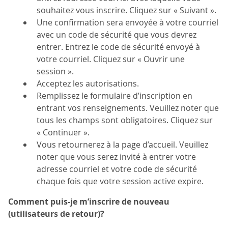
souhaitez vous inscrire. Cliquez sur « Suivant ».
Une confirmation sera envoyée à votre courriel
avec un code de sécurité que vous devrez
entrer. Entrez le code de sécurité envoyé à
votre courriel. Cliquez sur « Ouvrir une
session ».
Acceptez les autorisations.
Remplissez le formulaire d’inscription en
entrant vos renseignements. Veuillez noter que
tous les champs sont obligatoires. Cliquez sur
« Continuer ».
Vous retournerez à la page d’accueil. Veuillez
noter que vous serez invité à entrer votre
adresse courriel et votre code de sécurité
chaque fois que votre session active expire.
Comment puis-je m’inscrire de nouveau
(utilisateurs de retour)?