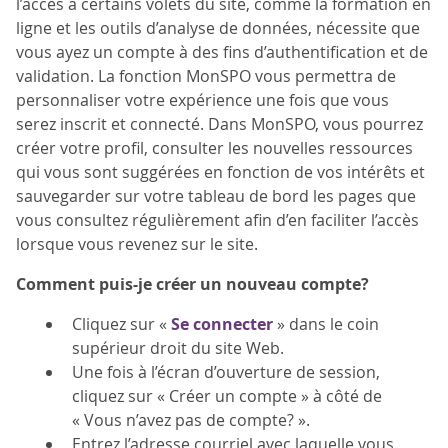
l’accès à certains volets du site, comme la formation en
ligne et les outils d’analyse de données, nécessite que
vous ayez un compte à des fins d’authentification et de
validation. La fonction MonSPO vous permettra de
personnaliser votre expérience une fois que vous
serez inscrit et connecté. Dans MonSPO, vous pourrez
créer votre profil, consulter les nouvelles ressources
qui vous sont suggérées en fonction de vos intérêts et
sauvegarder sur votre tableau de bord les pages que
vous consultez régulièrement afin d’en faciliter l’accès
lorsque vous revenez sur le site.
Comment
puis-je créer un nouveau compte?
Cliquez sur «
Se connecter
» dans le coin
supérieur droit du site Web.
Une fois à l’écran d’ouverture de session,
cliquez sur « Créer un compte » à côté de
« Vous n’avez pas de compte? ».
Entrez l’adresse courriel avec laquelle vous