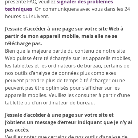
présente FAQ, veuillez
signaler des problèmes
techniques
. On communiquera avec vous dans les 24
heures qui suivent.
J’essaie d’accéder à une page sur votre site Web à
partir de mon appareil mobile, mais elle ne se
télécharge pas.
Bien que la majeure partie du contenu de notre site
Web puisse être téléchargée sur les appareils mobiles,
les tablettes et les ordinateurs de bureau, certains de
nos outils d’analyse de données plus complexes
peuvent prendre plus de temps à télécharger ou ne
peuvent pas être optimisés pour s’afficher sur les
appareils mobiles. Veuillez les consulter à partir d’une
tablette ou d’un ordinateur de bureau.
J’essaie d’accéder à une page sur votre site et
j’obtiens un message d’erreur indiquant que je n’y ai
pas accès.
Veuillez noter que certains de nos outils d’analyse de