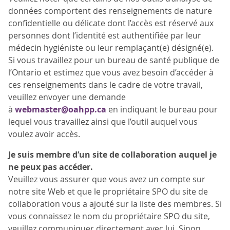
données comportent des renseignements de nature
confidentielle ou délicate dont l’accès est réservé aux
personnes dont l’identité est authentifiée par leur
médecin hygiéniste ou leur remplaçant(e) désigné(e).
Si vous travaillez pour un bureau de santé publique de
l’Ontario et estimez que vous avez besoin d’accéder à
ces renseignements dans le cadre de votre travail,
veuillez envoyer une demande
à
webmaster@oahpp.ca
en indiquant le bureau pour
lequel vous travaillez ainsi que l’outil auquel vous
voulez avoir accès.
Je suis membre d’un site de collaboration auquel je
ne peux pas accéder.
Veuillez vous assurer que vous avez un compte sur
notre site Web et que le propriétaire SPO du site de
collaboration vous a ajouté sur la liste des membres. Si
vous connaissez le nom du propriétaire SPO du site,
veuillez communiquer directement avec lui. Sinon,