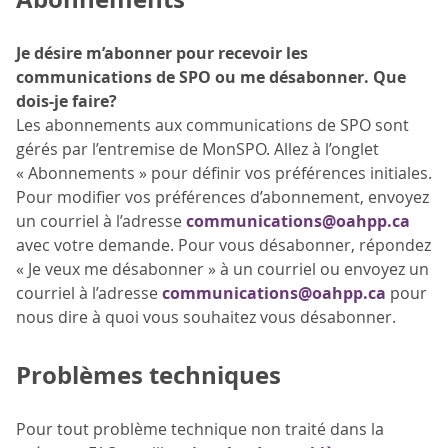
Je désire m’abonner pour recevoir les
communications de SPO ou me désabonner. Que
dois-je faire?
Les abonnements aux communications de SPO sont
gérés par l’entremise de MonSPO. Allez à l’onglet
« Abonnements » pour définir vos préférences initiales.
Pour modifier vos préférences d’abonnement, envoyez
un courriel à l’adresse
communications@oahpp.ca
avec votre demande. Pour vous désabonner, répondez
« Je veux me désabonner » à un courriel ou envoyez un
courriel à l’adresse
communications@oahpp.ca
pour
nous dire à quoi vous souhaitez vous désabonner.
Problèmes techniques
Pour tout problème technique non traité dans la