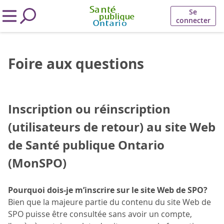
Se
connecter
Foire aux questions
Inscription ou réinscription
(utilisateurs de retour) au site Web
de Santé publique Ontario
(MonSPO)
Pourquoi dois-je m’inscrire sur le site Web de SPO?
Bien que la majeure partie du contenu du site Web de
SPO puisse être consultée sans avoir un compte,