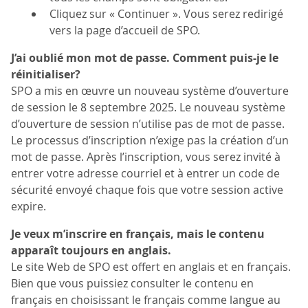
Cliquez sur « Continuer ». Vous serez redirigé
vers la page d’accueil de SPO.
J’ai oublié mon mot de passe. Comment puis-je le
réinitialiser?
SPO a mis en œuvre un nouveau système d’ouverture
de session le 8 septembre 2025. Le nouveau système
d’ouverture de session n’utilise pas de mot de passe.
Le processus d’inscription n’exige pas la création d’un
mot de passe. Après l’inscription, vous serez invité à
entrer votre adresse courriel et à entrer un code de
sécurité envoyé chaque fois que votre session active
expire.
Je veux m’inscrire en français, mais le contenu
apparaît toujours en anglais.
Le site Web de SPO est offert en anglais et en français.
Bien que vous puissiez consulter le contenu en
français en choisissant le français comme langue au