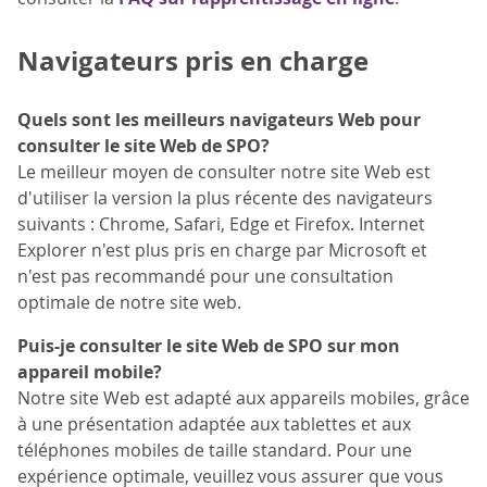
Navigateurs pris en charge
Quels sont les meilleurs navigateurs Web pour
consulter le site Web de SPO?
Le meilleur moyen de consulter notre site Web est
d'utiliser la version la plus récente des navigateurs
suivants : Chrome, Safari, Edge et Firefox. Internet
Explorer n'est plus pris en charge par Microsoft et
n'est pas recommandé pour une consultation
optimale de notre site web.
Puis-je consulter le site Web de SPO sur mon
appareil mobile?
Notre site Web est adapté aux appareils mobiles, grâce
à une présentation adaptée aux tablettes et aux
téléphones mobiles de taille standard. Pour une
expérience optimale, veuillez vous assurer que vous