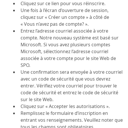
Cliquez sur ce lien pour vous réinscrire.
Une fois à l’écran d’ouverture de session,
cliquez sur « Créer un compte » à côté de
« Vous n’avez pas de compte? ».
Entrez l’adresse courriel associée à votre
compte. Notre nouveau système est basé sur
Microsoft. Si vous avez plusieurs comptes
Microsoft, sélectionnez l’adresse courriel
associée à votre compte pour le site Web de
SPO.
Une confirmation sera envoyée à votre courriel
avec un code de sécurité que vous devrez
entrer. Vérifiez votre courriel pour trouver le
code de sécurité et entrez le code de sécurité
sur le site Web.
Cliquez sur « Accepter les autorisations ».
Remplissez le formulaire d’inscription en
entrant vos renseignements. Veuillez noter que
tous les champs sont obligatoires.