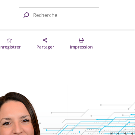
nregistrer
Partager
Impression