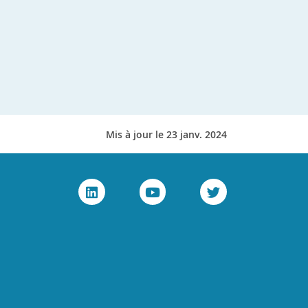
Mis à jour le 23 janv. 2024