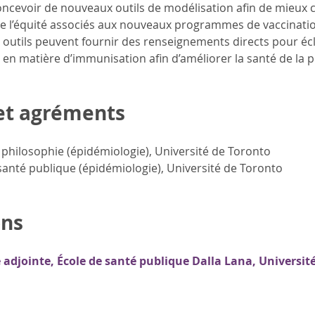
ncevoir de nouveaux outils de modélisation afin de mieux 
de l’équité associés aux nouveaux programmes de vaccinatio
 outils peuvent fournir des renseignements directs pour écla
n en matière d’immunisation afin d’améliorer la santé de la 
et agréments
philosophie (épidémiologie), Université de Toronto
santé publique (épidémiologie), Université de Toronto
ns
 adjointe, École de santé publique Dalla Lana, Universit